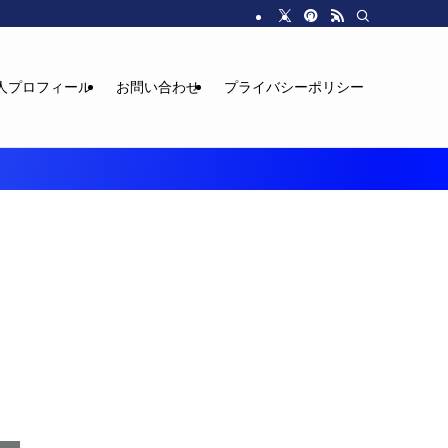
人プロフィール
お問い合わせ
プライバシーポリシー