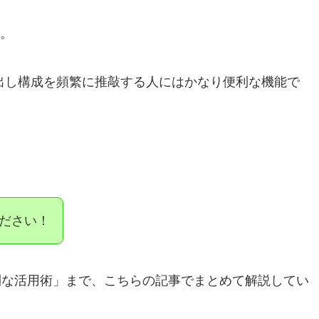
。
見出し構成を頻繁に推敲する人にはかなり便利な機能で
ださい！
利な活用術」まで、こちらの記事でまとめて解説してい