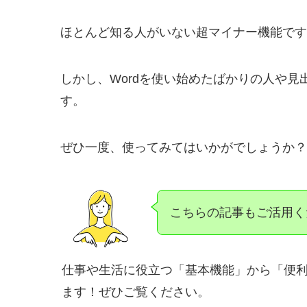
ほとんど知る人がいない超マイナー機能です
しかし、Wordを使い始めたばかりの人や
す。
ぜひ一度、使ってみてはいかがでしょうか？
こちらの記事もご活用く
仕事や生活に役立つ「基本機能」から「便
ます！ぜひご覧ください。