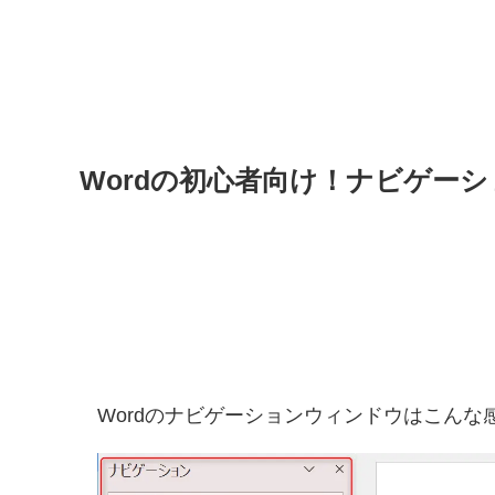
Wordの初心者向け！ナビゲー
Wordのナビゲーションウィンドウはこんな