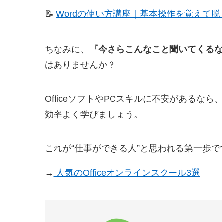
📝
Wordの使い方講座｜基本操作を覚えて
ちなみに、
『今さらこんなこと聞いてくる
はありませんか？
OfficeソフトやPCスキルに不安がある
効率よく学びましょう。
これが“仕事ができる人”と思われる第一歩で
→
人気のOfficeオンラインスクール3選