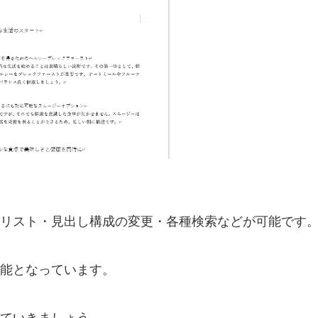
リスト・見出し構成の変更・各種検索などが可能です
能となっています。