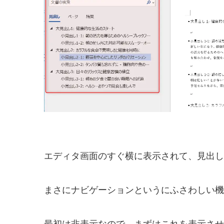
エディタ画面のすぐ横に表示されて、見出し
まさにナビゲーションというにふさわしい機