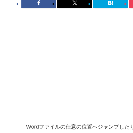
Wordファイルの任意の位置へジャンプし