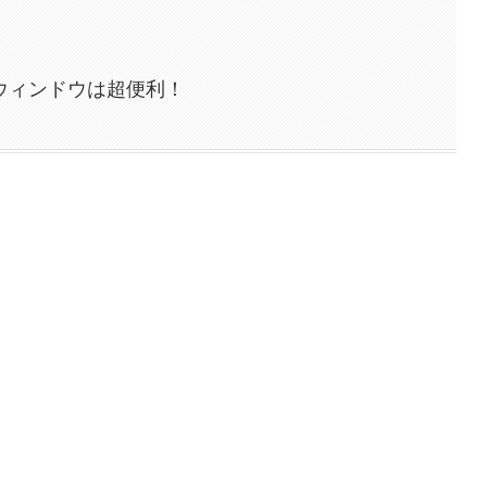
ンウィンドウは超便利！