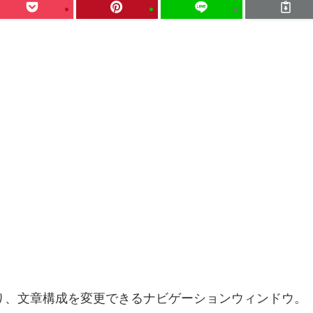
たり、文章構成を変更できるナビゲーションウィンドウ。