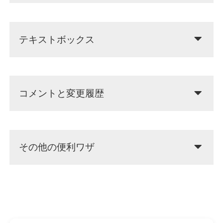
テキストボックス
コメントと変更履歴
その他の便利ワザ