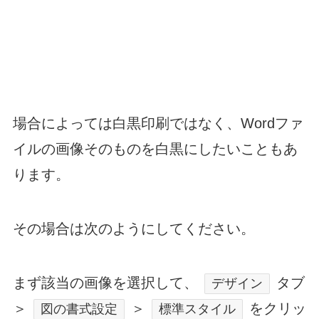
場合によっては白黒印刷ではなく、Wordファ
イルの画像そのものを白黒にしたいこともあ
ります。
その場合は次のようにしてください。
まず該当の画像を選択して、
タブ
デザイン
＞
＞
をクリッ
図の書式設定
標準スタイル