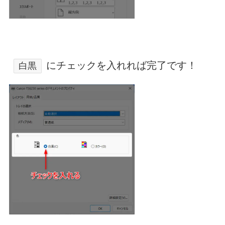
にチェックを入れれば完了です！
白黒