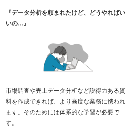
『データ分析を頼まれたけど、どうやればい
いの…』
市場調査や売上データ分析など説得力ある資
料を作成できれば、より高度な業務に携われ
ます。そのためには体系的な学習が必要で
す。