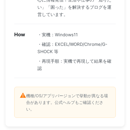
い」「困った」を解決するブログを運
営しています。
How
・実機：Windows11
・確認：EXCEL/WORD/Chrome/G-
SHOCK 等
・再現手順：実機で再現して結果を確
認
⚠️
機種/OS/アプリバージョンで挙動が異なる場
合があります。公式ヘルプもご確認くださ
い。