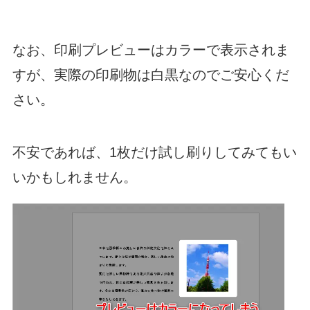
なお、印刷プレビューはカラーで表示されま
すが、実際の印刷物は白黒なのでご安心くだ
さい。
不安であれば、1枚だけ試し刷りしてみてもい
いかもしれません。