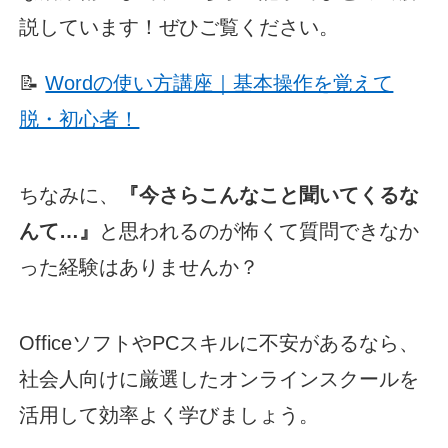
説しています！ぜひご覧ください。
📝
Wordの使い方講座｜基本操作を覚えて
脱・初心者！
ちなみに、
『今さらこんなこと聞いてくるな
んて…』
と思われるのが怖くて質問できなか
った経験はありませんか？
OfficeソフトやPCスキルに不安があるなら、
社会人向けに厳選したオンラインスクールを
活用して効率よく学びましょう。