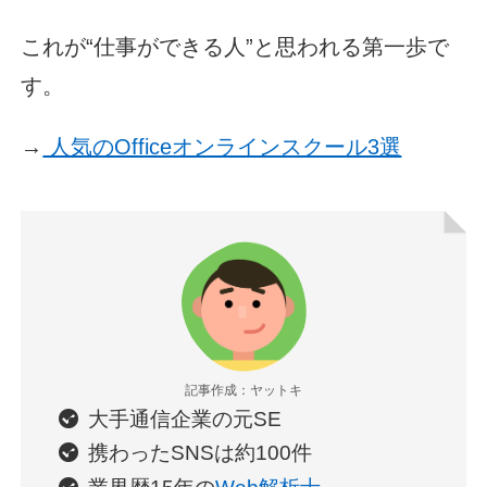
これが“仕事ができる人”と思われる第一歩で
す。
→
人気のOfficeオンラインスクール3選
記事作成：ヤットキ
大手通信企業の元SE
携わったSNSは約100件