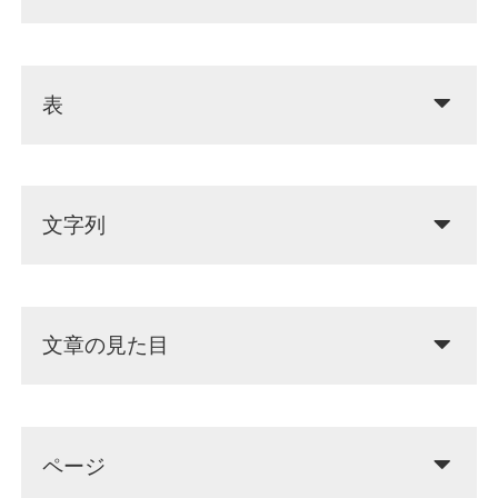
表
文字列
文章の見た目
ページ