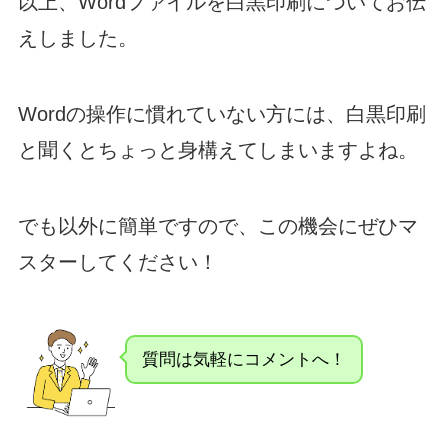
以上、Wordファイルを白黒印刷についてお伝
えしました。
Wordの操作に慣れていない方には、白黒印刷
と聞くとちょっと身構えてしまいますよね。
でも以外に簡単ですので、この機会にぜひマ
スターしてください！
質問は気軽にコメントへ！