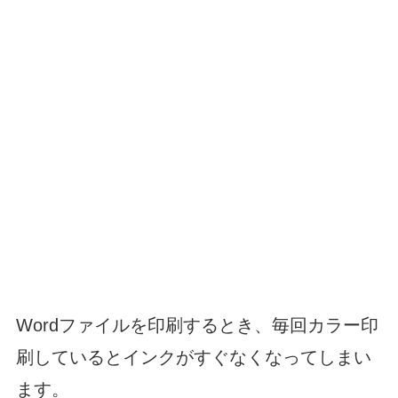
Wordファイルを印刷するとき、毎回カラー印
刷しているとインクがすぐなくなってしまい
ます。