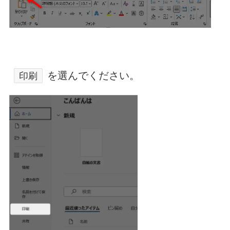
を選んでください。
印刷