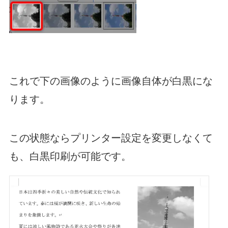
これで下の画像のように画像自体が白黒にな
ります。
この状態ならプリンター設定を変更しなくて
も、白黒印刷が可能です。