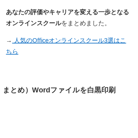
あなたの評価やキャリアを変える一歩となる
オンラインスクール
をまとめました。
→
人気のOfficeオンラインスクール3選はこ
ちら
まとめ）Wordファイルを白黒印刷