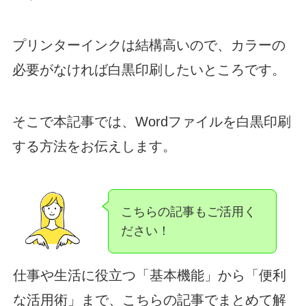
プリンターインクは結構高いので、カラーの
必要がなければ白黒印刷したいところです。
そこで本記事では、Wordファイルを白黒印刷
する方法をお伝えします。
こちらの記事もご活用く
ださい！
仕事や生活に役立つ「基本機能」から「便利
な活用術」まで、こちらの記事でまとめて解