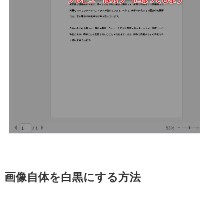
画像自体を白黒にする方法