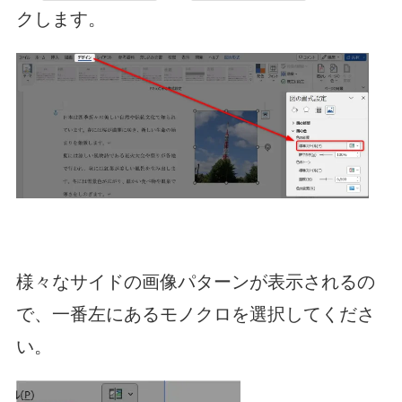
クします。
様々なサイドの画像パターンが表示されるの
で、一番左にあるモノクロを選択してくださ
い。