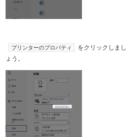
をクリックしまし
プリンターのプロパティ
ょう。