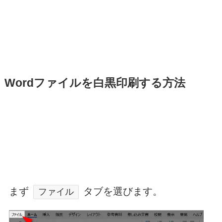
Wordファイルを白黒印刷する方法
まず
タブを選びます。
ファイル