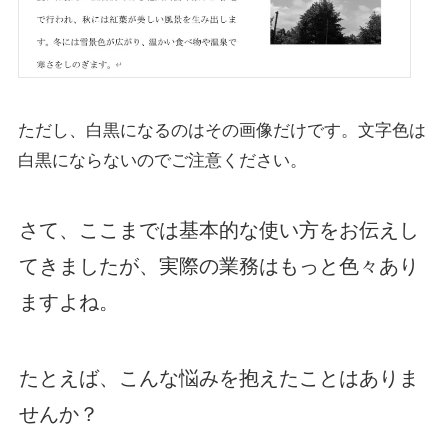
ただし、白黒になるのはその画像だけです。文字色は
白黒にならないのでご注意ください。
さて、ここまでは基本的な使い方をお伝えし
てきましたが、実際の業務はもっと色々あり
ますよね。
たとえば、こんな悩みを抱えたことはありま
せんか？