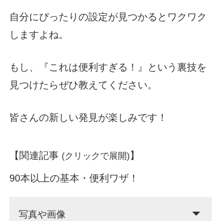
自分にぴったりの設定が見つかるとワクワク
しますよね。
もし、『これは便利すぎる！』という裏技を
見つけたらぜひ教えてください。
皆さんの新しい発見が楽しみです！
【関連記事
】
(クリックで展開)
90本以上の基本・便利ワザ！
写真や画像