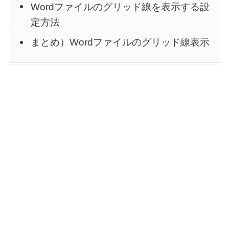
Wordファイルのグリッド線を表示する設
定方法
まとめ）Wordファイルのグリッド線表示