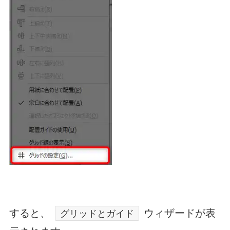
すると、
ウィザードが表
グリッドとガイド