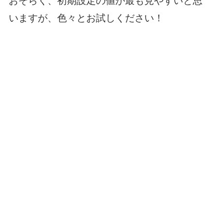
おそらく、初期設定の値が最も見やすいと思
いますが、色々とお試しください！