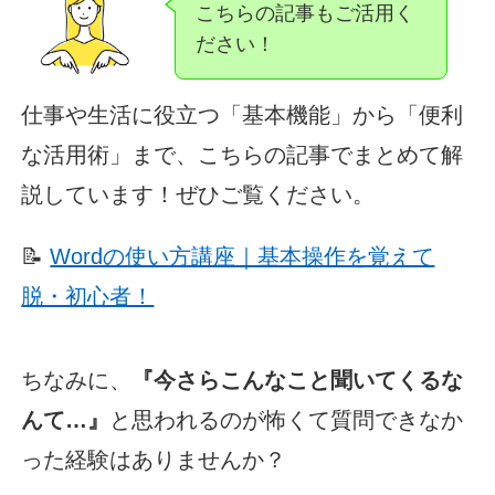
こちらの記事もご活用く
ださい！
仕事や生活に役立つ「基本機能」から「便利
な活用術」まで、こちらの記事でまとめて解
説しています！ぜひご覧ください。
📝
Wordの使い方講座｜基本操作を覚えて
脱・初心者！
ちなみに、
『今さらこんなこと聞いてくるな
んて…』
と思われるのが怖くて質問できなか
った経験はありませんか？