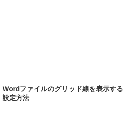
Wordファイルのグリッド線を表示する
設定方法