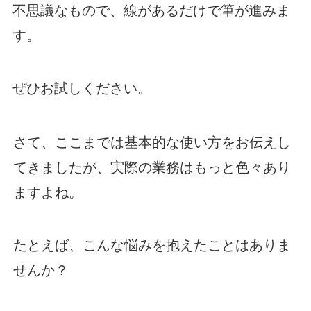
不思議なもので、線があるだけで筆が進みま
す。
ぜひお試しください。
さて、ここまでは基本的な使い方をお伝えし
てきましたが、実際の業務はもっと色々あり
ますよね。
たとえば、こんな悩みを抱えたことはありま
せんか？