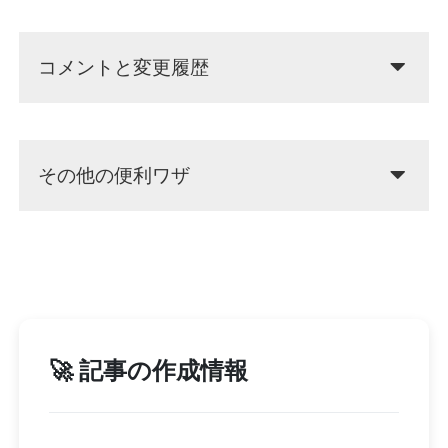
コメントと変更履歴
その他の便利ワザ
🚀 記事の作成情報