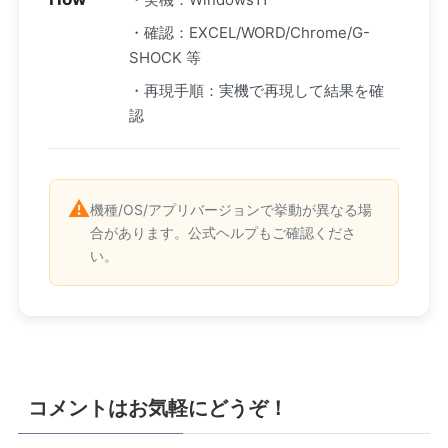
・確認：EXCEL/WORD/Chrome/G-
SHOCK 等
・再現手順：実機で再現して結果を確
認
⚠️
機種/OS/アプリバージョンで挙動が異なる場
合があります。公式ヘルプもご確認くださ
い。
コメントはお気軽にどうぞ！