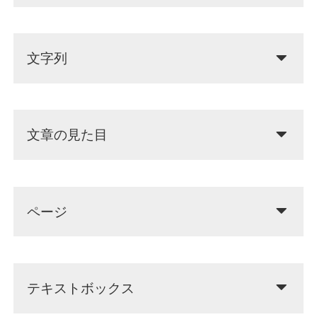
文字列
文章の見た目
ページ
テキストボックス