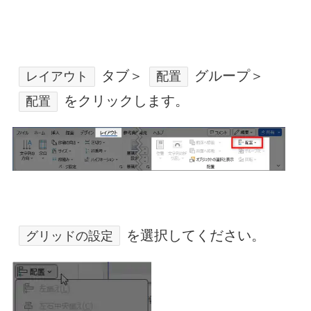
タブ＞
グループ＞
レイアウト
配置
をクリックします。
配置
を選択してください。
グリッドの設定