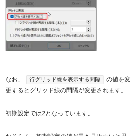
なお、
の値を変
行グリッド線を表示する間隔
更するとグリッド線の間隔が変更されます。
初期設定では2となっています。