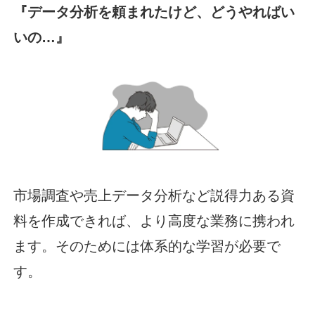
『データ分析を頼まれたけど、どうやればい
いの…』
市場調査や売上データ分析など説得力ある資
料を作成できれば、より高度な業務に携われ
ます。そのためには体系的な学習が必要で
す。