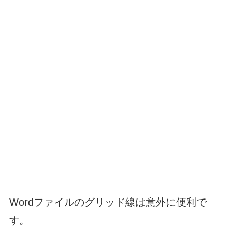
Wordファイルのグリッド線は意外に便利で
す。