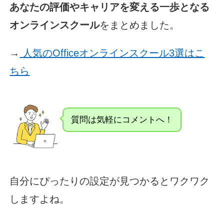
あなたの評価やキャリアを変える一歩となる
オンラインスクール
をまとめました。
→
人気のOfficeオンラインスクール3選はこ
ちら
質問は気軽にコメントへ！
自分にぴったりの設定が見つかるとワクワク
しますよね。