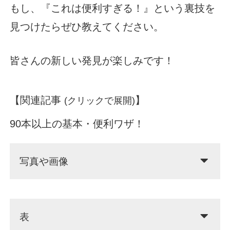
もし、『これは便利すぎる！』という裏技を
見つけたらぜひ教えてください。
皆さんの新しい発見が楽しみです！
【関連記事
】
(クリックで展開)
90本以上の基本・便利ワザ！
写真や画像
表