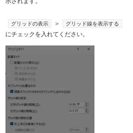
示されます。
＞
グリッドの表示
グリッド線を表示する
にチェックを入れてください。