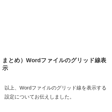
まとめ）Wordファイルのグリッド線表
示
以上、Wordファイルのグリッド線を表示する
設定についてお伝えしました。