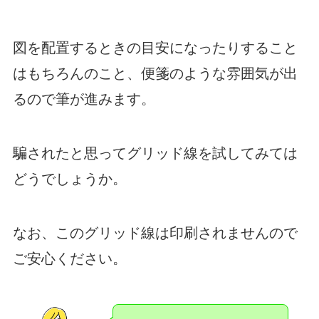
図を配置するときの目安になったりすること
はもちろんのこと、便箋のような雰囲気が出
るので筆が進みます。
騙されたと思ってグリッド線を試してみては
どうでしょうか。
なお、このグリッド線は印刷されませんので
ご安心ください。