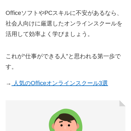
OfficeソフトやPCスキルに不安があるなら、
社会人向けに厳選したオンラインスクールを
活用して効率よく学びましょう。
これが“仕事ができる人”と思われる第一歩で
す。
→
人気のOfficeオンラインスクール3選