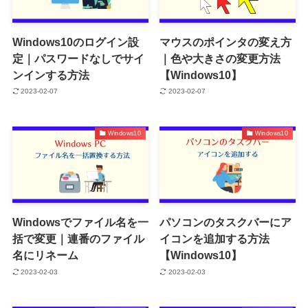
Windows10のログイン設
マウスのポインタの変え方
定｜パスワードなしでサイ
｜色や大きさの変更方法
ンインする方法
【Windows10】
2023-02-07
2023-02-07
Windows10
Windows10
Windowsでファイル名を一
パソコンのタスクバーにア
括で変更｜連番のファイル
イコンを追加する方法
名にリネーム
【Windows10】
2023-02-03
2023-02-03