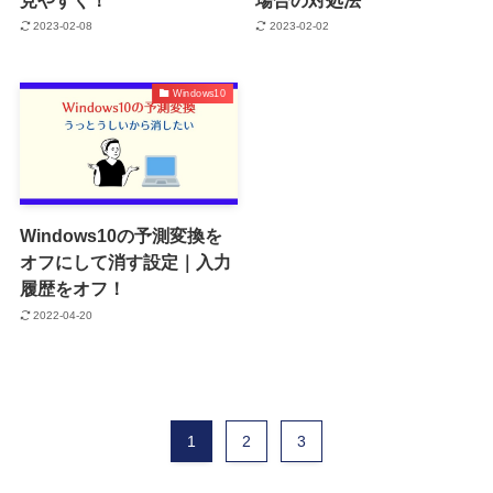
2023-02-08
2023-02-02
Windows10
Windows10の予測変換を
オフにして消す設定｜入力
履歴をオフ！
2022-04-20
1
2
3