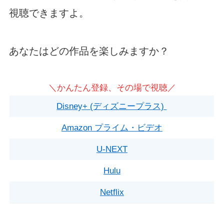
視聴できますよ。
あなたはどの作品を楽しみますか？
＼かんたん登録、その場で視聴／
Disney+ (ディズニープラス)
Amazon プライム・ビデオ
U-NEXT
Hulu
Netflix