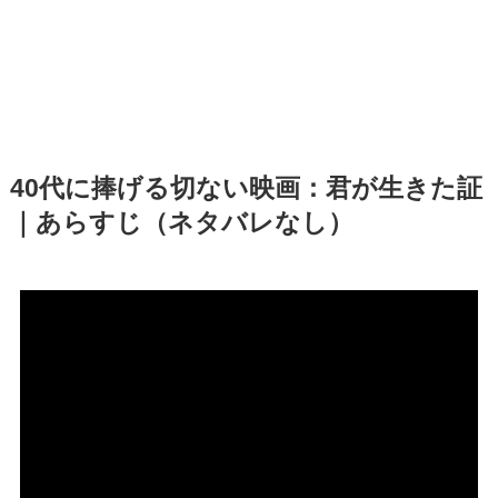
40代に捧げる切ない映画：君が生きた証
｜あらすじ（ネタバレなし）