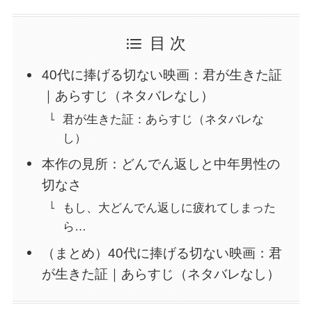
目 次
40代に捧げる切ない映画：君が生きた証
｜あらすじ（ネタバレなし）
君が生きた証：あらすじ（ネタバレな
し）
本作の見所：どんでん返しと中年男性の
切なさ
もし、大どんでん返しに疲れてしまった
ら…
（まとめ）40代に捧げる切ない映画：君
が生きた証｜あらすじ（ネタバレなし）