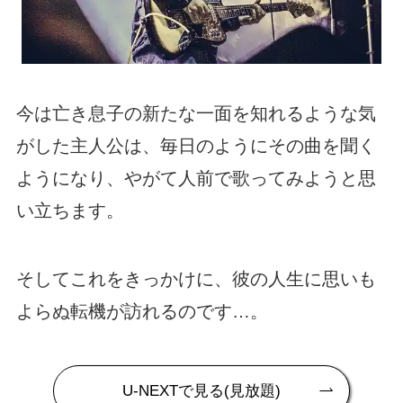
今は亡き息子の新たな一面を知れるような気
がした主人公は、毎日のようにその曲を聞く
ようになり、やがて人前で歌ってみようと思
い立ちます。
そしてこれをきっかけに、彼の人生に思いも
よらぬ転機が訪れるのです…。
U-NEXTで見る(見放題)