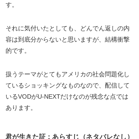
す。
それに気付いたとしても、どんでん返しの内
容は到底分からないと思いますが、結構衝撃
的です。
扱うテーマがとてもアメリカの社会問題化し
ているショッキングなものなので、配信して
いるVODがU-NEXTだけなのが残念な点では
あります。
君が生きた証：あらすじ（ネタバレなし）