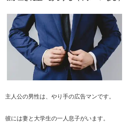
主人公の男性は、やり手の広告マンです。
彼には妻と大学生の一人息子がいます。