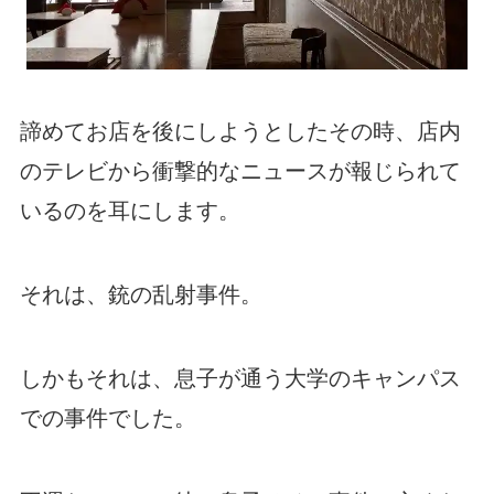
諦めてお店を後にしようとしたその時、店内
のテレビから衝撃的なニュースが報じられて
いるのを耳にします。
それは、銃の乱射事件。
しかもそれは、息子が通う大学のキャンパス
での事件でした。