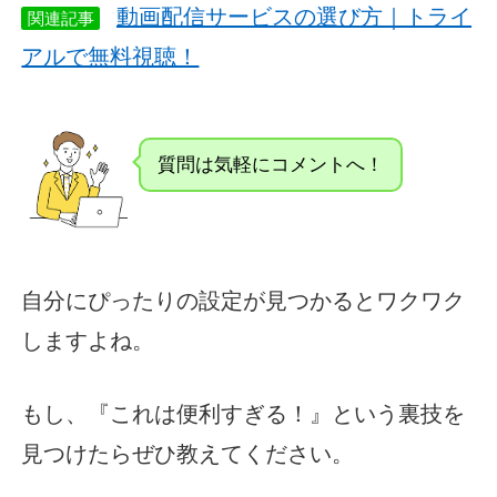
動画配信サービスの選び方｜トライ
関連記事
アルで無料視聴！
質問は気軽にコメントへ！
自分にぴったりの設定が見つかるとワクワク
しますよね。
もし、『これは便利すぎる！』という裏技を
見つけたらぜひ教えてください。