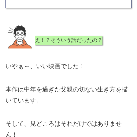
え！？そういう話だったの？
いやぁ～、いい映画でした！
本作は中年を過ぎた父親の切ない生き方を描
いています。
そして、見どころはそれだけではありませ
ん！