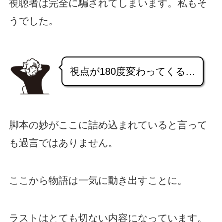
視聴者は完全に騙されてしまいます。私もそ
うでした。
視点が180度変わってくる…
脚本の妙がここに詰め込まれていると言って
も過言ではありません。
ここから物語は一気に動き出すことに。
ラストはとても切ない内容になっています。