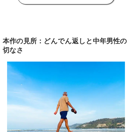
本作の見所：どんでん返しと中年男性の
切なさ