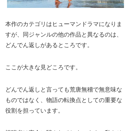
本作のカテゴリはヒューマンドラマになりま
すが、同ジャンルの他の作品と異なるのは、
どんでん返しがあるところです。
ここが大きな見どころです。
どんでん返しと言っても荒唐無稽で無意味な
ものではなく、物語の転換点としての重要な
役割を担っています。