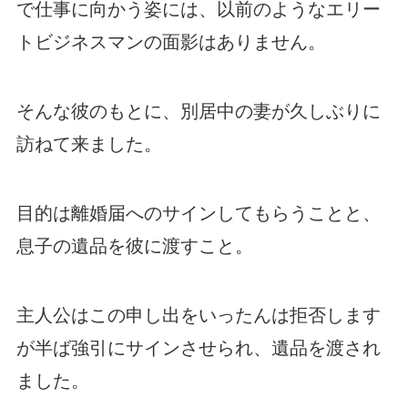
で仕事に向かう姿には、以前のようなエリー
トビジネスマンの面影はありません。
そんな彼のもとに、別居中の妻が久しぶりに
訪ねて来ました。
目的は離婚届へのサインしてもらうことと、
息子の遺品を彼に渡すこと。
主人公はこの申し出をいったんは拒否します
が半ば強引にサインさせられ、遺品を渡され
ました。