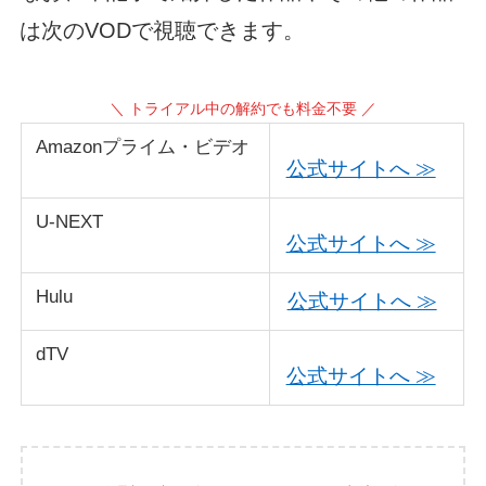
は次のVODで視聴できます。
＼ トライアル中の解約でも料金不要 ／
Amazonプライム・ビデオ
公式サイトへ ≫
U-NEXT
公式サイトへ ≫
Hulu
公式サイトへ ≫
dTV
公式サイトへ ≫