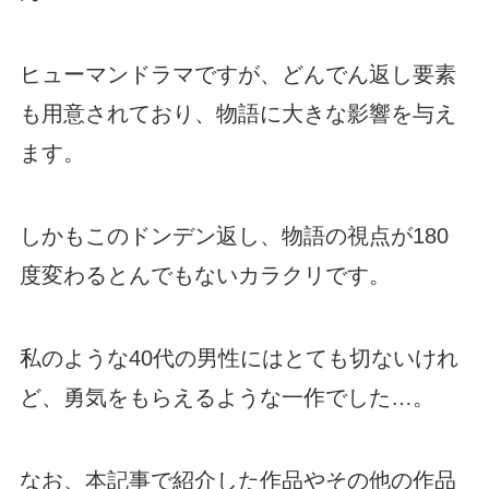
ヒューマンドラマですが、どんでん返し要素
も用意されており、物語に大きな影響を与え
ます。
しかもこのドンデン返し、物語の視点が180
度変わるとんでもないカラクリです。
私のような40代の男性にはとても切ないけれ
ど、勇気をもらえるような一作でした…。
なお、本記事で紹介した作品やその他の作品