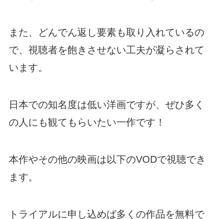
また、どんでん返し要素も取り入れているの
で、視聴者を飽きさせない工夫が凝らされて
います。
日本での知名度は低い洋画ですが、ぜひ多く
の人にも観てもらいたい一作です！
本作やその他の映画は以下のVODで視聴でき
ます。
トライアルに申し込めば多くの作品を無料で