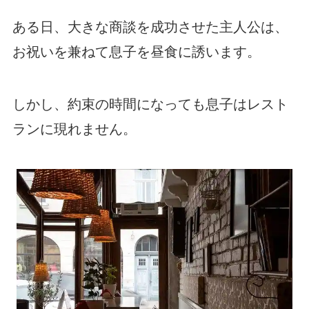
ある日、大きな商談を成功させた主人公は、
お祝いを兼ねて息子を昼食に誘います。
しかし、約束の時間になっても息子はレスト
ランに現れません。