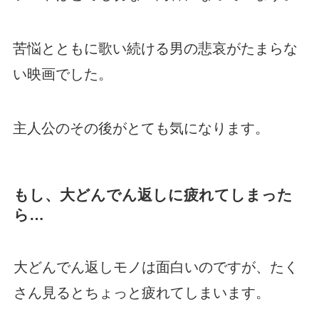
苦悩とともに歌い続ける男の悲哀がたまらな
い映画でした。
主人公のその後がとても気になります。
もし、大どんでん返しに疲れてしまった
ら…
大どんでん返しモノは面白いのですが、たく
さん見るとちょっと疲れてしまいます。