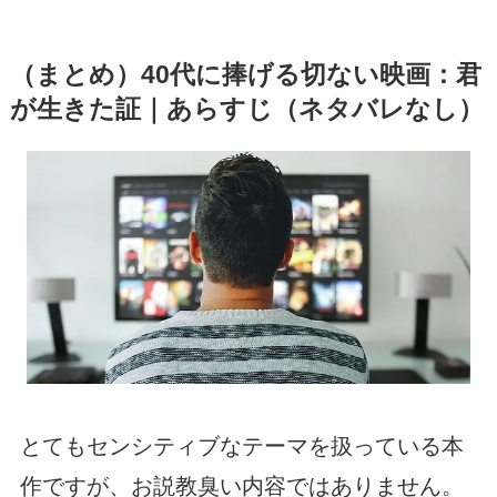
（まとめ）40代に捧げる切ない映画：君
が生きた証｜あらすじ（ネタバレなし）
とてもセンシティブなテーマを扱っている本
作ですが、お説教臭い内容ではありません。