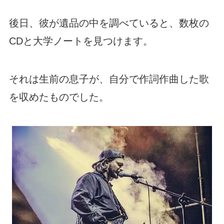
後日、彼が遺品の中を調べていると、数枚の
CDと大学ノートを見つけます。
それは生前の息子が、自分で作詞作曲した歌
を収めたものでした。