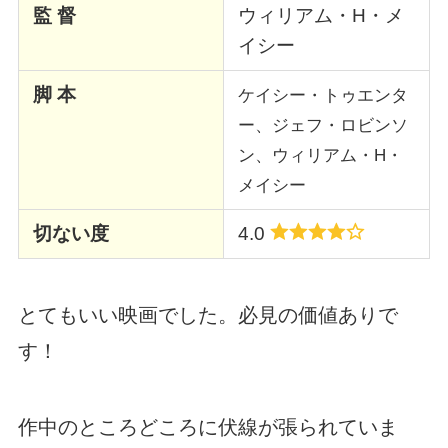
監 督
ウィリアム・H・メ
イシー
脚 本
ケイシー・トゥエンタ
ー、ジェフ・ロビンソ
ン、ウィリアム・H・
メイシー
切ない度
4.0
とてもいい映画でした。必見の価値ありで
す！
作中のところどころに伏線が張られていま