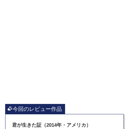
今回のレビュー作品
君が生きた証（2014年・アメリカ）