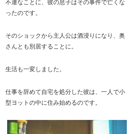
不運なことに、彼の息子はその事件で亡くな
ったのです。
そのショックから主人公は酒浸りになり、奥
さんとも別居することに。
生活も一変しました。
仕事を辞めて自宅を処分した彼は、一人で小
型ヨットの中に住み始めるのです。