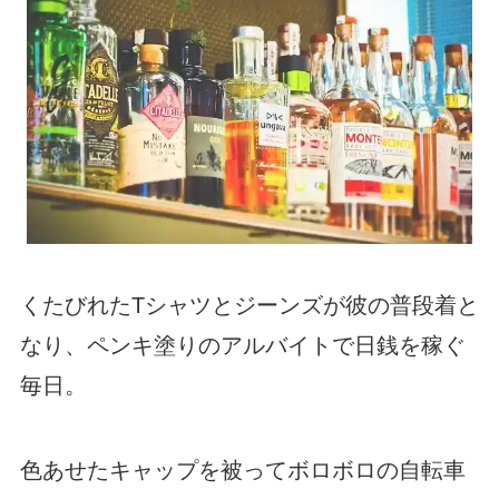
くたびれたTシャツとジーンズが彼の普段着と
なり、ペンキ塗りのアルバイトで日銭を稼ぐ
毎日。
色あせたキャップを被ってボロボロの自転車