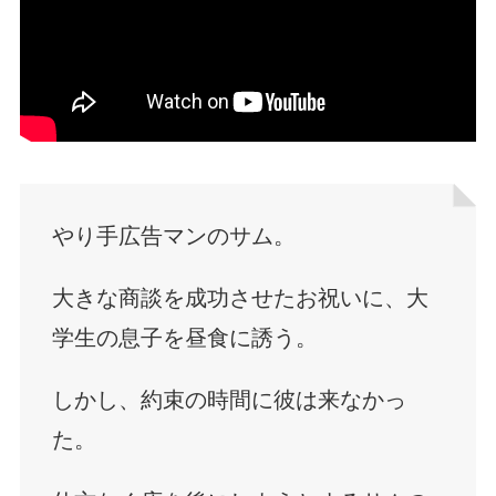
やり手広告マンのサム。
大きな商談を成功させたお祝いに、大
学生の息子を昼食に誘う。
しかし、約束の時間に彼は来なかっ
た。