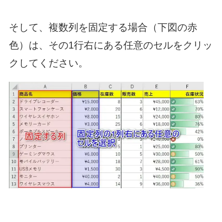
そして、複数列を固定する場合（下図の赤
色）は、その1行右にある任意のセルをクリッ
クしてください。