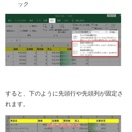
ック
すると、下のように先頭行や先頭列が固定さ
れます。