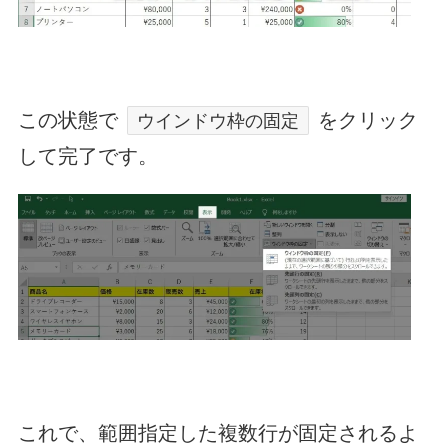
この状態で
をクリック
ウインドウ枠の固定
して完了です。
これで、範囲指定した複数行が固定されるよ