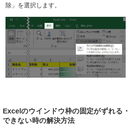
除」を選択します。
Excelのウインドウ枠の固定がずれる・
できない時の解決方法