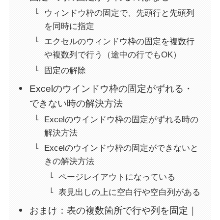
ウィンドウ枠の固定で、先頭行と先頭列
を同時に指定
エクセルのウィンドウ枠の固定を複数行
や複数列で行う（途中の行でもOK）
固定の解除
Excelのウインドウ枠の固定がずれる・
できない時の解決方法
Excelのウインドウ枠の固定がずれる時の
解決方法
Excelのウインドウ枠の固定ができないと
きの解決方法
ページレイアウトになっている
表見出しの上に空白行や空白列がある
おまけ：表の複数箇所で行や列を固定｜