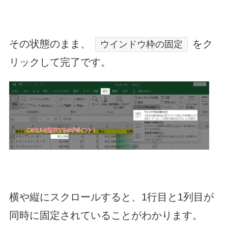
その状態のまま、
をク
ウインドウ枠の固定
リックして完了です。
横や縦にスクロールすると、1行目と1列目が
同時に固定されていることがわかります。