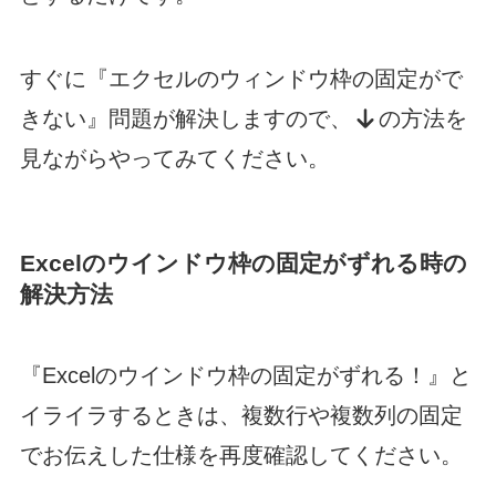
すぐに『エクセルのウィンドウ枠の固定がで
きない』問題が解決しますので、
の方法を
見ながらやってみてください。
Excelのウインドウ枠の固定がずれる時の
解決方法
『Excelのウインドウ枠の固定がずれる！』と
イライラするときは、複数行や複数列の固定
でお伝えした仕様を再度確認してください。