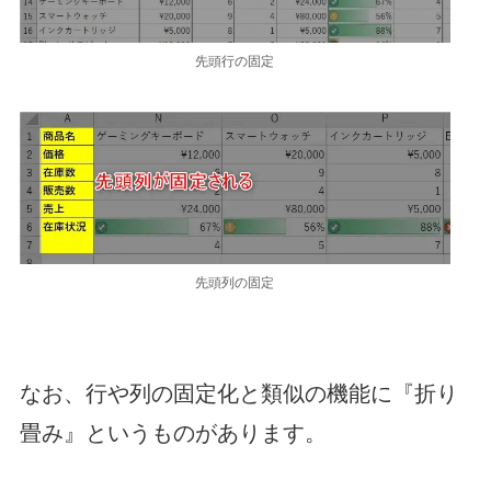
先頭行の固定
先頭列の固定
なお、行や列の固定化と類似の機能に『折り
畳み』というものがあります。