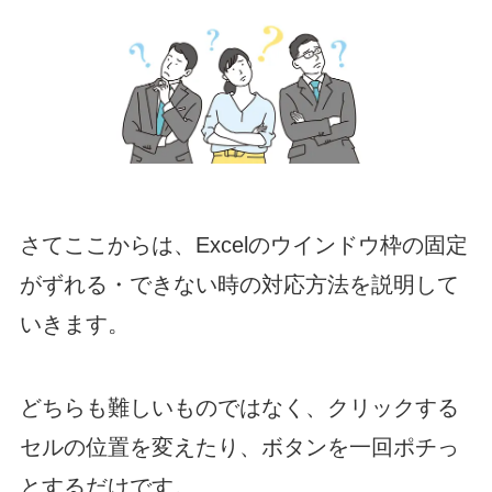
さてここからは、Excelのウインドウ枠の固定
がずれる・できない時の対応方法を説明して
いきます。
どちらも難しいものではなく、クリックする
セルの位置を変えたり、ボタンを一回ポチっ
とするだけです。