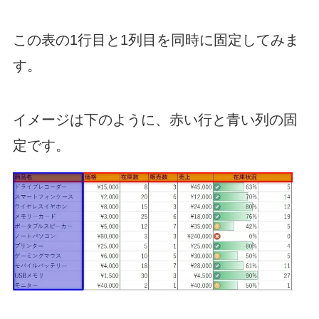
この表の1行目と1列目を同時に固定してみま
す。
イメージは下のように、赤い行と青い列の固
定です。