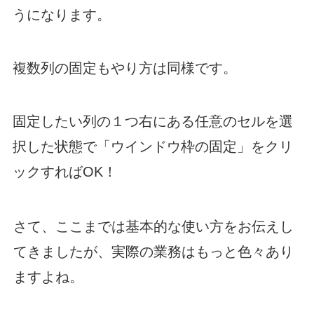
うになります。
複数列の固定もやり方は同様です。
固定したい列の１つ右にある任意のセルを選
択した状態で「ウインドウ枠の固定」をクリ
ックすればOK！
さて、ここまでは基本的な使い方をお伝えし
てきましたが、実際の業務はもっと色々あり
ますよね。