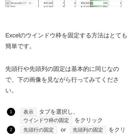
Excelのウインドウ枠を固定する方法はとても
簡単です。
先頭行や先頭列の固定は基本的に同じなの
で、下の画像を見ながら行ってみてくださ
い。
タブを選択し、
表示
をクリック
ウインドウ枠の固定
or
をクリ
先頭行の固定
先頭列の固定