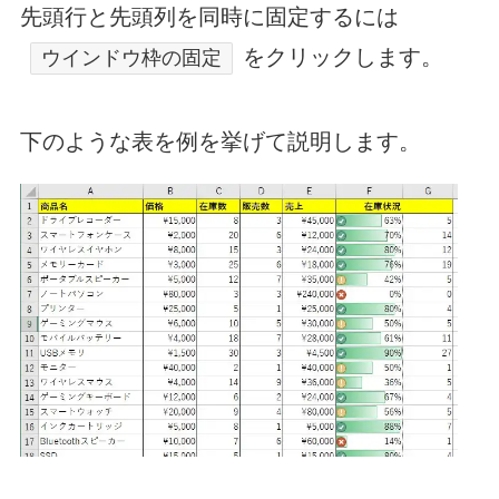
先頭行と先頭列を同時に固定するには
をクリックします。
ウインドウ枠の固定
下のような表を例を挙げて説明します。