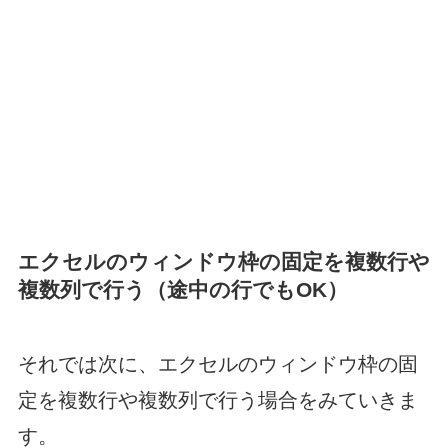
エクセルのウィンドウ枠の固定を複数行や
複数列で行う（途中の行でもOK）
それでは次に、エクセルのウィンドウ枠の固
定を複数行や複数列で行う場合をみていきま
す。