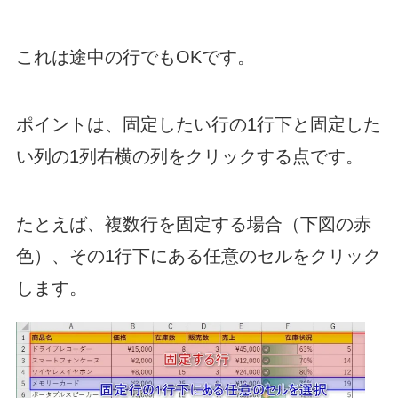
これは途中の行でもOKです。
ポイントは、固定したい行の1行下と固定した
い列の1列右横の列をクリックする点です。
たとえば、複数行を固定する場合（下図の赤
色）、その1行下にある任意のセルをクリック
します。