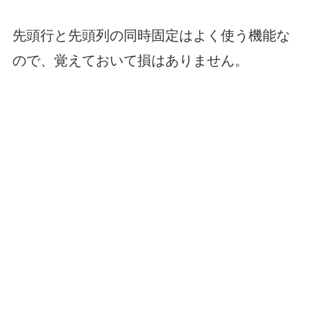
先頭行と先頭列の同時固定はよく使う機能な
ので、覚えておいて損はありません。