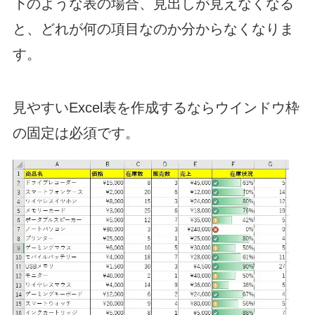
下のような表の場合、見出しが見えなくなる
と、どれが何の項目なのか分からなくなりま
す。
見やすいExcel表を作成するならウインドウ枠
の固定は必須です。