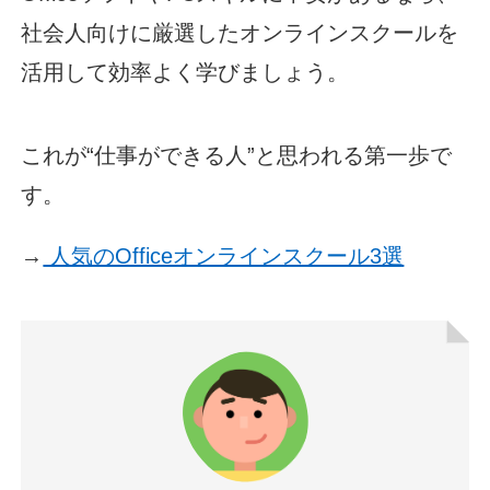
社会人向けに厳選したオンラインスクールを
活用して効率よく学びましょう。
これが“仕事ができる人”と思われる第一歩で
す。
→
人気のOfficeオンラインスクール3選