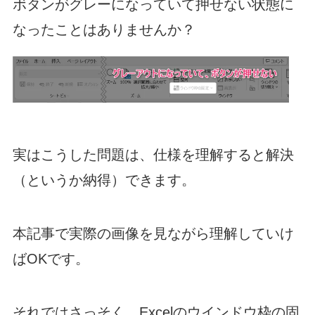
ボタンがグレーになっていて押せない状態に
なったことはありませんか？
実はこうした問題は、仕様を理解すると解決
（というか納得）できます。
本記事で実際の画像を見ながら理解していけ
ばOKです。
それではさっそく、Excelのウインドウ枠の固