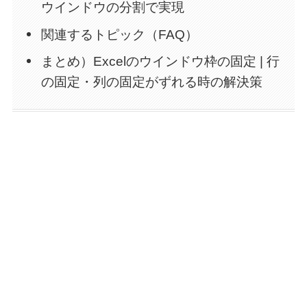
ウインドウの分割で実現
関連するトピック（FAQ）
まとめ）Excelのウインドウ枠の固定 | 行
の固定・列の固定がずれる時の解決策