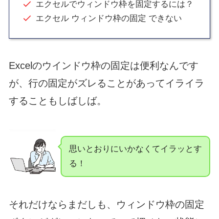
エクセルでウィンドウ枠を固定するには？
エクセル ウィンドウ枠の固定 できない
Excelのウインドウ枠の固定は便利なんです
が、行の固定がズレることがあってイライラ
することもしばしば。
思いとおりにいかなくてイラッとす
る！
それだけならまだしも、ウィンドウ枠の固定