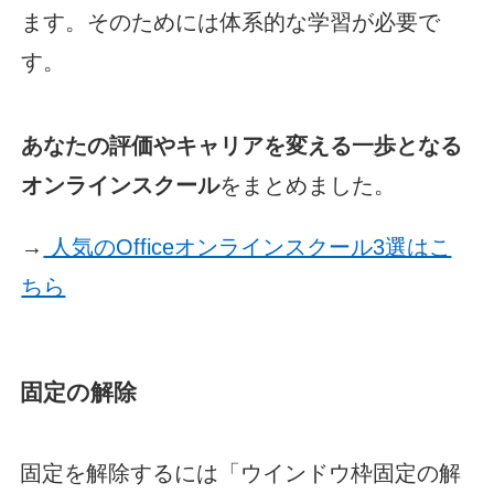
ます。そのためには体系的な学習が必要で
す。
あなたの評価やキャリアを変える一歩となる
オンラインスクール
をまとめました。
→
人気のOfficeオンラインスクール3選はこ
ちら
固定の解除
固定を解除するには「ウインドウ枠固定の解