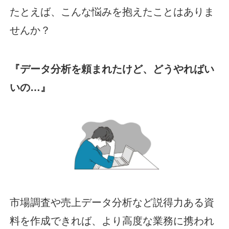
たとえば、こんな悩みを抱えたことはありま
せんか？
『データ分析を頼まれたけど、どうやればい
いの…』
市場調査や売上データ分析など説得力ある資
料を作成できれば、より高度な業務に携われ