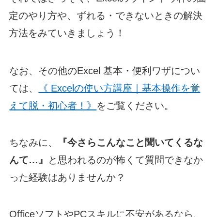
定のやり方や、ずれる・できないときの解決
方法をみていきましょう！
なお、その他のExcel 基本・便利ワザについ
ては、
《 Excelの使い方講座｜基本操作を覚
えて脱・初心者！》
をご覧ください。
ちなみに、
『今さらこんなこと聞いてくるな
んて…』
と思われるのが怖くて質問できなか
った経験はありませんか？
OfficeソフトやPCスキルに不安があるなら、