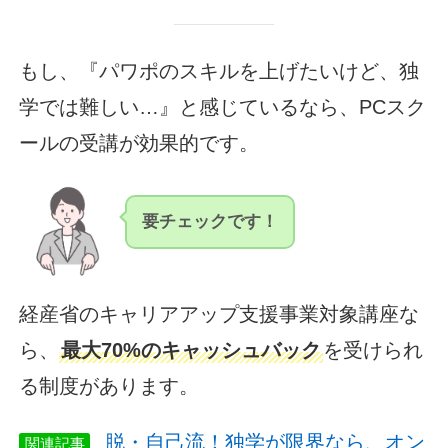
もし、『パワポのスキルを上げたいけど、独
学では難しい…』と感じているなら、PCスク
ールの受講が効果的です。
要チェックです！
経産省のキャリアアップ支援事業対象講座な
ら、
最大70%のキャッシュバック
を受けられ
る制度があります。
脱・自己流！独学が限界なら、オン
関連記事