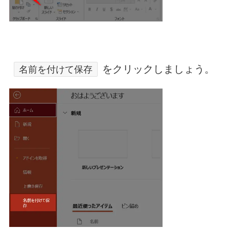
をクリックしましょう。
名前を付けて保存