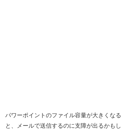
パワーポイントのファイル容量が大きくなる
と、メールで送信するのに支障が出るかもし