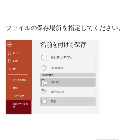
ファイルの保存場所を指定してください。