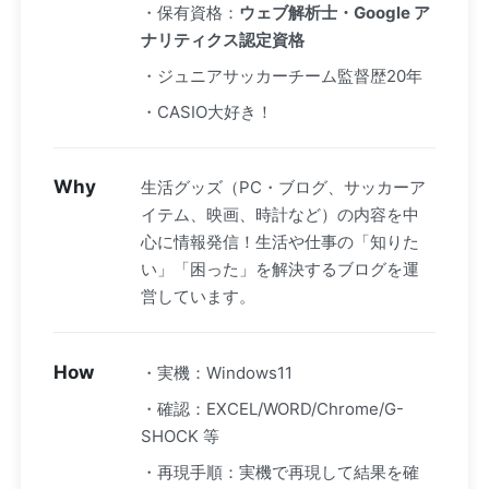
・保有資格：
ウェブ解析士・Google ア
ナリティクス認定資格
・ジュニアサッカーチーム監督歴20年
・CASIO大好き！
Why
生活グッズ（PC・ブログ、サッカーア
イテム、映画、時計など）の内容を中
心に情報発信！生活や仕事の「知りた
い」「困った」を解決するブログを運
営しています。
How
・実機：Windows11
・確認：EXCEL/WORD/Chrome/G-
SHOCK 等
・再現手順：実機で再現して結果を確