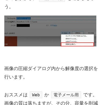
う。
画像の圧縮ダイアログ内から解像度の選択を
行います。
おススメは
か
です。
Web
電子メール用
画像の質は落ちますが、その分、容量を削減