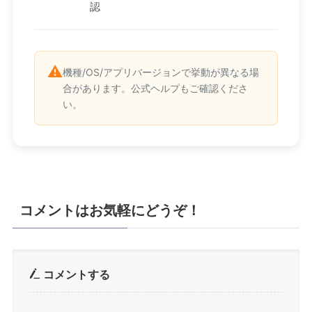
認
⚠️
機種/OS/アプリバージョンで挙動が異なる場
合があります。公式ヘルプもご確認くださ
い。
コメントはお気軽にどうぞ！
コメントする