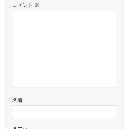
コメント
※
名前
メール