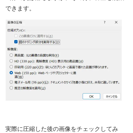
できます。
実際に圧縮した後の画像をチェックしてみ