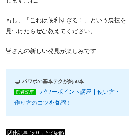
しますよね。
もし、『これは便利すぎる！』という裏技を
見つけたらぜひ教えてください。
皆さんの新しい発見が楽しみです！
パワポの基本テクが約50本
パワーポイント講座｜使い方・
関連記事
作り方のコツを凝縮！
関連記事
(クリックで展開)