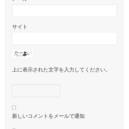
サイト
上に表示された文字を入力してください。
新しいコメントをメールで通知