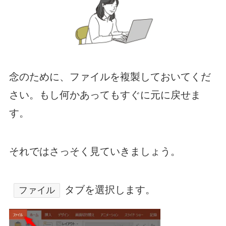
念のために、ファイルを複製しておいてくだ
さい。もし何かあってもすぐに元に戻せま
す。
それではさっそく見ていきましょう。
タブを選択します。
ファイル