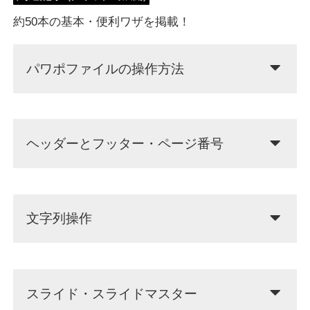
約50本の基本・便利ワザを掲載！
パワポファイルの操作方法
ヘッダーとフッター・ページ番号
文字列操作
スライド・スライドマスター