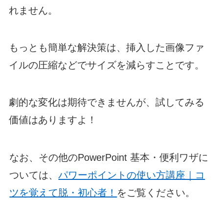
れません。
もっとも簡単な解決策は、挿入した画像ファ
イルの圧縮などでサイズを減らすことです。
劇的な変化は期待できませんが、試してみる
価値はありますよ！
なお、その他のPowerPoint 基本・便利ワザに
ついては、
パワーポイントの使い方講座｜コ
ツを覚えて脱・初心者！
をご覧ください。