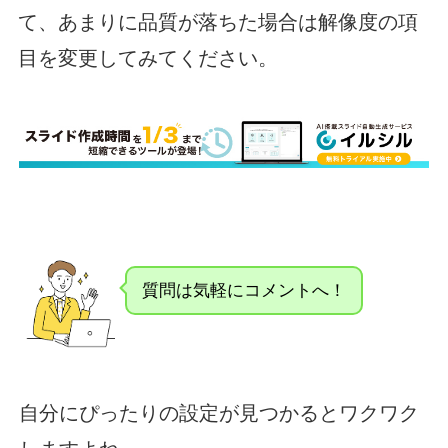
て、あまりに品質が落ちた場合は解像度の項
目を変更してみてください。
質問は気軽にコメントへ！
自分にぴったりの設定が見つかるとワクワク