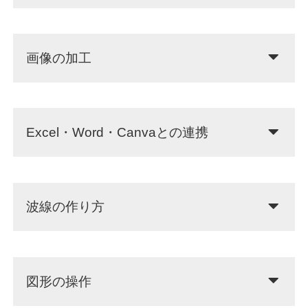
画像の加工
Excel・Word・Canvaとの連携
波線の作り方
図形の操作