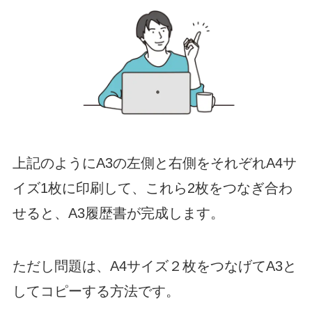
上記のようにA3の左側と右側をそれぞれA4サ
イズ1枚に印刷して、これら2枚をつなぎ合わ
せると、A3履歴書が完成します。
ただし問題は、A4サイズ２枚をつなげてA3と
してコピーする方法です。