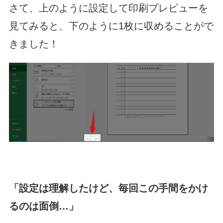
さて、上のように設定して印刷プレビューを
見てみると、下のように1枚に収めることがで
きました！
「設定は理解したけど、毎回この手間をかけ
るのは面倒…」