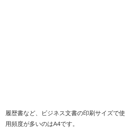
履歴書など、ビジネス文書の印刷サイズで使
用頻度が多いのはA4です。