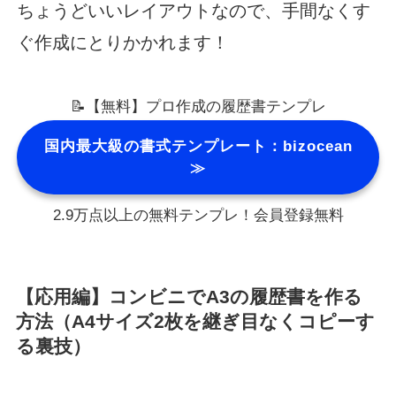
ちょうどいいレイアウトなので、手間なくす
ぐ作成にとりかかれます！
📝【無料】プロ作成の履歴書テンプレ
国内最大級の書式テンプレート：bizocean
≫
2.9万点以上の無料テンプレ！会員登録無料
【応用編】コンビニでA3の履歴書を作る
方法（A4サイズ2枚を継ぎ目なくコピーす
る裏技）