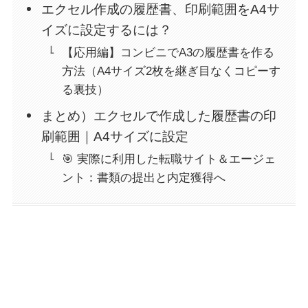
エクセル作成の履歴書、印刷範囲をA4サ
イズに設定するには？
【応用編】コンビニでA3の履歴書を作る
方法（A4サイズ2枚を継ぎ目なくコピーす
る裏技）
まとめ）エクセルで作成した履歴書の印
刷範囲｜A4サイズに設定
🎯 実際に利用した転職サイト＆エージェ
ント：書類の提出と内定獲得へ