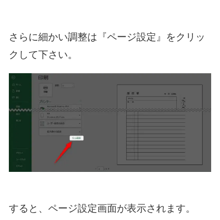
さらに細かい調整は『ページ設定』をクリッ
クして下さい。
すると、ページ設定画面が表示されます。