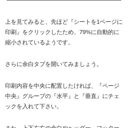
上を見てみると、先ほど『シートを1ページに
印刷』をクリックしたため、79%に自動的に
縮小されているようです。
さらに余白タブを開いてみましょう。
印刷内容を中央に配置したければ、『ページ
中央』グループの『水平』と『垂直』にチェ
ックを入れて下さい。