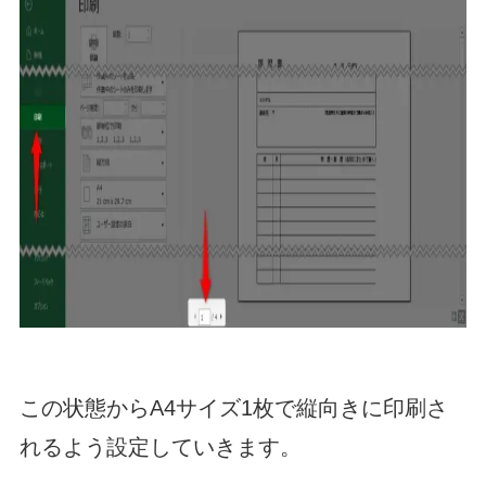
この状態からA4サイズ1枚で縦向きに印刷さ
れるよう設定していきます。