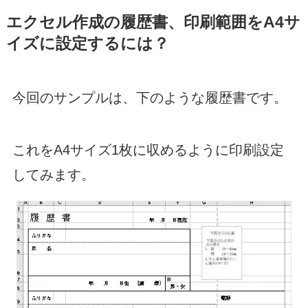
エクセル作成の履歴書、印刷範囲をA4サ
イズに設定するには？
今回のサンプルは、下のような履歴書です。
これをA4サイズ1枚に収めるように印刷設定
してみます。