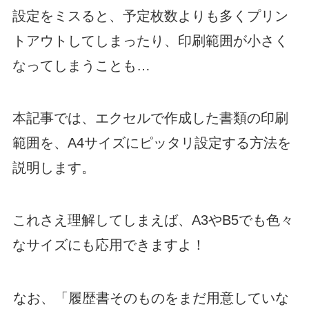
設定をミスると、予定枚数よりも多くプリン
トアウトしてしまったり、印刷範囲が小さく
なってしまうことも…
本記事では、エクセルで作成した書類の印刷
範囲を、A4サイズにピッタリ設定する方法を
説明します。
これさえ理解してしまえば、A3やB5でも色々
なサイズにも応用できますよ！
なお、「履歴書そのものをまだ用意していな