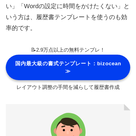
い」「Wordの設定に時間をかけたくない」と
いう方は、履歴書テンプレートを使うのも効
率的です。
📝2.9万点以上の無料テンプレ！
国内最大級の書式テンプレート：bizocean
≫
レイアウト調整の手間を減らして履歴書作成