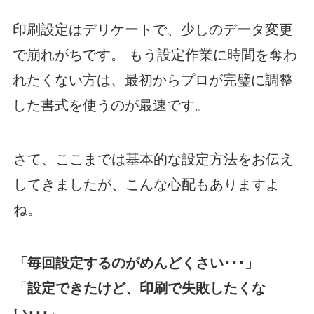
印刷設定はデリケートで、少しのデータ変更
で崩れがちです。 もう設定作業に時間を奪わ
れたくない方は、最初からプロが完璧に調整
した書式を使うのが最速です。
さて、ここまでは基本的な設定方法をお伝え
してきましたが、こんな心配もありますよ
ね。
「
毎回設定するのがめんどくさい･･･」
「
設定できたけど、印刷で失敗したくな
い･･･
」