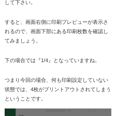
して下さい。
すると、画面右側に印刷プレビューが表示さ
れるので、画面下部にある印刷枚数を確認し
てみましょう。
下の場合では『1/4』となっていますね。
つまり今回の場合、何も印刷設定していない
状態では、4枚がプリントアウトされてしまう
ということです。