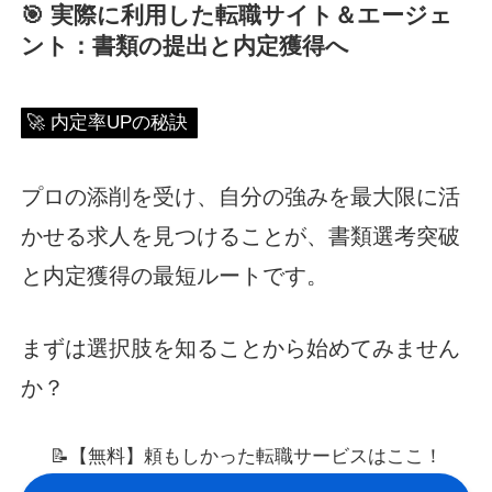
🎯 実際に利用した転職サイト＆エージェ
ント：書類の提出と内定獲得へ
🚀 内定率UPの秘訣
プロの添削を受け、自分の強みを最大限に活
かせる求人を見つけることが、書類選考突破
と内定獲得の最短ルートです。
まずは選択肢を知ることから始めてみません
か？
📝【無料】頼もしかった転職サービスはここ！