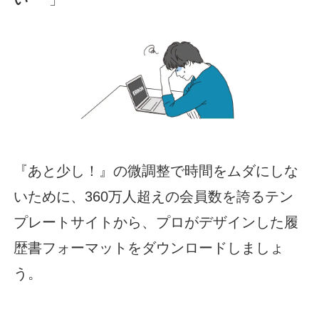
『あと少し！』の微調整で時間をムダにしな
いために、360万人超えの会員数を誇るテン
プレートサイトから、プロがデザインした履
歴書フォーマットをダウンロードしましょ
う。