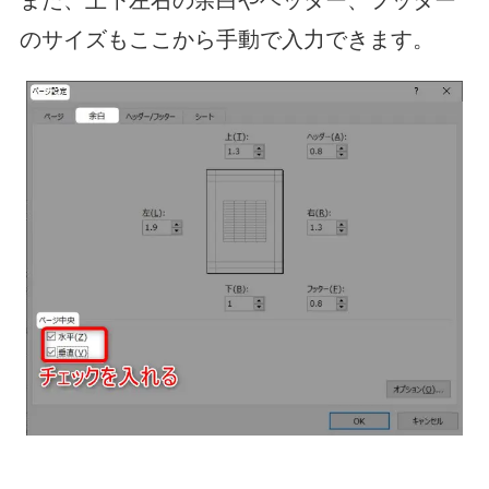
また、上下左右の余白やヘッダー、フッター
のサイズもここから手動で入力できます。