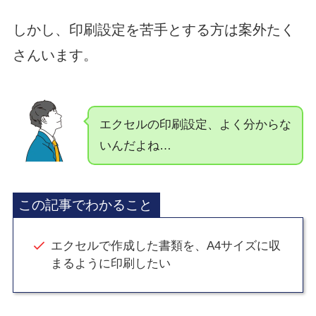
しかし、印刷設定を苦手とする方は案外たく
さんいます。
エクセルの印刷設定、よく分からな
いんだよね…
この記事でわかること
エクセルで作成した書類を、A4サイズに収
まるように印刷したい