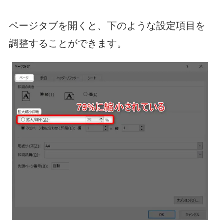
ページタブを開くと、下のような設定項目を
調整することができます。