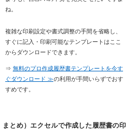
ね。
複雑な印刷設定や書式調整の手間を省略し、
すぐに記入・印刷可能なテンプレートはここ
からダウンロードできます。
⇒
無料のプロ作成履歴書テンプレートを今す
ぐダウンロード ≫
の利用が手間いらずでおす
すめです。
まとめ）エクセルで作成した履歴書の印