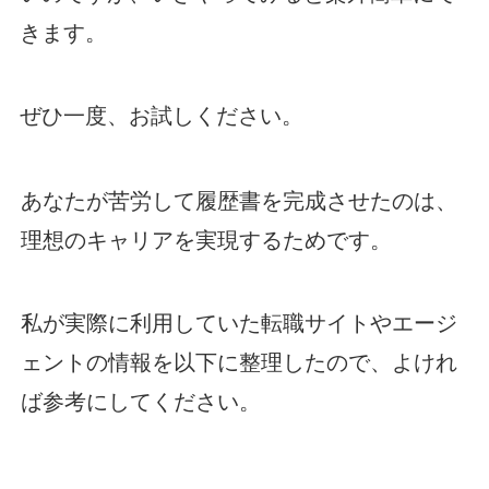
きます。
ぜひ一度、お試しください。
あなたが苦労して履歴書を完成させたのは、
理想のキャリアを実現するためです。
私が実際に利用していた転職サイトやエージ
ェントの情報を以下に整理したので、よけれ
ば参考にしてください。