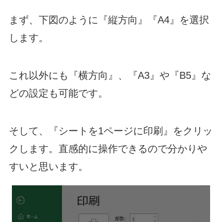
まず、下図のように『縦方向』『A4』を選択
します。
これ以外にも『横方向』、『A3』や『B5』な
どの設定も可能です。
そして、『シートを1ページに印刷』をクリッ
クします。直感的に操作できるので分かりや
すいと思います。