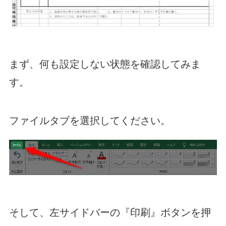
まず、何も設定しない状態を確認してみま
す。
ファイルタブを選択してください。
そして、左サイドバーの『印刷』ボタンを押