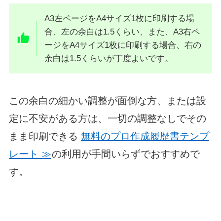
A3左ページをA4サイズ1枚に印刷する場
合、左の余白は1.5くらい、また、A3右ペ
ージをA4サイズ1枚に印刷する場合、右の
余白は1.5くらいが丁度よいです。
この余白の細かい調整が面倒な方、または設
定に不安がある方は、一切の調整なしでその
まま印刷できる
無料のプロ作成履歴書テンプ
レート ≫
の利用が手間いらずでおすすめで
す。