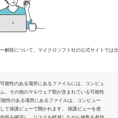
ー解除について、マイクロソフト社の公式サイトでは
可能性のある場所にあるファイルには、コンピュ
ム、その他のマルウェア類が含まれている可能性
可能性のある場所にあるファイルは、コンピュー
して保護ビューで開かれます。 保護ビューを使
内容を確認し、リスクを軽減しながら編集を有効