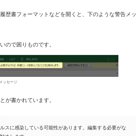
履歴書フォーマットなどを開くと、下のような警告メ
いので困りものです。
メッセージ
とが書かれています。
イルスに感染している可能性があります。編集する必要がな