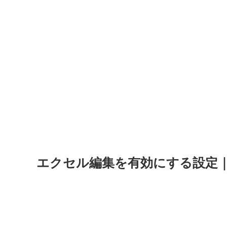
エクセル編集を有効にする設定