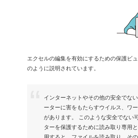
エクセルの編集を有効にするための保護ビュ
のように説明されています。
インターネットやその他の安全でない
ーターに害をもたらすウイルス、ワー
があります。 このような安全でない
ターを保護するために読み取り専用と
用すると、ファイルを読み取り、その