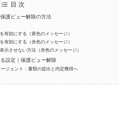
目 次
｜保護ビュー解除の方法
を有効にする（黄色のメッセージ）
を有効にする（赤色のメッセージ）
表示させない方法（赤色のメッセージ）
する設定｜保護ビュー解除
＆エージェント：書類の提出と内定獲得へ