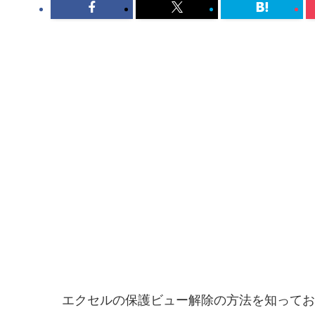
エクセルの保護ビュー解除の方法を知ってお