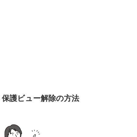
｜保護ビュー解除の方法