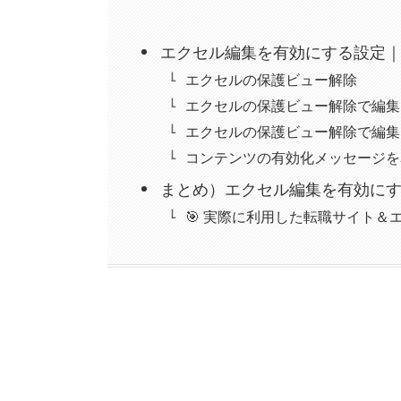
エクセル編集を有効にする設定
エクセルの保護ビュー解除
エクセルの保護ビュー解除で編集
エクセルの保護ビュー解除で編集
コンテンツの有効化メッセージを
まとめ）エクセル編集を有効に
🎯 実際に利用した転職サイト