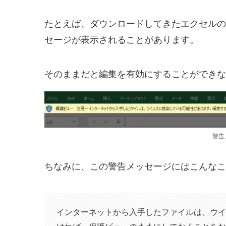
たとえば、ダウンロードしてきたエクセルの
セージが表示されることがあります。
そのままだと編集を有効にすることができな
警告
ちなみに、この警告メッセージにはこんなこ
インターネットから入手したファイルは、ウ