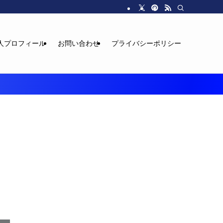
人プロフィール
お問い合わせ
プライバシーポリシー