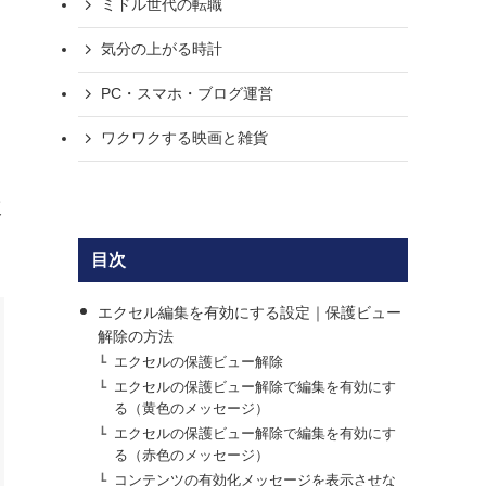
ミドル世代の転職
気分の上がる時計
PC・スマホ・ブログ運営
ワクワクする映画と雑貨
次
目次
エクセル編集を有効にする設定｜保護ビュー
解除の方法
エクセルの保護ビュー解除
エクセルの保護ビュー解除で編集を有効にす
る（黄色のメッセージ）
エクセルの保護ビュー解除で編集を有効にす
る（赤色のメッセージ）
コンテンツの有効化メッセージを表示させな