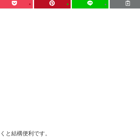
くと結構便利です。