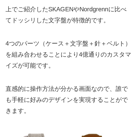
上でご紹介したSKAGENやNordgrennに比べ
てドッシリした文字盤が特徴的です。
4つのパーツ（ケース＋文字盤＋針＋ベルト）
を組み合わせることにより4億通りのカスタマ
イズが可能です。
直感的に操作方法が分かる画面なので、誰で
も手軽に好みのデザインを実現することがで
きます。