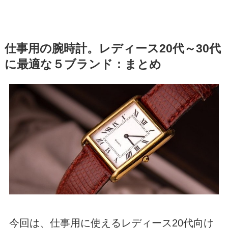
仕事用の腕時計。レディース20代～30代
に最適な５ブランド：まとめ
今回は、仕事用に使えるレディース20代向け