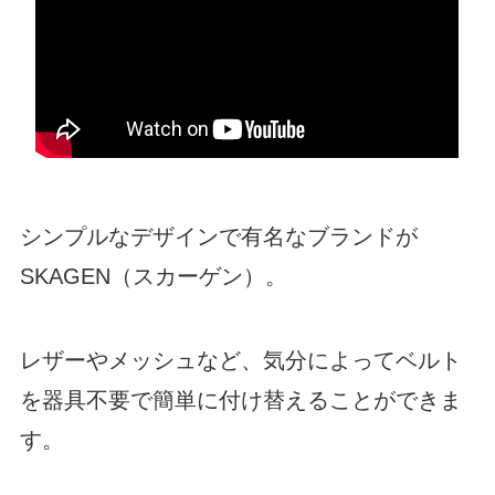
シンプルなデザインで有名なブランドが
SKAGEN（スカーゲン）。
レザーやメッシュなど、気分によってベルト
を器具不要で簡単に付け替えることができま
す。