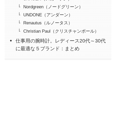
Nordgreen（ノードグリーン）
UNDONE（アンダーン）
Renautus（ルノータス）
Christian Paul（クリスチャンポール）
仕事用の腕時計。レディース20代～30代
に最適な５ブランド：まとめ