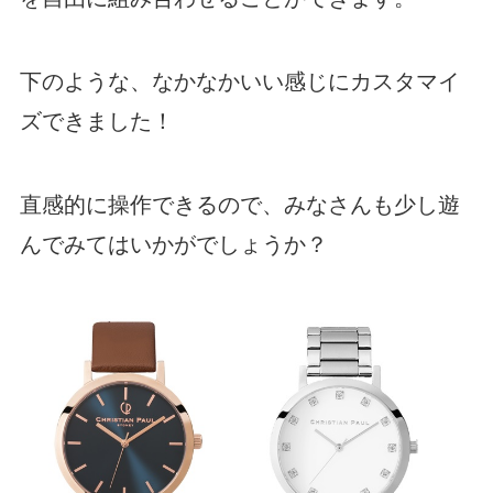
下のような、なかなかいい感じにカスタマイ
ズできました！
直感的に操作できるので、みなさんも少し遊
んでみてはいかがでしょうか？