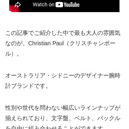
この記事でご紹介した中で最も大人の雰囲気
なのが、Christian Paul（クリスチャンポー
ル）。
オーストラリア・シドニーのデザイナー腕時
計ブランドです。
性別や世代を問わない幅広いラインナップが
揃えられており、文字盤、ベルト、バックル
を自由に組み合わせることができます。