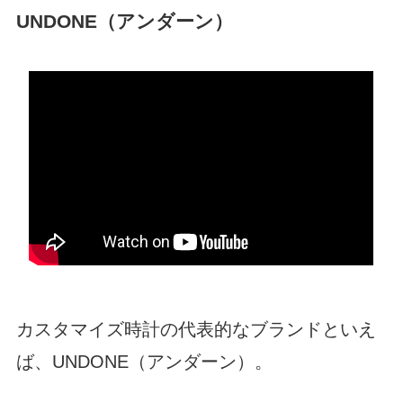
UNDONE（アンダーン）
カスタマイズ時計の代表的なブランドといえ
ば、UNDONE（アンダーン）。