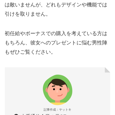
は敵いませんが、どれもデザインや機能では
引けを取りません。
初任給やボーナスでの購入を考えている方は
もちろん、彼女へのプレゼントに悩む男性陣
もぜひご覧ください。
記事作成：ヤットキ