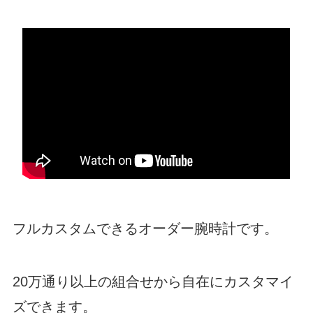
フルカスタムできるオーダー腕時計です。
20万通り以上の組合せから自在にカスタマイ
ズできます。