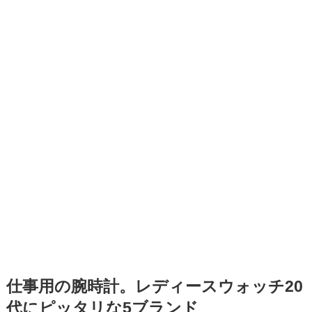
仕事用の腕時計。レディースウォッチ20
代にピッタリな5ブランド