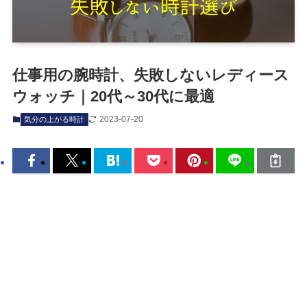
仕事用の腕時計、失敗しないレディース
ウォッチ｜20代～30代に最適
2023-07-20
気分の上がる時計