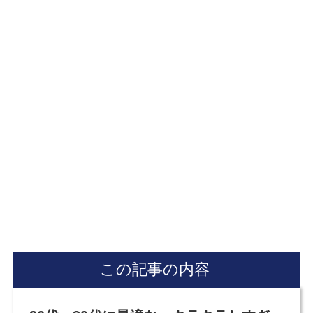
この記事の内容