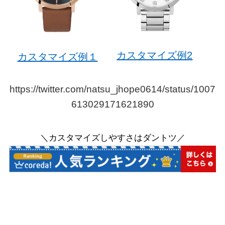
カスタマイズ例2
カスタマイズ例１
https://twitter.com/natsu_jhope0614/status/1007
613029171621890
＼カスタマイズしやすさはダントツ／