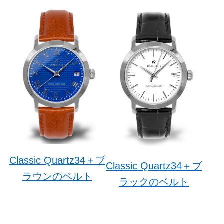
Classic Quartz34＋ブ
Classic Quartz34＋ブ
ラウンのベルト
ラックのベルト