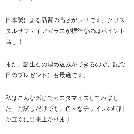
日本製による品質の高さがウリです。クリス
タルサファイアガラスが標準なのはポイント
高し！
また、誕生石の埋め込みができるので、記念
日のプレゼントにも最適です。
私はこんな感じでカスタマイズしてみまし
た。お試しだけでも、色々なデザインの時計
が直ぐに出来上がります。