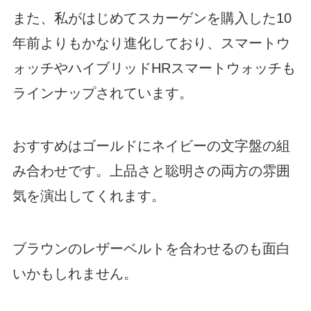
また、私がはじめてスカーゲンを購入した10
年前よりもかなり進化しており、スマートウ
ォッチやハイブリッドHRスマートウォッチも
ラインナップされています。
おすすめはゴールドにネイビーの文字盤の組
み合わせです。上品さと聡明さの両方の雰囲
気を演出してくれます。
ブラウンのレザーベルトを合わせるのも面白
いかもしれません。