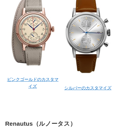
ピンクゴールドのカスタマ
イズ
シルバーのカスタマイズ
Renautus（ルノータス）