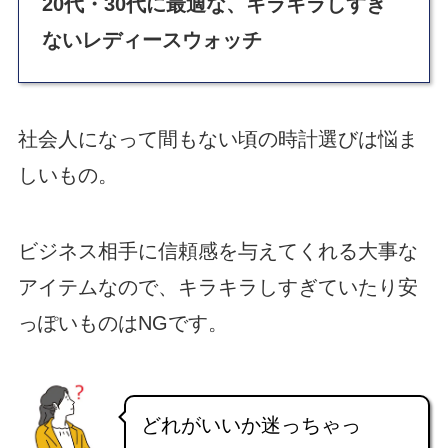
20代・30代に最適な、キラキラしすぎ
ないレディースウォッチ
社会人になって間もない頃の時計選びは悩ま
しいもの。
ビジネス相手に信頼感を与えてくれる大事な
アイテムなので、キラキラしすぎていたり安
っぽいものはNGです。
どれがいいか迷っちゃっ