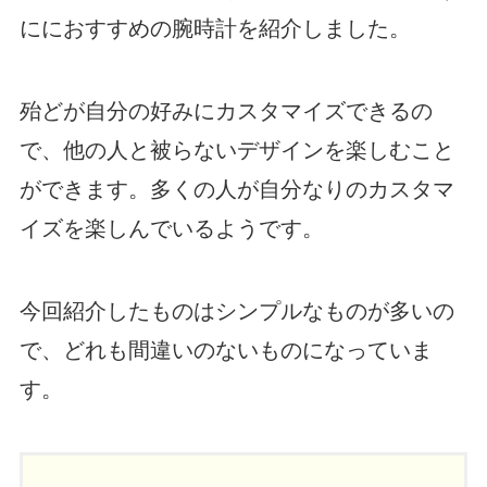
ににおすすめの腕時計を紹介しました。
殆どが自分の好みにカスタマイズできるの
で、他の人と被らないデザインを楽しむこと
ができます。多くの人が自分なりのカスタマ
イズを楽しんでいるようです。
今回紹介したものはシンプルなものが多いの
で、どれも間違いのないものになっていま
す。