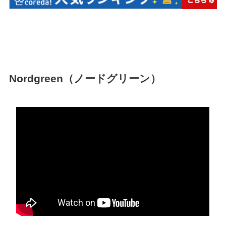
Nordgreen（ノードグリーン）