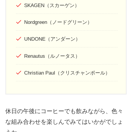
SKAGEN（スカーゲン）
Nordgreen（ノードグリーン）
UNDONE（アンダーン）
Renautus（ルノータス）
Christian Paul（クリスチャンポール）
休日の午後にコーヒーでも飲みながら、色々
な組み合わせを楽しんでみてはいかがでしょ