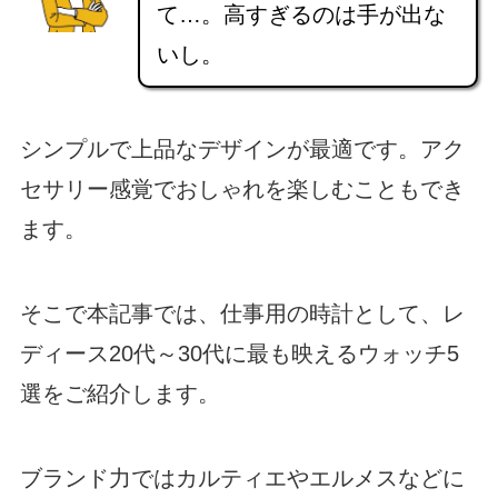
て…。高すぎるのは手が出な
いし。
シンプルで上品なデザインが最適です。アク
セサリー感覚でおしゃれを楽しむこともでき
ます。
そこで本記事では、仕事用の時計として、レ
ディース20代～30代に最も映えるウォッチ5
選をご紹介します。
ブランド力ではカルティエやエルメスなどに