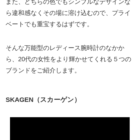
また、どちらの色でもシンプルなデザインな
ら違和感なくその場に溶け込むので、プライ
ベートでも重宝するはずです。
そんな万能型のレディース腕時計のなかか
ら、20代の女性をより輝かせてくれる５つの
ブランドをご紹介します。
SKAGEN（スカーゲン）