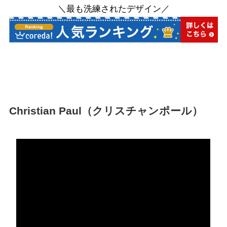
＼最も洗練されたデザイン／
Christian Paul（クリスチャンポール）