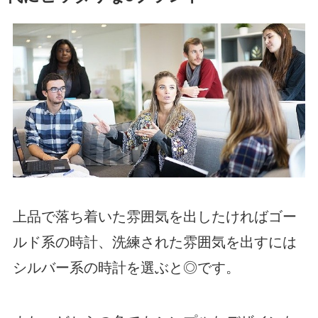
上品で落ち着いた雰囲気を出したければゴー
ルド系の時計、洗練された雰囲気を出すには
シルバー系の時計を選ぶと◎です。