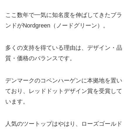
ここ数年で一気に知名度を伸ばしてきたブラ
ンドがNordgreen（ノードグリーン）。
多くの支持を得ている理由は、デザイン・品
質・価格のバランスです。
デンマークのコペンハーゲンに本拠地を置い
ており、レッドドットデザイン賞を受賞して
います。
人気のツートップはやはり、ローズゴールド