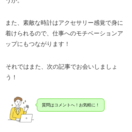
うか。
また、素敵な時計はアクセサリー感覚で身に
着けられるので、仕事へのモチベーションア
ップにもつながります！
それではまた、次の記事でお会いしましょ
う！
質問はコメントへ！お気軽に！