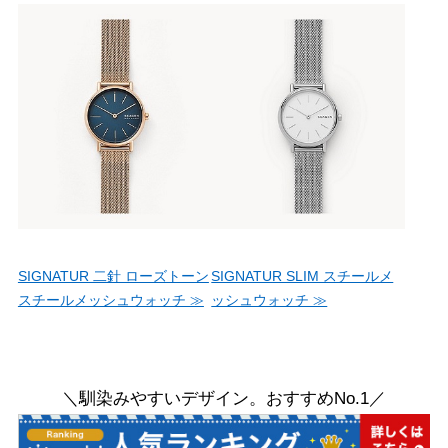
SIGNATUR 二針 ローズトーン
SIGNATUR SLIM スチールメ
スチールメッシュウォッチ ≫
ッシュウォッチ ≫
＼馴染みやすいデザイン。おすすめNo.1／