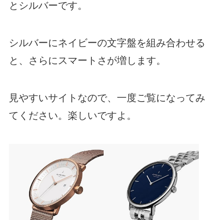
とシルバーです。
シルバーにネイビーの文字盤を組み合わせる
と、さらにスマートさが増します。
見やすいサイトなので、一度ご覧になってみ
てください。楽しいですよ。