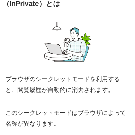
（InPrivate）とは
ブラウザのシークレットモードを利用する
と、閲覧履歴が自動的に消去されます。
このシークレットモードはブラウザによって
名称が異なります。