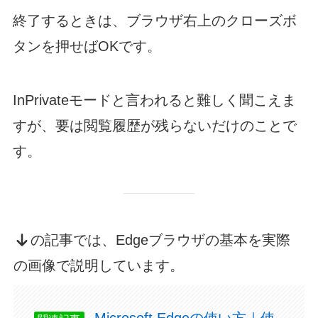
終了するときは、ブラウザ右上のクローズボ
タンを押せばOKです。
InPrivateモードと言われると難しく聞こえま
すが、要は閲覧履歴が残らないだけのことで
す。
の記事では、Edgeブラウザの基本を実際
の画像で説明しています。