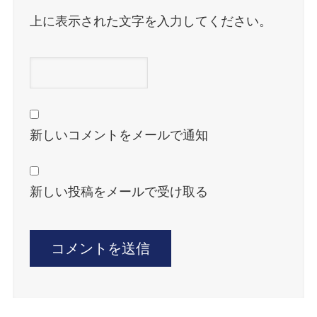
上に表示された文字を入力してください。
新しいコメントをメールで通知
新しい投稿をメールで受け取る