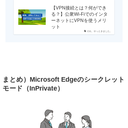
【VPN接続とは？何ができ
る？】公衆Wi-Fiでのインタ
ーネットにVPNを使うメリ
ット
それ、やっときました。
まとめ）Microsoft Edgeのシークレット
モード（InPrivate）