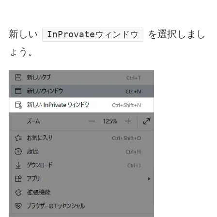
新しい
を選択しまし
InProvateウィンドウ
ょう。