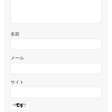
名前
メール
サイト