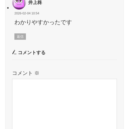
井上柊
2026-02-04 10:54
わかりやすかったです
返信
コメントする
コメント
※