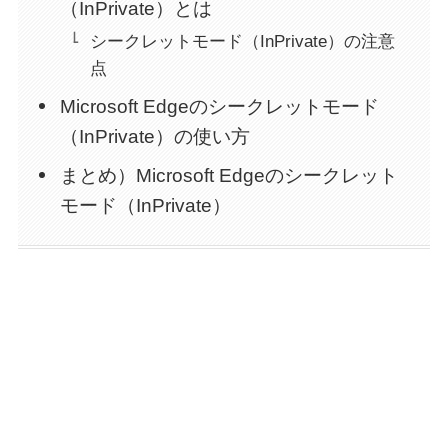
（InPrivate）とは
シークレットモード（InPrivate）の注意
点
Microsoft Edgeのシークレットモード
（InPrivate）の使い方
まとめ）Microsoft Edgeのシークレット
モード（InPrivate）