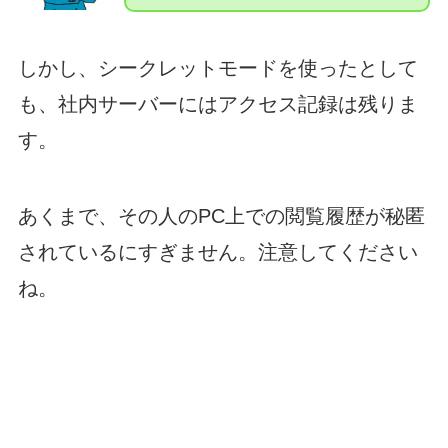
しかし、シークレットモードを使ったとして
も、社内サーバーにはアクセス記録は残りま
す。
あくまで、その人のPC上での閲覧履歴が秘匿
されているにすぎません。注意してください
ね。