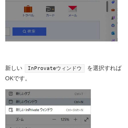
新しい
を選択すれば
InProvateウィンドウ
OKです。