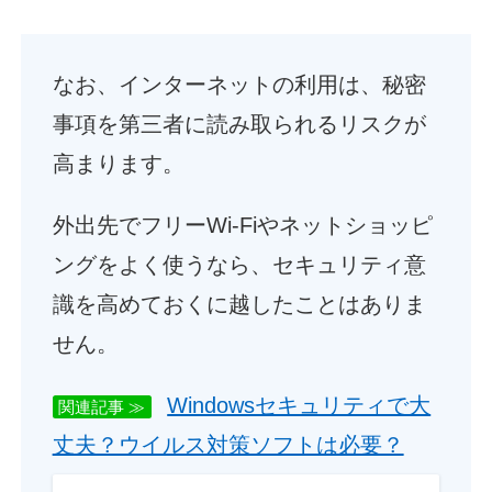
なお、インターネットの利用は、秘密
事項を第三者に読み取られるリスクが
高まります。
外出先でフリーWi-Fiやネットショッピ
ングをよく使うなら、セキュリティ意
識を高めておくに越したことはありま
せん。
Windowsセキュリティで大
関連記事 ≫
丈夫？ウイルス対策ソフトは必要？