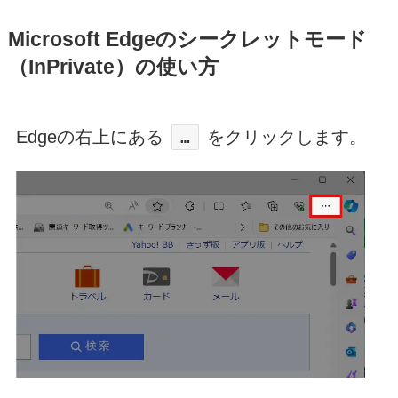
Microsoft Edgeのシークレットモード
（InPrivate）の使い方
Edgeの右上にある
をクリックします。
…