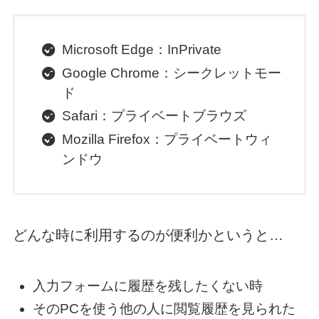
Microsoft Edge：InPrivate
Google Chrome：シークレットモー
ド
Safari：プライベートブラウズ
Mozilla Firefox：プライベートウィ
ンドウ
どんな時に利用するのが便利かというと…
入力フォームに履歴を残したくない時
そのPCを使う他の人に閲覧履歴を見られた