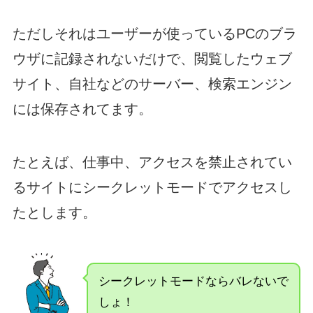
ただしそれはユーザーが使っているPCのブラ
ウザに記録されないだけで、閲覧したウェブ
サイト、自社などのサーバー、検索エンジン
には保存されてます。
たとえば、仕事中、アクセスを禁止されてい
るサイトにシークレットモードでアクセスし
たとします。
シークレットモードならバレないで
しょ！