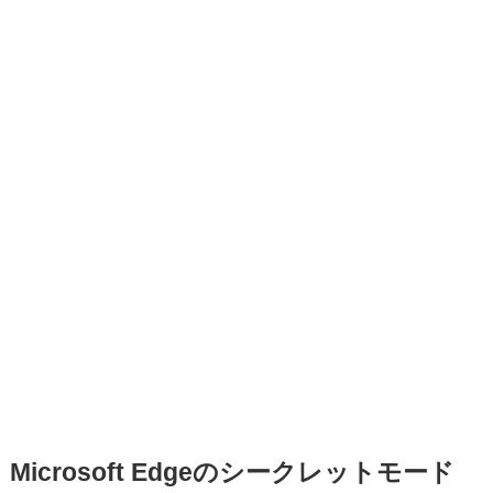
Microsoft Edgeのシークレットモード