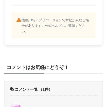
⚠️
機種/OS/アプリバージョンで挙動が異なる場
合があります。公式ヘルプもご確認くださ
い。
コメントはお気軽にどうぞ！
コメント一覧
（1件）