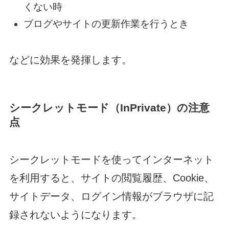
くない時
ブログやサイトの更新作業を行うとき
などに効果を発揮します。
シークレットモード（InPrivate）の注意
点
シークレットモードを使ってインターネット
を利用すると、サイトの閲覧履歴、Cookie、
サイトデータ、ログイン情報がブラウザに記
録されないようになります。