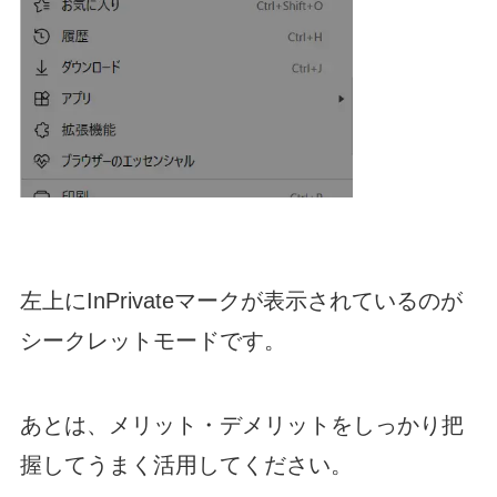
左上にInPrivateマークが表示されているのが
シークレットモードです。
あとは、メリット・デメリットをしっかり把
握してうまく活用してください。