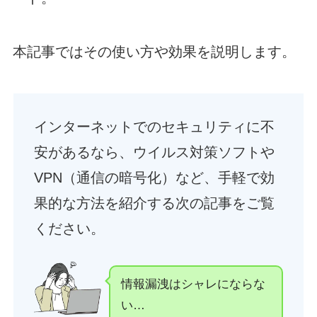
本記事ではその使い方や効果を説明します。
インターネットでのセキュリティに不
安があるなら、ウイルス対策ソフトや
VPN（通信の暗号化）など、手軽で効
果的な方法を紹介する次の記事をご覧
ください。
情報漏洩はシャレにならな
い…