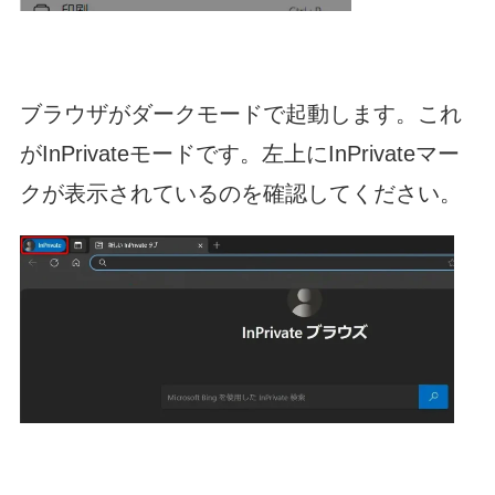
ブラウザがダークモードで起動します。これ
がInPrivateモードです。左上にInPrivateマー
クが表示されているのを確認してください。