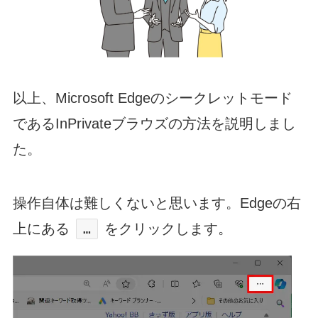
以上、Microsoft Edgeのシークレットモード
であるInPrivateブラウズの方法を説明しまし
た。
操作自体は難しくないと思います。Edgeの右
上にある
をクリックします。
…