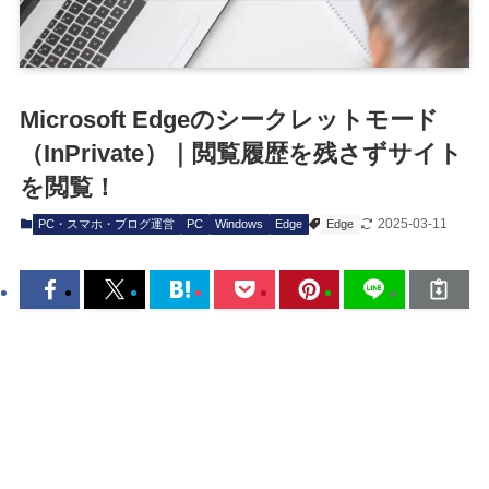
Microsoft Edgeのシークレットモード
（InPrivate）｜閲覧履歴を残さずサイト
を閲覧！
2025-03-11
PC・スマホ・ブログ運営
PC
Windows
Edge
Edge