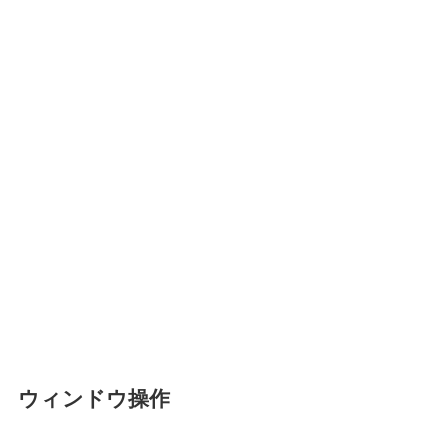
ウィンドウ操作