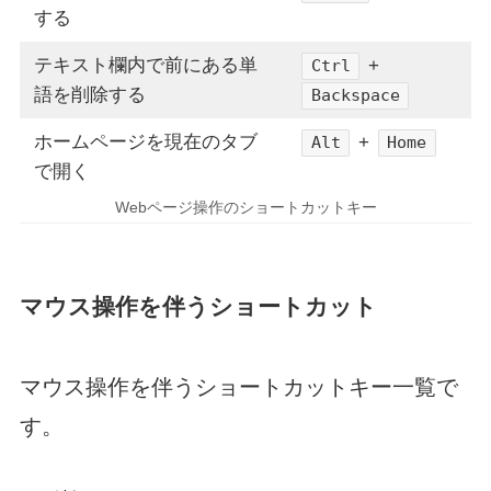
する
テキスト欄内で前にある単
+
Ctrl
語を削除する
Backspace
ホームページを現在のタブ
+
Alt
Home
で開く
Webページ操作のショートカットキー
マウス操作を伴うショートカット
マウス操作を伴うショートカットキー一覧で
す。