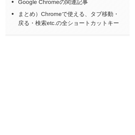
Google Chromeの関連記事
まとめ）Chromeで使える、タブ移動・
戻る・検索etc.の全ショートカットキー