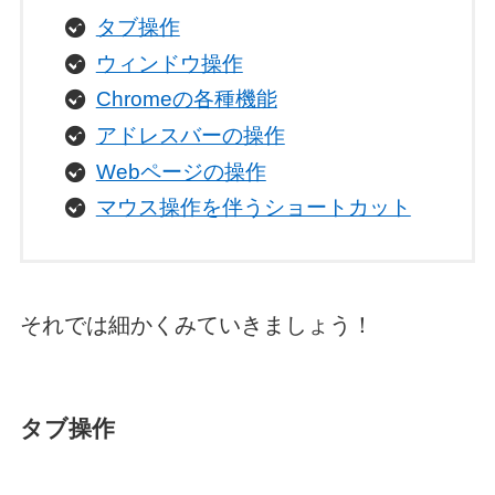
タブ操作
ウィンドウ操作
Chromeの各種機能
アドレスバーの操作
Webページの操作
マウス操作を伴うショートカット
それでは細かくみていきましょう！
タブ操作