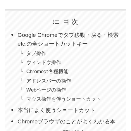
目 次
Google Chromeでタブ移動・戻る・検索
etc.の全ショートカットキー
タブ操作
ウィンドウ操作
Chromeの各種機能
アドレスバーの操作
Webページの操作
マウス操作を伴うショートカット
本当によく使うショートカット
Chromeブラウザのことがよくわかる本