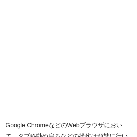
Google ChromeなどのWebブラウザにおい
て、タブ移動や戻るなどの操作は頻繁に行い