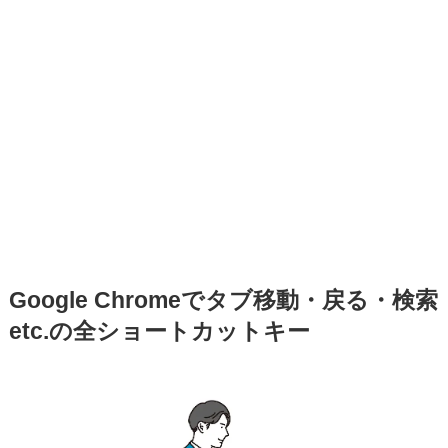
Google Chromeでタブ移動・戻る・検索
etc.の全ショートカットキー