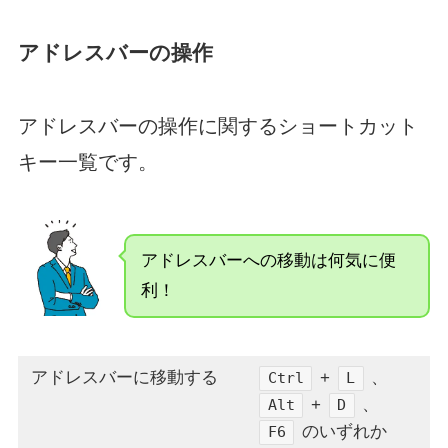
アドレスバーの操作
アドレスバーの操作に関するショートカット
キー一覧です。
アドレスバーへの移動は何気に便
利！
アドレスバーに移動する
+
、
Ctrl
L
+
、
Alt
D
のいずれか
F6