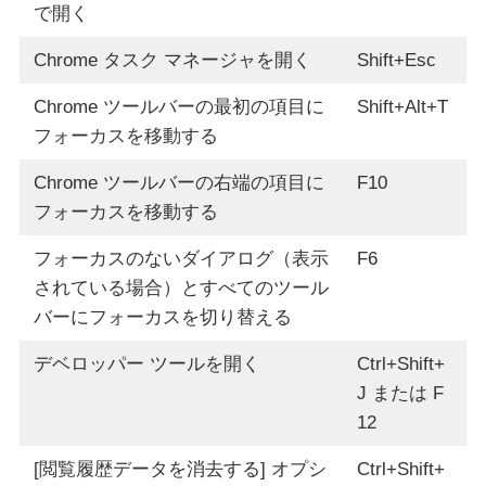
で開く
Chrome タスク マネージャを開く
Shift+Esc
Chrome ツールバーの最初の項目に
Shift+Alt+T
フォーカスを移動する
Chrome ツールバーの右端の項目に
F10
フォーカスを移動する
フォーカスのないダイアログ（表示
F6
されている場合）とすべてのツール
バーにフォーカスを切り替える
デベロッパー ツールを開く
Ctrl+Shift+
J または F
12
[閲覧履歴データを消去する] オプシ
Ctrl+Shift+