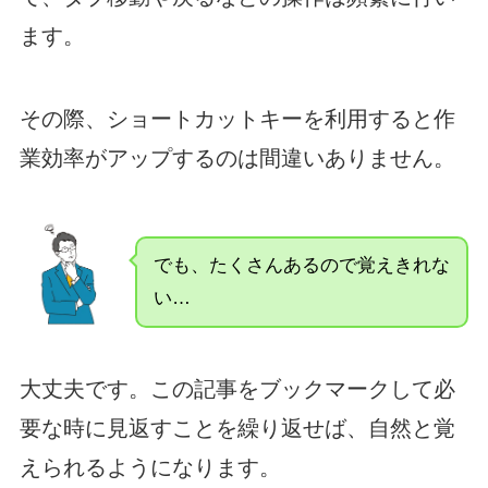
ます。
その際、ショートカットキーを利用すると作
業効率がアップするのは間違いありません。
でも、たくさんあるので覚えきれな
い…
大丈夫です。この記事をブックマークして必
要な時に見返すことを繰り返せば、自然と覚
えられるようになります。