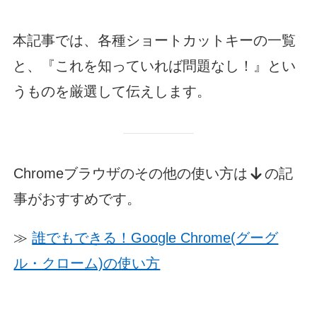
本記事では、各種ショートカットキーの一覧
と、『これを知っていれば問題なし！』とい
うものを厳選して伝えします。
Chromeブラウザのその他の使い方は
の記
事がおすすめです。
≫
誰でもできる！Google Chrome(グーグ
ル・クローム)の使い方