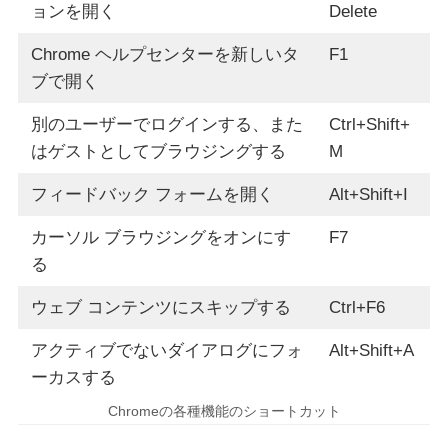
ョンを開く
Delete
Chrome ヘルプセンターを新しいタ
F1
ブで開く
別のユーザーでログインする、また
Ctrl+Shift+
はゲストとしてブラウジングする
M
フィードバック フォームを開く
Alt+Shift+I
カーソル ブラウジングをオンにす
F7
る
ウェブ コンテンツにスキップする
Ctrl+F6
アクティブでないダイアログにフォ
Alt+Shift+A
ーカスする
Chromeの各種機能のショートカット