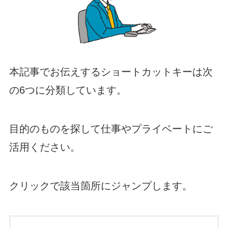
本記事でお伝えするショートカットキーは次
の6つに分類しています。
目的のものを探して仕事やプライベートにご
活用ください。
クリックで該当箇所にジャンプします。