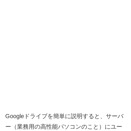
Googleドライブを簡単に説明すると、サーバ
ー（業務用の高性能パソコンのこと）にユー