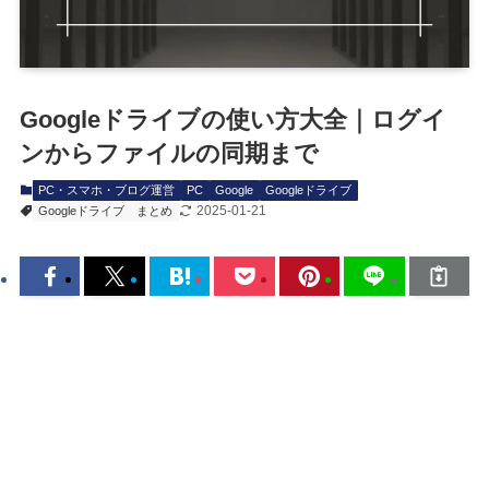
Googleドライブの使い方大全｜ログイ
ンからファイルの同期まで
PC・スマホ・ブログ運営
PC
Google
Googleドライブ
2025-01-21
Googleドライブ
まとめ