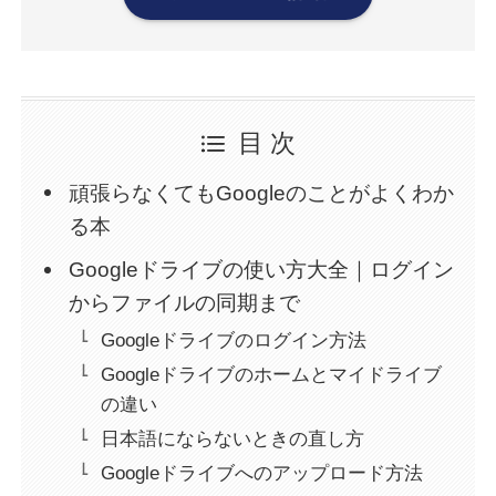
目 次
頑張らなくてもGoogleのことがよくわか
る本
Googleドライブの使い方大全｜ログイン
からファイルの同期まで
Googleドライブのログイン方法
Googleドライブのホームとマイドライブ
の違い
日本語にならないときの直し方
Googleドライブへのアップロード方法