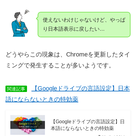
使えないわけじゃないけど、やっぱ
り日本語表示に戻したい…
どうやらこの現象は、Chromeを更新したタイ
ミングで発生することが多いようです。
【Googleドライブの言語設定】日本
関連記事
語にならないときの特効薬
【Googleドライブの言語設定】日
本語にならないときの特効薬