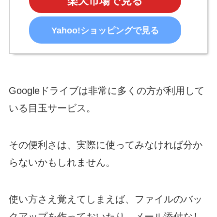
楽天市場で見る
Yahoo!ショッピングで見る
Googleドライブは非常に多くの方が利用して
いる目玉サービス。
その便利さは、実際に使ってみなければ分か
らないかもしれません。
使い方さえ覚えてしまえば、ファイルのバッ
クアップを作っておいたり、メール添付なし