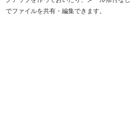
でファイルを共有・編集できます。