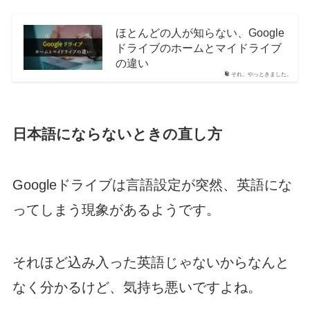
ほとんどの人が知らない、Google
ドライブのホームとマイドライブ
の違い
それ、やっときました。
日本語にならないときの直し方
Googleドライブは言語設定が突然、英語にな
ってしまう現象があるようです。
それほど込み入った英語じゃないからなんと
なく分かるけど、気持ち悪いですよね。