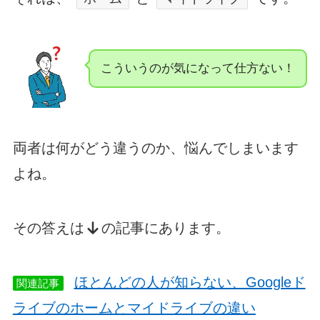
こういうのが気になって仕方ない！
両者は何がどう違うのか、悩んでしまいます
よね。
その答えは
の記事にあります。
ほとんどの人が知らない、Googleド
関連記事
ライブのホームとマイドライブの違い