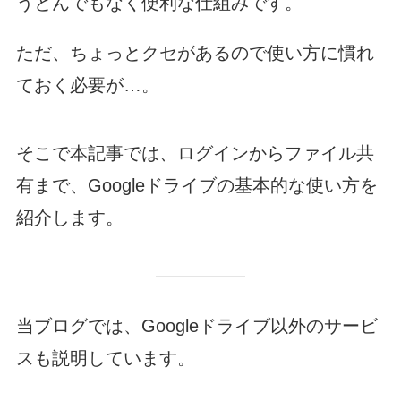
うとんでもなく便利な仕組みです。
ただ、ちょっとクセがあるので使い方に慣れ
ておく必要が…。
そこで本記事では、ログインからファイル共
有まで、Googleドライブの基本的な使い方を
紹介します。
当ブログでは、Googleドライブ以外のサービ
スも説明しています。