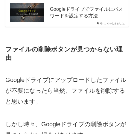
Googleドライブでファイルにパス
ワードを設定する方法
それ、やっときました。
ファイルの削除ボタンが見つからない理
由
Googleドライブにアップロードしたファイル
が不要になったら当然、ファイルを削除する
と思います。
しかし時々、Googleドライブの削除ボタンが