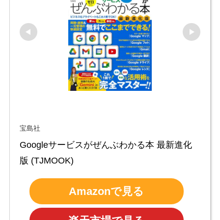
宝島社
Googleサービスがぜんぶわかる本 最新進化
版 (TJMOOK)
Amazonで見る