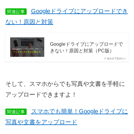
Googleドライブにアップロードでき
関連記事
ない！原因と対策
Googleドライブにアップロードで
きない！原因と対策（PC版）
あわせて読みたい
そして、スマホからでも写真や文書を手軽に
アップロードできますよ！
スマホでも簡単！Googleドライブに
関連記事
写真や文書をアップロード