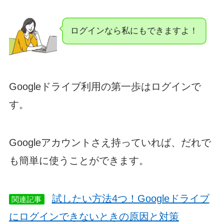
ログインなら私にもできますよ！
Googleドライブ利用の第一歩はログインで
す。
Googleアカウントさえ持っていれば、だれで
も簡単に使うことができます。
試したい方法4つ！Googleドライブ
関連記事
にログインできないときの原因と対策