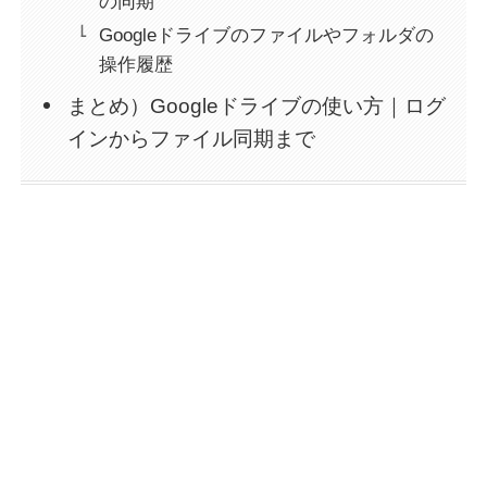
の同期
Googleドライブのファイルやフォルダの
操作履歴
まとめ）Googleドライブの使い方｜ログ
インからファイル同期まで