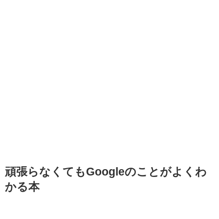
頑張らなくてもGoogleのことがよくわ
かる本