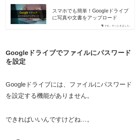
スマホでも簡単！Googleドライブ
に写真や文書をアップロード
それ、やっときました。
Googleドライブでファイルにパスワード
を設定
Googleドライブには、ファイルにパスワード
を設定する機能がありません。
できればいいんですけどね…。