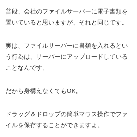
普段、会社のファイルサーバーに電子書類を
置いていると思いますが、それと同じです。
実は、ファイルサーバーに書類を入れるとい
う行為は、サーバーにアップロードしている
ことなんです。
だから身構えなくてもOK。
ドラッグ＆ドロップの簡単マウス操作でファ
イルを保存することができますよ。