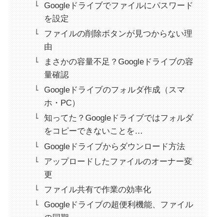
Googleドライブでファイルにパスワード
を設定
ファイルの削除ボタンが見つからない理
由
まさかの容量不足？Googleドライブの容
量確認
Googleドライブのフォルダ作成（スマ
ホ・PC）
知ってた？Googleドライブではフォルダ
をコピーできないことを…
Googleドライブからダウンロード方法
アップロードしたファイルのオーナー変
更
ファイル共有で作業の効率化
Googleドライブの超便利機能、ファイル