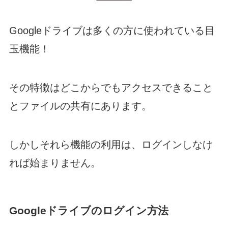
Googleドライブは多くの方に使われている目
玉機能！
その特徴はどこからでもアクセスできること
とファイルの共有にあります。
しかしそれら機能の利用は、ログインしなけ
れば始まりません。
Googleドライブのログイン方法