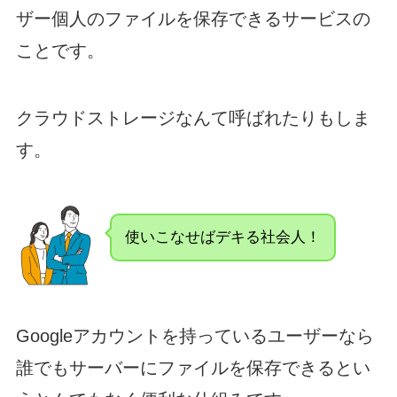
ザー個人のファイルを保存できるサービスの
ことです。
クラウドストレージなんて呼ばれたりもしま
す。
使いこなせばデキる社会人！
Googleアカウントを持っているユーザーなら
誰でもサーバーにファイルを保存できるとい