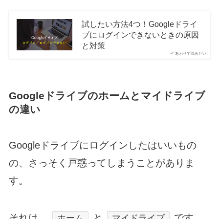
試したい方法4つ！Googleドライ
ブにログインできないときの原因
と対策
あわせて読みたい
Googleドライブのホームとマイドライブ
の違い
Googleドライブにログインしたはいいもの
の、さっそく戸惑ってしまうことがありま
す。
それは、
と
です。
ホーム
マイドライブ