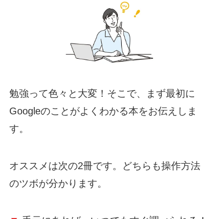
勉強って色々と大変！そこで、まず最初に
Googleのことがよくわかる本をお伝えしま
す。
オススメは次の2冊です。どちらも操作方法
のツボが分かります。