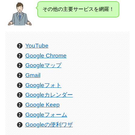
その他の主要サービスを網羅！
YouTube
Google Chrome
Googleマップ
Gmail
Googleフォト
Googleカレンダー
Google Keep
Googleフォーム
Googleの便利ワザ