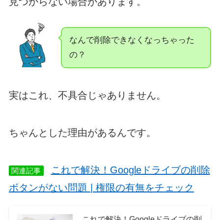
見つからない場合があります。
なんで削除できなくなっちゃった
の？
実はこれ、不具合じゃありません。
ちゃんとした理由があるんです。
これで解決！Googleドライブの削除
関連記事
ボタンがない問題 | 権限の有無をチェック
これで解決！Googleドライブの削