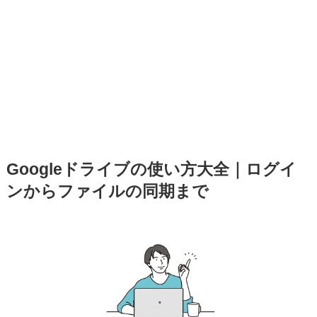
Googleドライブの使い方大全｜ログイ
ンからファイルの同期まで