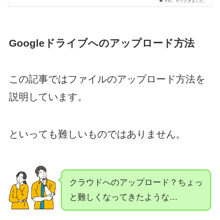
それ、やっときました。
Googleドライブへのアップロード方法
この記事ではファイルのアップロード方法を
説明しています。
といっても難しいものではありません。
クラウドへのアップロード？ちょっ
と難しくなってきたような…