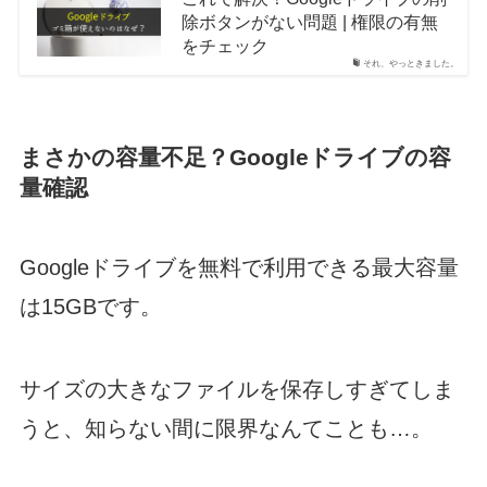
除ボタンがない問題 | 権限の有無
をチェック
それ、やっときました。
まさかの容量不足？Googleドライブの容
量確認
Googleドライブを無料で利用できる最大容量
は15GBです。
サイズの大きなファイルを保存しすぎてしま
うと、知らない間に限界なんてことも…。