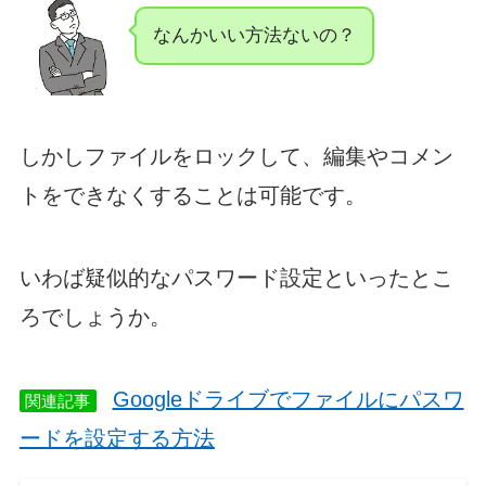
なんかいい方法ないの？
しかしファイルをロックして、編集やコメン
トをできなくすることは可能です。
いわば疑似的なパスワード設定といったとこ
ろでしょうか。
Googleドライブでファイルにパスワ
関連記事
ードを設定する方法