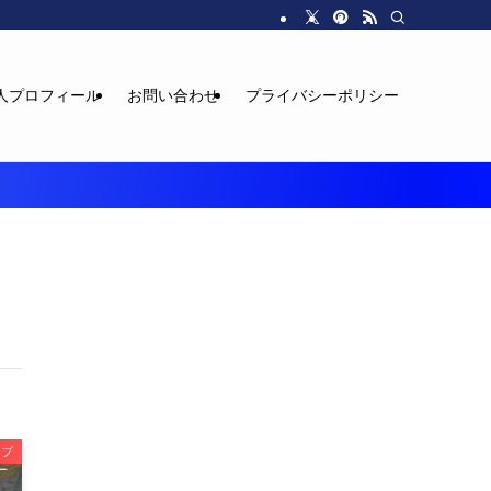
人プロフィール
お問い合わせ
プライバシーポリシー
ップ