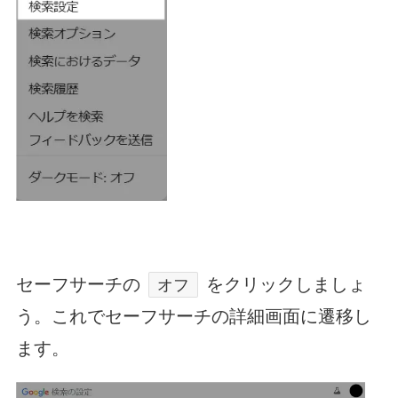
セーフサーチの
をクリックしましょ
オフ
う。これでセーフサーチの詳細画面に遷移し
ます。