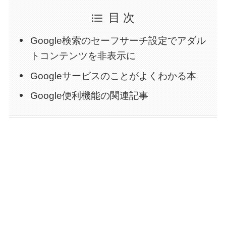
目 次
Google検索のセーフサーチ設定でアダル
トコンテンツを非表示に
Googleサービスのことがよくわかる本
Google便利機能の関連記事