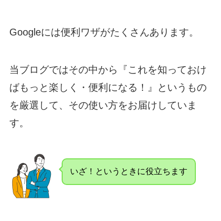
Googleには便利ワザがたくさんあります。
当ブログではその中から『これを知っておけ
ばもっと楽しく・便利になる！』というもの
を厳選して、その使い方をお届けしていま
す。
いざ！というときに役立ちます