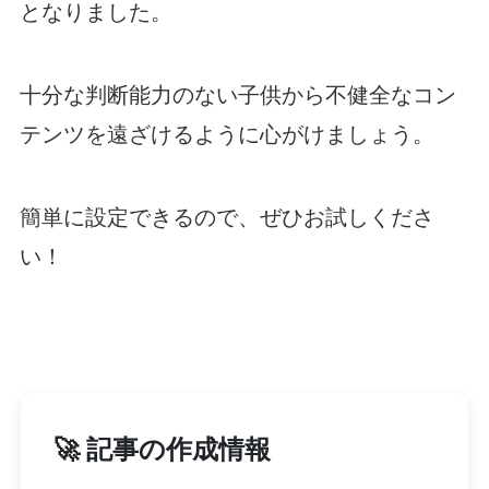
となりました。
十分な判断能力のない子供から不健全なコン
テンツを遠ざけるように心がけましょう。
簡単に設定できるので、ぜひお試しくださ
い！
🚀 記事の作成情報