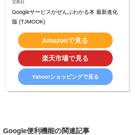
宝島社
Googleサービスがぜんぶわかる本 最新進化
版 (TJMOOK)
Amazonで見る
楽天市場で見る
Yahoo!ショッピングで見る
Google便利機能の関連記事