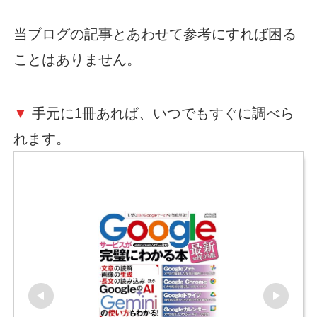
当ブログの記事とあわせて参考にすれば困る
ことはありません。
▼
手元に1冊あれば、いつでもすぐに調べら
れます。