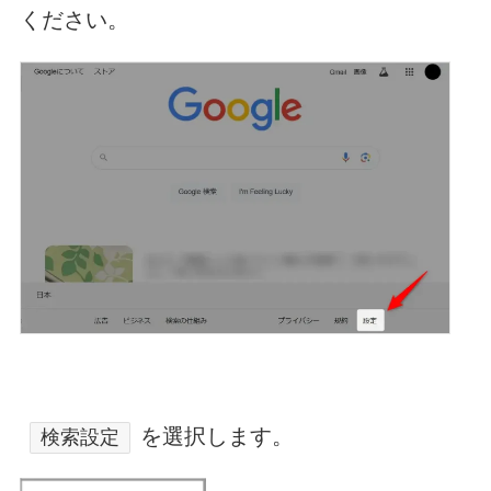
ください。
を選択します。
検索設定