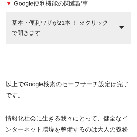
▼
Google便利機能の関連記事
基本・便利ワザが21本
※クリック
で開きます
以上でGoogle検索のセーフサーチ設定は完了
です。
情報化社会に生きる我々にとって、健全なイ
ンターネット環境を整備するのは大人の義務