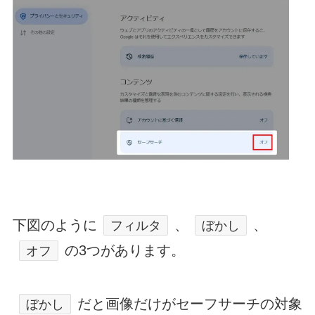
下図のように
、
、
フィルタ
ぼかし
の3つがあります。
オフ
だと画像だけがセーフサーチの対象
ぼかし