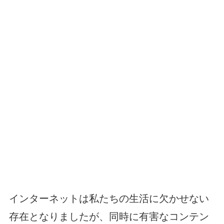
インターネットは私たちの生活に欠かせない
存在となりましたが、同時に有害なコンテン