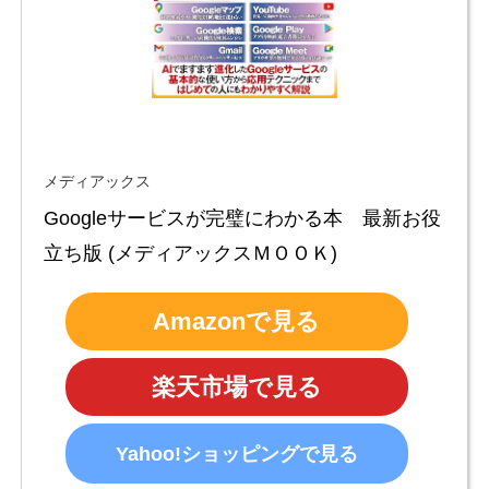
メディアックス
Googleサービスが完璧にわかる本　最新お役
立ち版 (メディアックスＭＯＯＫ)
Amazonで見る
楽天市場で見る
Yahoo!ショッピングで見る