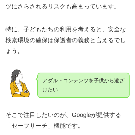
ツにさらされるリスクも高まっています。
特に、子どもたちの利用を考えると、安全な
検索環境の確保は保護者の義務と言えるでし
ょう。
アダルトコンテンツを子供から遠ざ
けたい…
そこで注目したいのが、Googleが提供する
「セーフサーチ」機能です。