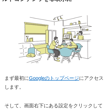
まず最初に
Googleのトップページ
にアクセス
します。
そして、画面右下にある設定をクリックして