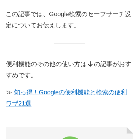
この記事では、Google検索のセーフサーチ設
定についてお伝えします。
便利機能のその他の使い方は
の記事がおす
すめです。
≫
知っ得！Googleの便利機能と検索の便利
ワザ21選