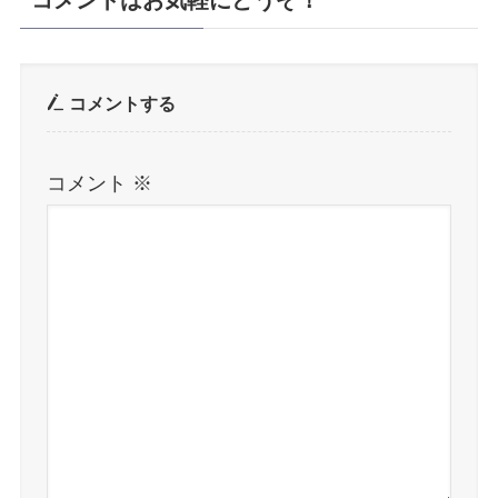
コメントはお気軽にどうぞ！
コメントする
コメント
※