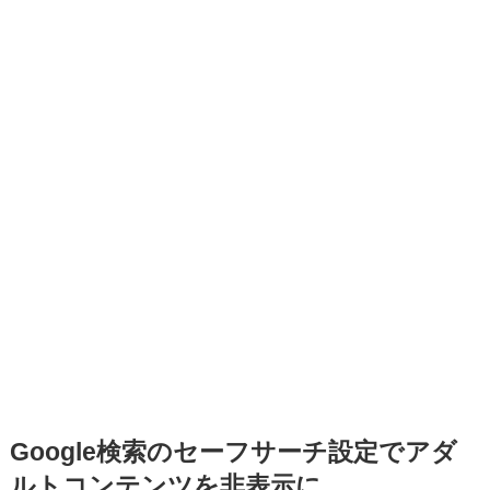
Google検索のセーフサーチ設定でアダ
ルトコンテンツを非表示に