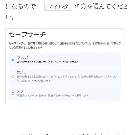
になるので、
の方を選んでくださ
フィルタ
い。