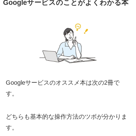
Googleサービスのことがよくわかる本
Googleサービスのオススメ本は次の2冊で
す。
どちらも基本的な操作方法のツボが分かりま
す。