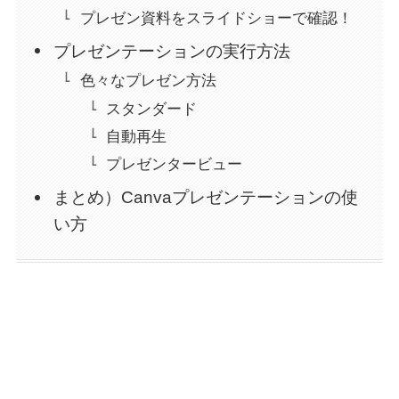
プレゼン資料をスライドショーで確認！
プレゼンテーションの実行方法
色々なプレゼン方法
スタンダード
自動再生
プレゼンタービュー
まとめ）Canvaプレゼンテーションの使
い方