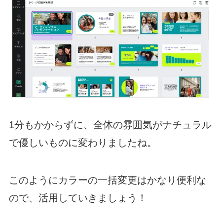
1分もかからずに、全体の雰囲気がナチュラル
で優しいものに変わりましたね。
このようにカラーの一括変更はかなり便利な
ので、活用していきましょう！