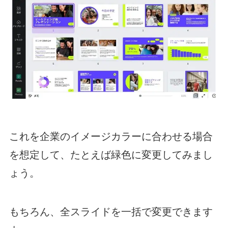
これを企業のイメージカラーに合わせる場合
を想定して、たとえば緑色に変更してみまし
ょう。
もちろん、全スライドを一括で変更できます