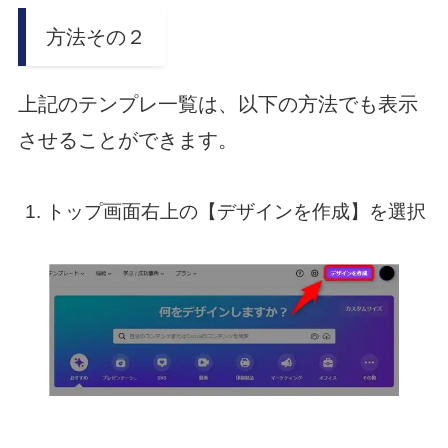
方法その２
上記のテンプレ一覧は、以下の方法でも表示
させることができます。
トップ画面右上の【デザインを作成】を選択