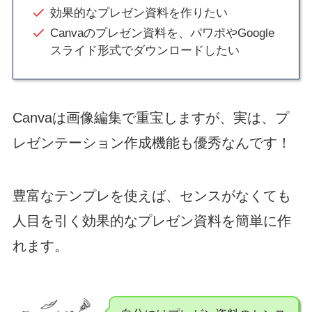
効果的なプレゼン資料を作りたい
Canvaのプレゼン資料を、パワポやGoogle
スライド形式でダウンロードしたい
Canvaは画像編集で重宝しますが、実は、プ
レゼンテーション作成機能も優秀なんです！
豊富なテンプレを使えば、センスがなくても
人目を引く効果的なプレゼン資料を簡単に作
れます。