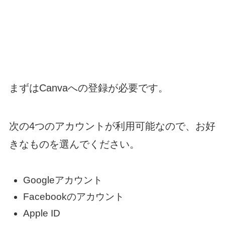
まずはCanvaへの登録が必要です。
次の4つのアカウントが利用可能なので、お好
きなものを選んでください。
Googleアカウント
Facebookのアカウント
Apple ID