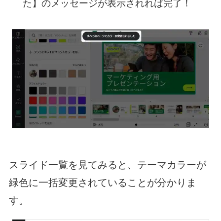
た】のメッセージが表示されれば完了！
スライド一覧を見てみると、テーマカラーが
緑色に一括変更されていることが分かりま
す。