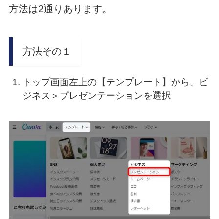
方法は2通りあります。
方法その１
トップ画面左上の【テンプレート】から、ビ
ジネス＞プレゼンテーションを選択