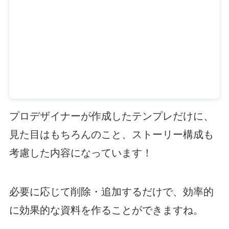
プロデザイナーが作成したテンプレだけに、
見た目はもちろんのこと、ストーリー構成も
考慮した内容になっています！
必要に応じて削除・追加するだけで、効率的
に効果的な資料を作ることができますね。