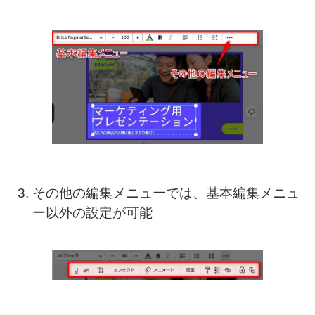
その他の編集メニューでは、基本編集メニュ
ー以外の設定が可能