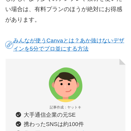
い場合は、有料プランのほうが絶対にお得感
があります。
みんなが使うCanvaとは？あか抜けないデザ
インを5分でプロ並にする方法
記事作成：ヤットキ
大手通信企業の元SE
携わったSNSは約100件