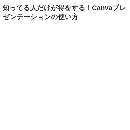
知ってる人だけが得をする！Canvaプレ
ゼンテーションの使い方