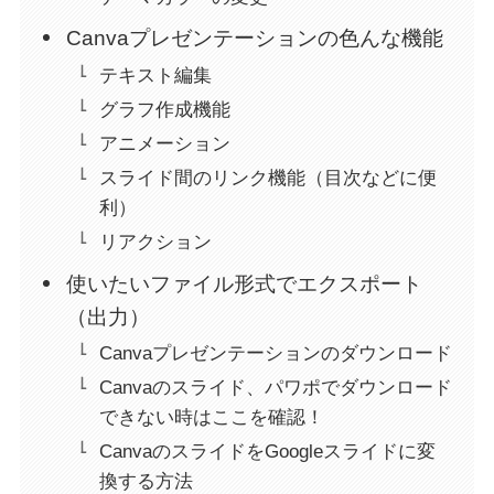
Canvaプレゼンテーションの色んな機能
テキスト編集
グラフ作成機能
アニメーション
スライド間のリンク機能（目次などに便
利）
リアクション
使いたいファイル形式でエクスポート
（出力）
Canvaプレゼンテーションのダウンロード
Canvaのスライド、パワポでダウンロード
できない時はここを確認！
CanvaのスライドをGoogleスライドに変
換する方法