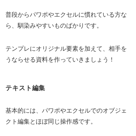
普段からパワポやエクセルに慣れている方な
ら、馴染みやすいものばかりです。
テンプレにオリジナル要素を加えて、相手を
うならせる資料を作っていきましょう！
テキスト編集
基本的には、パワポやエクセルでのオブジェ
クト編集とほぼ同じ操作感です。