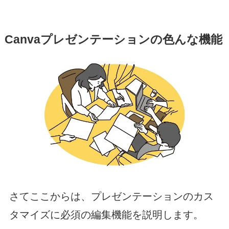
Canvaプレゼンテーションの色んな機能
さてここからは、プレゼンテーションのカス
タマイズに必須の編集機能を説明します。