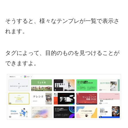
そうすると、様々なテンプレが一覧で表示さ
れます。
タグによって、目的のものを見つけることが
できますよ。