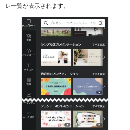
レ一覧が表示されます。