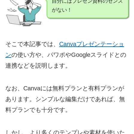
自分にはプレゼン資料のセンス
がない！
そこで本記事では、
Canvaプレゼンテーショ
ン
の使い方や、パワポやGoogleスライドとの
連携などを説明します。
なお、Canvaには無料プランと有料プランが
あります。シンプルな編集だけであれば、無
料プランでも十分です。
しかし、より多くのテンプレや素材を使いた