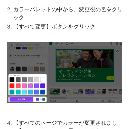
カラーパレットの中から、変更後の色をクリ
ック
【すべて変更】ボタンをクリック
【すべてのページでカラーが変更されまし