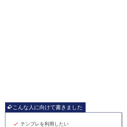
こんな人に向けて書きました
テンプレを利用したい