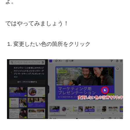
よ。
ではやってみましょう！
変更したい色の箇所をクリック