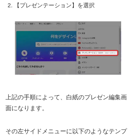
【プレゼンテーション】を選択
上記の手順によって、白紙のプレゼン編集画
面になります。
その左サイドメニューに以下のようなテンプ