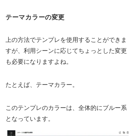
テーマカラーの変更
上の方法でテンプレを使用することができま
すが、利用シーンに応じてちょっとした変更
も必要になりますよね。
たとえば、テーマカラー。
このテンプレのカラーは、全体的にブルー系
となっています。