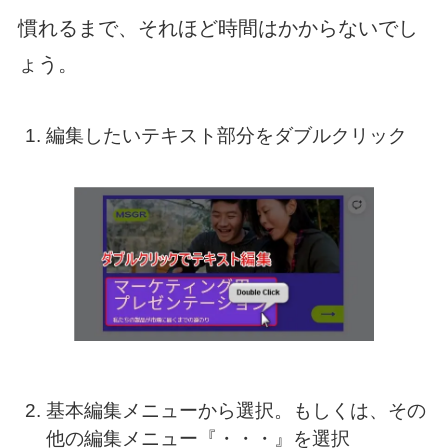
慣れるまで、それほど時間はかからないでし
ょう。
編集したいテキスト部分をダブルクリック
基本編集メニューから選択。もしくは、その
他の編集メニュー『・・・』を選択