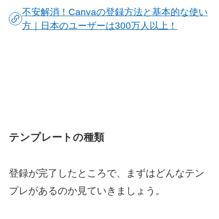
不安解消！Canvaの登録方法と基本的な使い
方｜日本のユーザーは300万人以上！
テンプレートの種類
登録が完了したところで、まずはどんなテン
プレがあるのか見ていきましょう。