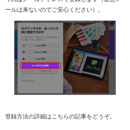
ールは来ないのでご安心ください）。
登録方法の詳細はこちらの記事をどうぞ。