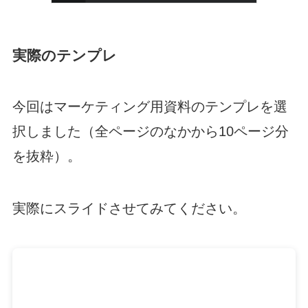
実際のテンプレ
今回はマーケティング用資料のテンプレを選
択しました（全ページのなかから10ページ分
を抜粋）。
実際にスライドさせてみてください。