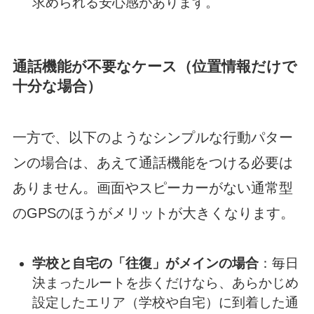
求められる安心感があります。
通話機能が不要なケース（位置情報だけで
十分な場合）
一方で、以下のようなシンプルな行動パター
ンの場合は、あえて通話機能をつける必要は
ありません。画面やスピーカーがない通常型
のGPSのほうがメリットが大きくなります。
学校と自宅の「往復」がメインの場合
：毎日
決まったルートを歩くだけなら、あらかじめ
設定したエリア（学校や自宅）に到着した通