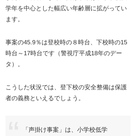
学年を中心とした幅広い年齢層に拡がってい
ます。
事案の45.9％は登校時の８時台、下校時の15
時台～17時台です（警視庁平成18年のデー
タ）。
こうした状況では、登下校の安全整備は保護
者の義務といえるでしょう。
「声掛け事案」は、小学校低学