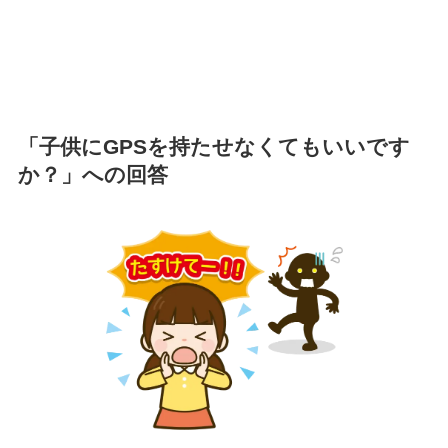
「子供にGPSを持たせなくてもいいです
か？」への回答