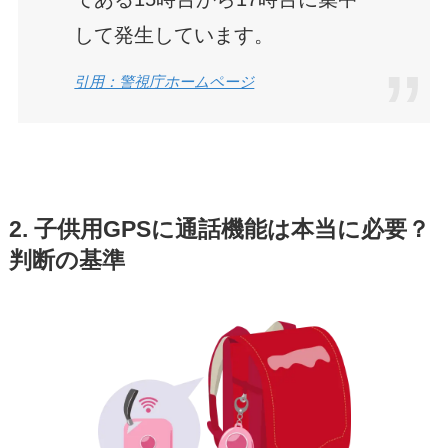
して発生しています。
引用：警視庁ホームページ
2. 子供用GPSに通話機能は本当に必要？
判断の基準