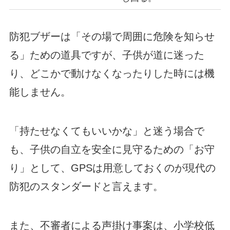
防犯ブザーは「その場で周囲に危険を知らせ
る」ための道具ですが、子供が道に迷った
り、どこかで動けなくなったりした時には機
能しません。
「持たせなくてもいいかな」と迷う場合で
も、子供の自立を安全に見守るための「お守
り」として、GPSは用意しておくのが現代の
防犯のスタンダードと言えます。
また、不審者による声掛け事案は、小学校低