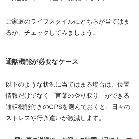
ご家庭のライフスタイルにどちらが当てはま
るか、チェックしてみましょう。
通話機能が必要なケース
以下のような状況に当てはまる場合は、位置
情報だけでなく「言葉のやり取り」ができる
通話機能付きのGPSを選んでおくと、日々の
ストレスや行き違いが激減します。