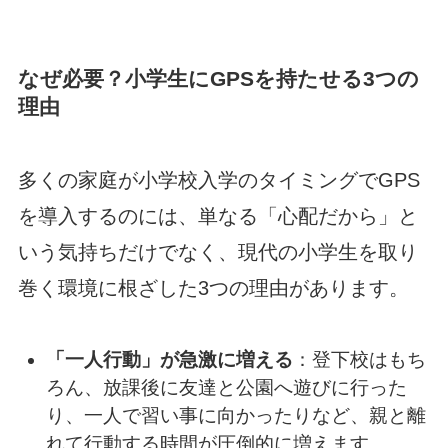
なぜ必要？小学生にGPSを持たせる3つの
理由
多くの家庭が小学校入学のタイミングでGPS
を導入するのには、単なる「心配だから」と
いう気持ちだけでなく、現代の小学生を取り
巻く環境に根ざした3つの理由があります。
「一人行動」が急激に増える
：登下校はもち
ろん、放課後に友達と公園へ遊びに行った
り、一人で習い事に向かったりなど、親と離
れて行動する時間が圧倒的に増えます。