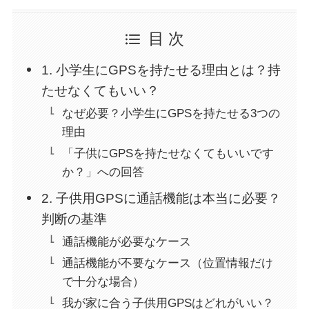
目 次
1. 小学生にGPSを持たせる理由とは？持
たせなくてもいい？
なぜ必要？小学生にGPSを持たせる3つの
理由
「子供にGPSを持たせなくてもいいです
か？」への回答
2. 子供用GPSに通話機能は本当に必要？
判断の基準
通話機能が必要なケース
通話機能が不要なケース（位置情報だけ
で十分な場合）
我が家に合う子供用GPSはどれがいい？