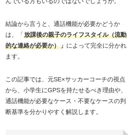
んでいる方もいるのではないでしょうか。
結論から言うと、通話機能が必要かどうか
は、「
放課後の親子のライフスタイル（流動
的な連絡が必要か）
」
によって完全に分かれ
ます。
この記事では、元SE×サッカーコーチの視点
から、小学生にGPSを持たせるべき理由や、
通話機能が必要なケース・不要なケースの判
断基準を分かりやすく解説します。