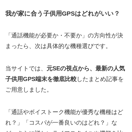
我が家に合う子供用GPSはどれがいい？
「通話機能が必要か・不要か」の方向性が決
まったら、次は具体的な機種選びです。
当サイトでは、
元SEの視点から、最新の人気
子供用GPS端末を徹底比較
したまとめ記事を
ご用意しました。
「通話やボイストーク機能が優秀な機種はど
れ？」「コスパが一番良いのはどれ？」な