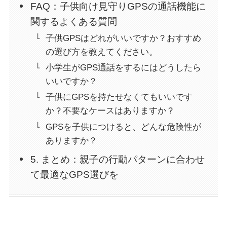
FAQ：子供向け見守りGPSの通話機能に
関するよくある質問
子供GPSはどれがいいですか？おすすめ
の選び方を教えてください。
小学生がGPS通話をするにはどうしたら
いいですか？
子供にGPSを持たせなくてもいいです
か？不要なケースはありますか？
GPSを子供につけると、どんな危険性が
ありますか？
5. まとめ：親子の行動パターンに合わせ
て最適なGPS選びを