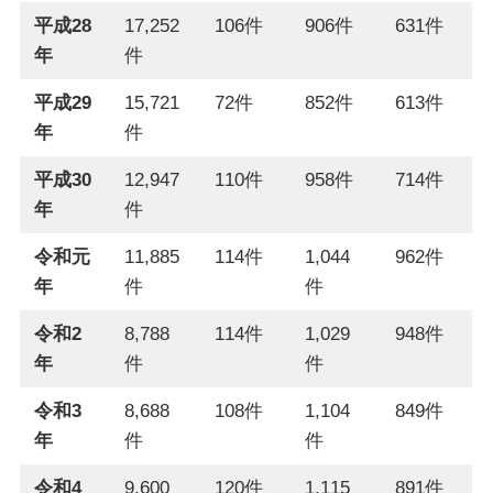
平成28
17,252
106件
906件
631件
年
件
平成29
15,721
72件
852件
613件
年
件
平成30
12,947
110件
958件
714件
年
件
令和元
11,885
114件
1,044
962件
年
件
件
令和2
8,788
114件
1,029
948件
年
件
件
令和3
8,688
108件
1,104
849件
年
件
件
令和4
9,600
120件
1,115
891件