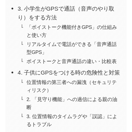
3. 小学生がGPSで通話（音声のやり取
り）をする方法
「ボイストーク機能付きGPS」の仕組み
と使い方
リアルタイムで電話ができる「音声通話
型GPS」
ボイストークと音声通話の違い・比較表
4. 子供にGPSをつける時の危険性と対策
位置情報の第三者への漏洩（セキュリテ
ィリスク）
2. 「見守り機能」への過信による親の油
断
3. 位置情報のタイムラグや「誤認」によ
るトラブル