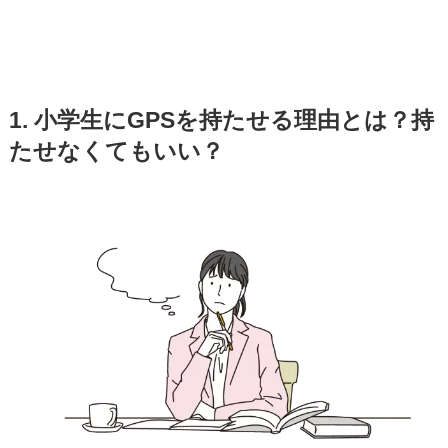
1. 小学生にGPSを持たせる理由とは？持
たせなくてもいい？