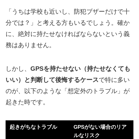
「うちは学校も近いし、防犯ブザーだけで十
分では？」と考える方もいるでしょう。確か
に、絶対に持たせなければならないという義
務はありません。
しかし、
GPSを持たせない（持たせなくても
いい）と判断して後悔するケース
で特に多い
のが、以下のような「想定外のトラブル」が
起きた時です。
起きがちなトラブル
GPSがない場合のリア
ルなリスク