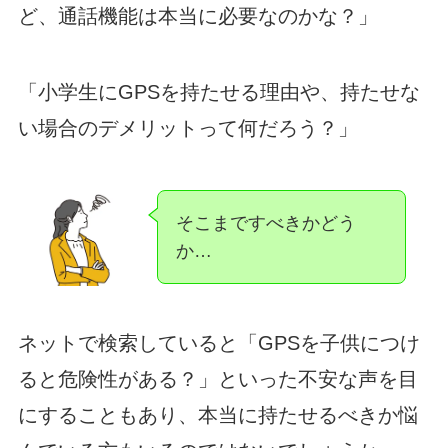
ど、通話機能は本当に必要なのかな？」
「小学生にGPSを持たせる理由や、持たせな
い場合のデメリットって何だろう？」
そこまですべきかどう
か…
ネットで検索していると「GPSを子供につけ
ると危険性がある？」といった不安な声を目
にすることもあり、本当に持たせるべきか悩