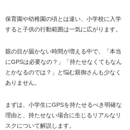
保育園や幼稚園の頃とは違い、小学校に入学
すると子供の行動範囲は一気に広がります。
親の目が届かない時間が増える中で、「本当
にGPSは必要なの？」「持たせなくてもなん
とかなるのでは？」と悩む親御さんも少なく
ありません。
まずは、小学生にGPSを持たせるべき明確な
理由と、持たせない場合に生じるリアルなリ
スクについて解説します。