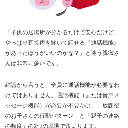
「子供の居場所が分かるだけで安心だけど、
やっぱり直接声を聞いて話せる『通話機能』
があったほうがいいのかな？」と迷う親御さ
んは非常に多いです。
結論から言うと、全員に通話機能が必要なわ
けではありません。通話機能（または音声メ
ッセージ機能）が必要か不要かは、「放課後
のお子さんの行動パターン」と「親子の連絡
の頻度」の2つの基準で決まります。