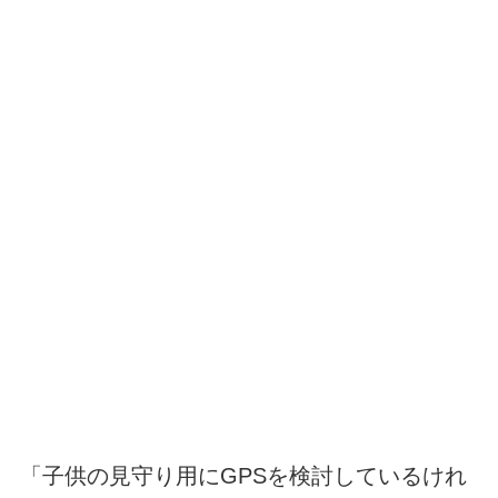
「子供の見守り用にGPSを検討しているけれ