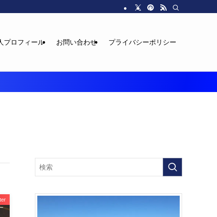
人プロフィール
お問い合わせ
プライバシーポリシー
ter