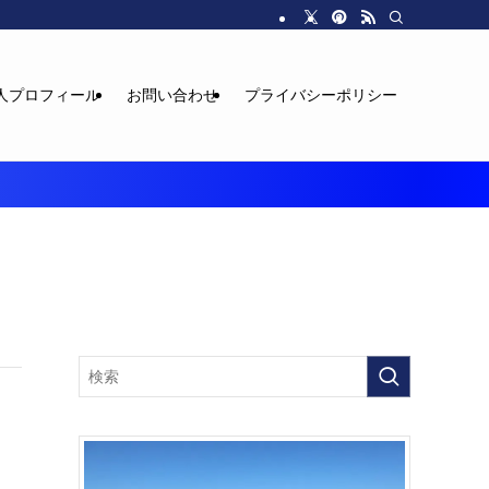
人プロフィール
お問い合わせ
プライバシーポリシー