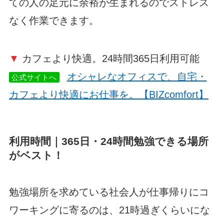
ての人の足元に余裕が生まれるのでストレス
なく作業できます。
▼
カフェより快適。24時間365日利用可能
オシャレなオフィスで、自宅・
公式サイトへ
カフェより快適にお仕事を。【BIZcomfort】
利用時間｜365日・24時間勉強できる場所
がベスト！
勉強場所を求めている社会人が仕事帰りにコ
ワーキングに寄るのは、21時過ぎくらいにな