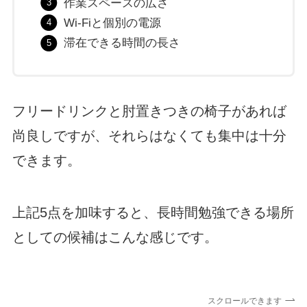
作業スペースの広さ
Wi-Fiと個別の電源
滞在できる時間の長さ
フリードリンクと肘置きつきの椅子があれば
尚良しですが、それらはなくても集中は十分
できます。
上記5点を加味すると、長時間勉強できる場所
としての候補はこんな感じです。
スクロールできます