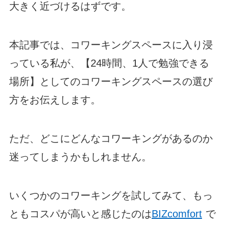
大きく近づけるはずです。
本記事では、コワーキングスペースに入り浸
っている私が、【24時間、1人で勉強できる
場所】としてのコワーキングスペースの選び
方をお伝えします。
ただ、どこにどんなコワーキングがあるのか
迷ってしまうかもしれません。
いくつかのコワーキングを試してみて、もっ
ともコスパが高いと感じたのは
BIZcomfort
で