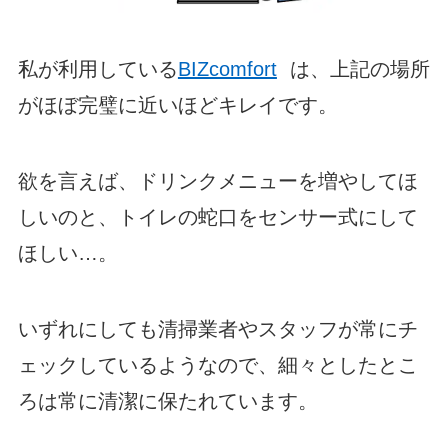
私が利用している
BIZcomfort
は、上記の場所
がほぼ完璧に近いほどキレイです。
欲を言えば、ドリンクメニューを増やしてほ
しいのと、トイレの蛇口をセンサー式にして
ほしい…。
いずれにしても清掃業者やスタッフが常にチ
ェックしているようなので、細々としたとこ
ろは常に清潔に保たれています。