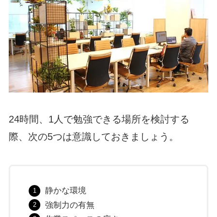
24時間、1人で勉強できる場所を検討する
際、次の5つは意識しておきましょう。
静かな環境
強制力の有無