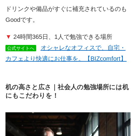
ドリンクや備品がすぐに補充されているのも
Goodです。
▼
24時間365日、1人で勉強できる場所
オシャレなオフィスで、自宅・
公式サイトへ
カフェより快適にお仕事を。【BIZcomfort】
机の高さと広さ｜社会人の勉強場所には机
にもこだわりを！