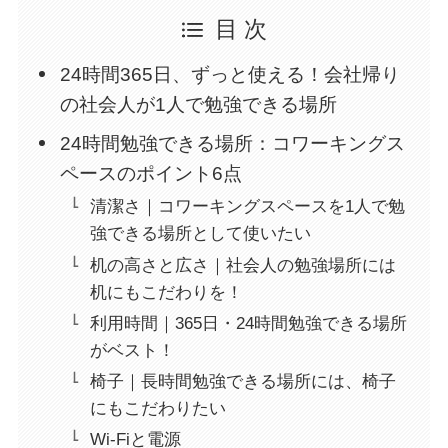
目 次
24時間365日、ずっと使える！会社帰り
の社会人が1人で勉強できる場所
24時間勉強できる場所：コワーキングス
ペースのポイント6点
清潔さ｜コワーキングスペースを1人で勉
強できる場所として使いたい
机の高さと広さ｜社会人の勉強場所には
机にもこだわりを！
利用時間｜365日・24時間勉強できる場所
がベスト！
椅子｜長時間勉強できる場所には、椅子
にもこだわりたい
Wi-Fiと電源