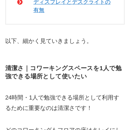
ディスプレイとデスクライトの
有無
以下、細かく見ていきましょう。
清潔さ｜コワーキングスペースを1人で勉
強できる場所として使いたい
24時間・1人で勉強できる場所として利用す
るために重要なのは清潔さです！