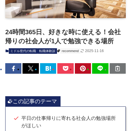
24時間365日、好きな時に使える！会社
帰りの社会人が1人で勉強できる場所
2025-11-16
ミドル世代の転職
転職体験談
recommend
この記事のテーマ
平日の仕事帰りに寄れる社会人の勉強場所
がほしい