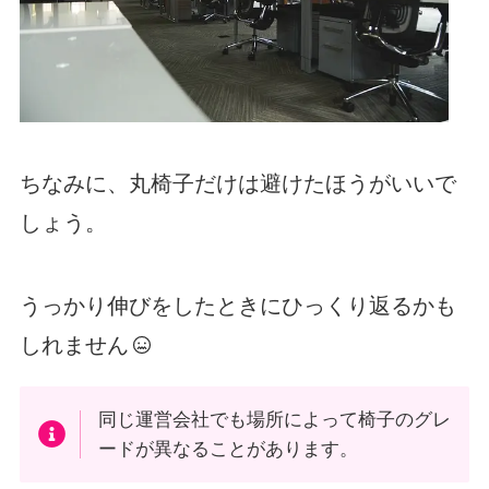
ちなみに、丸椅子だけは避けたほうがいいで
しょう。
うっかり伸びをしたときにひっくり返るかも
しれません
同じ運営会社でも場所によって椅子のグレ
ードが異なることがあります。