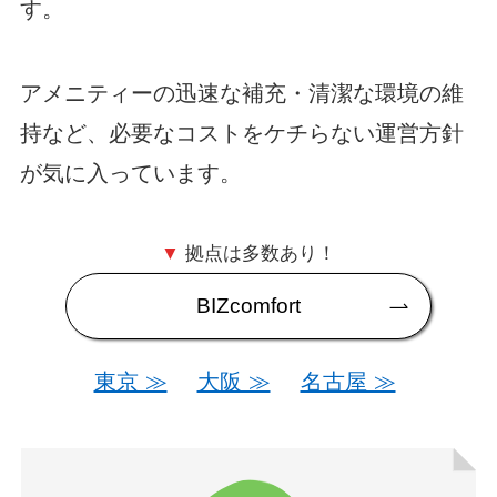
す。
アメニティーの迅速な補充・清潔な環境の維
持など、必要なコストをケチらない運営方針
が気に入っています。
▼
拠点は多数あり！
BIZcomfort
東京 ≫
大阪 ≫
名古屋 ≫