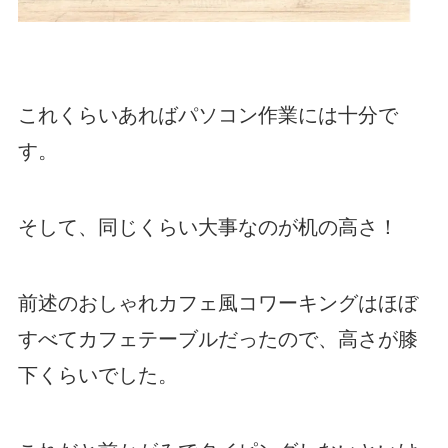
これくらいあればパソコン作業には十分で
す。
そして、同じくらい大事なのが机の高さ！
前述のおしゃれカフェ風コワーキングはほぼ
すべてカフェテーブルだったので、高さが膝
下くらいでした。