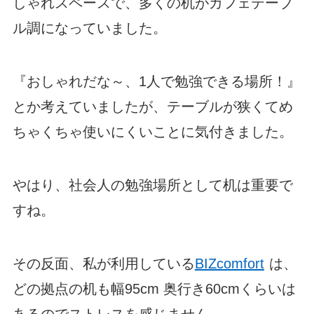
しゃれスペースで、多くの机がカフェテーブ
ル調になっていました。
『おしゃれだな～、1人で勉強できる場所！』
とか考えていましたが、テーブルが狭くてめ
ちゃくちゃ使いにくいことに気付きました。
やはり、社会人の勉強場所として机は重要で
すね。
その反面、私が利用している
BIZcomfort
は、
どの拠点の机も幅95cm 奥行き60cmくらいは
あるのでストレスを感じません。