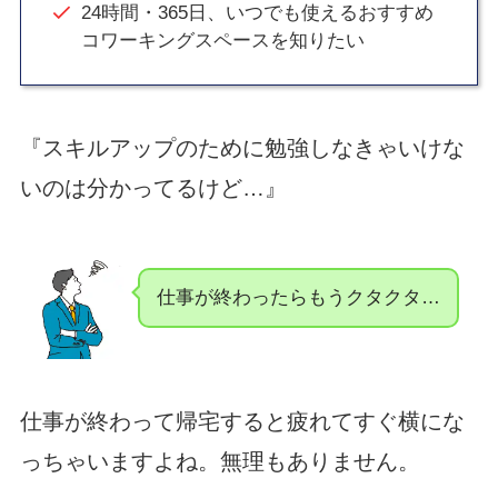
24時間・365日、いつでも使えるおすすめ
コワーキングスペースを知りたい
『スキルアップのために勉強しなきゃいけな
いのは分かってるけど…』
仕事が終わったらもうクタクタ…
仕事が終わって帰宅すると疲れてすぐ横にな
っちゃいますよね。無理もありません。