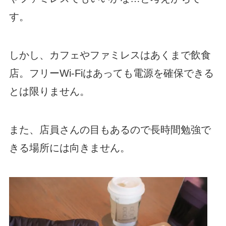
す。
しかし、カフェやファミレスはあくまで飲食
店。フリーWi-Fiはあっても電源を確保できる
とは限りません。
また、店員さんの目もあるので長時間勉強で
きる場所には向きません。