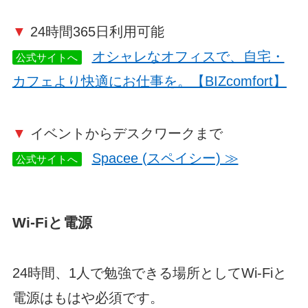
▼
24時間365日利用可能
オシャレなオフィスで、自宅・
公式サイトへ
カフェより快適にお仕事を。【BIZcomfort】
▼
イベントからデスクワークまで
Spacee (スペイシー) ≫
公式サイトへ
Wi-Fiと電源
24時間、1人で勉強できる場所としてWi-Fiと
電源はもはや必須です。