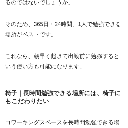
るのではないでしょうか。
そのため、365日・24時間、1人で勉強できる
場所がベストです。
これなら、朝早く起きて出勤前に勉強すると
いう使い方も可能になります。
椅子｜長時間勉強できる場所には、椅子に
もこだわりたい
コワーキングスペースを長時間勉強できる場