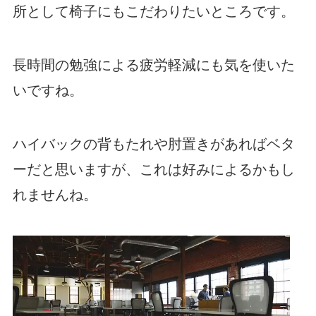
所として椅子にもこだわりたいところです。
長時間の勉強による疲労軽減にも気を使いた
いですね。
ハイバックの背もたれや肘置きがあればベタ
ーだと思いますが、これは好みによるかもし
れませんね。