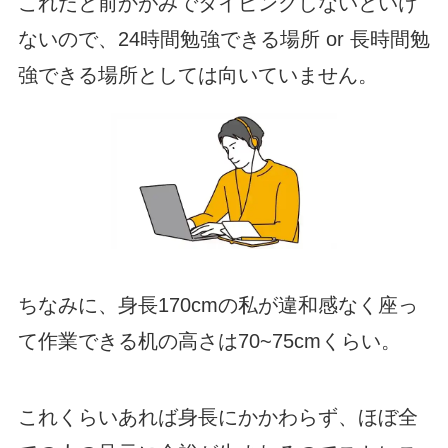
これだと前かがみでタイピングしないといけ
ないので、24時間勉強できる場所 or 長時間勉
強できる場所としては向いていません。
ちなみに、身長170cmの私が違和感なく座っ
て作業できる机の高さは70~75cmくらい。
これくらいあれば身長にかかわらず、ほぼ全