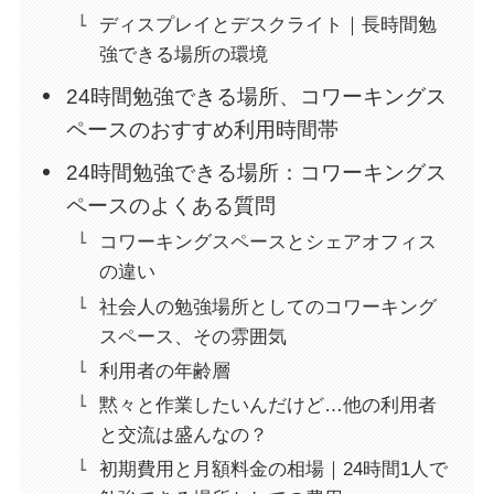
ディスプレイとデスクライト｜長時間勉
強できる場所の環境
24時間勉強できる場所、コワーキングス
ペースのおすすめ利用時間帯
24時間勉強できる場所：コワーキングス
ペースのよくある質問
コワーキングスペースとシェアオフィス
の違い
社会人の勉強場所としてのコワーキング
スペース、その雰囲気
利用者の年齢層
黙々と作業したいんだけど…他の利用者
と交流は盛んなの？
初期費用と月額料金の相場｜24時間1人で