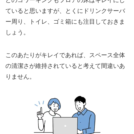
どのコワーキングもフロアの床はキレイにし
ていると思いますが、とくにドリンクサーバ
ー周り、トイレ、ゴミ箱にも注目しておきま
しょう。
このあたりがキレイであれば、スペース全体
の清潔さが維持されていると考えて間違いあ
りません。