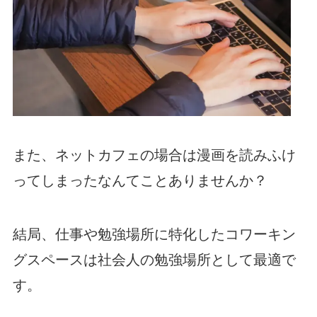
また、ネットカフェの場合は漫画を読みふけ
ってしまったなんてことありませんか？
結局、仕事や勉強場所に特化したコワーキン
グスペースは社会人の勉強場所として最適で
す。