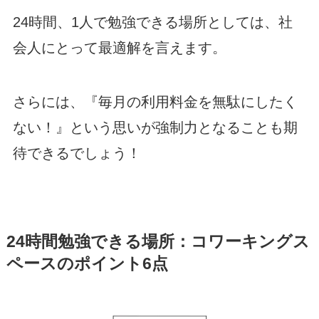
24時間、1人で勉強できる場所としては、社
会人にとって最適解を言えます。
さらには、『毎月の利用料金を無駄にしたく
ない！』という思いが強制力となることも期
待できるでしょう！
24時間勉強できる場所：コワーキングス
ペースのポイント6点