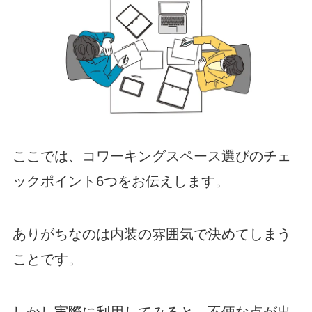
ここでは、コワーキングスペース選びのチェ
ックポイント6つをお伝えします。
ありがちなのは内装の雰囲気で決めてしまう
ことです。
しかし実際に利用してみると、不便な点が出