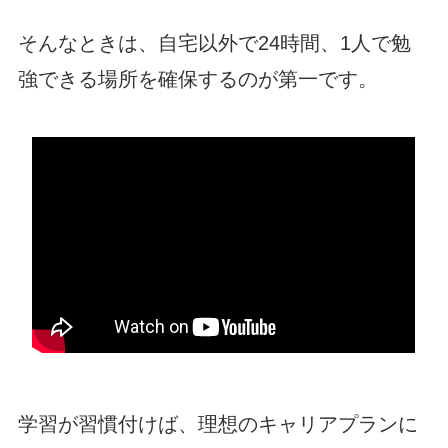
そんなときは、自宅以外で24時間、1人で勉
強できる場所を確保するのが第一です。
学習が習慣付けば、理想のキャリアプランに