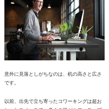
意外に見落としがちなのは、机の高さと広さ
です。
以前、出先で立ち寄ったコワーキングは超お