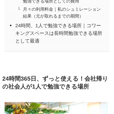
勉強できる場所としての費用
月々の利用料金｜私のシュミレーション
結果（元が取れるまでの期間）
24時間、1人で勉強できる場所｜コワー
キングスペースは長時間勉強できる場所
として最適
24時間365日、ずっと使える！会社帰り
の社会人が1人で勉強できる場所