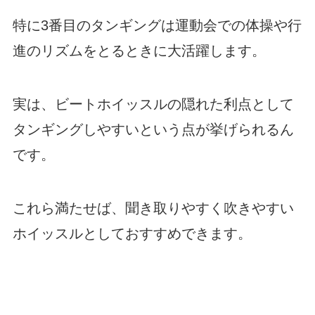
特に3番目のタンギングは運動会での体操や行
進のリズムをとるときに大活躍します。
実は、ビートホイッスルの隠れた利点として
タンギングしやすいという点が挙げられるん
です。
これら満たせば、聞き取りやすく吹きやすい
ホイッスルとしておすすめできます。