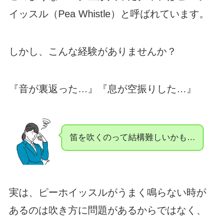
イッスル（Pea Whistle）と呼ばれています。
しかし、こんな経験がありませんか？
『音が裏返った…』『息が空振りした…』
笛を吹くのって結構難しいかも…
実は、ピーホイッスルがうまく鳴らない時が
あるのは吹き方に問題があるからではなく、