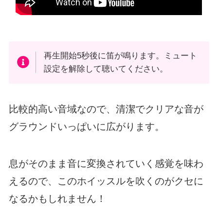
再生開始5秒後に笛が鳴ります。ミュート
設定を解除して聴いてください。
比較的高い音域なので、清潔でクリアな音が
グラウンドいっぱいに広がります。
息がそのまま音に変換されていく感覚を味わ
えるので、このホイッスルを吹くのがクセに
なるかもしれません！