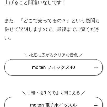
上げること間違いなしです！
また、『どこで売ってるの？』という疑問も
併せて説明しますので、最後までご覧くださ
い。
＼ 校庭に広がるクリアな音色 ／
molten フォックス40
＼ 手軽・衛生的でよく聞こえる ／
molten 電子ホイッスル