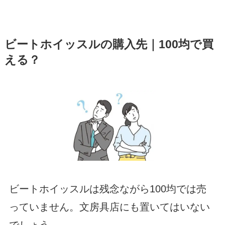
ビートホイッスルの購入先｜100均で買
える？
ビートホイッスルは残念ながら100均では売
っていません。文房具店にも置いてはいない
でしょう。