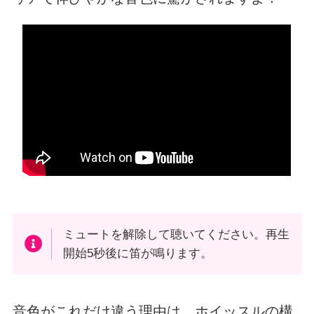
ミュートを解除して聴いてください。再生
開始5秒後に笛が鳴ります。
音色がこれだけ違う理由は、ホイッスルの構