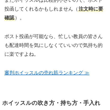
投函してくれるかもしれません（
注文時に要
確認
）。
ポスト投函が可能なら、忙しい教員の皆さん
も配達時間を気にしなくていいので気持ち的
に楽ですよね。
審判ホイッスルの売れ筋ランキング ≫
ホイッスルの吹き方・持ち方・手入れ