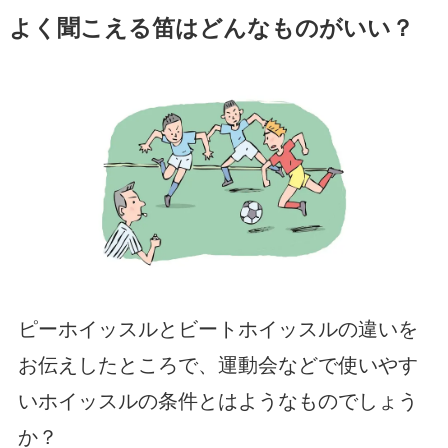
よく聞こえる笛はどんなものがいい？
ピーホイッスルとビートホイッスルの違いを
お伝えしたところで、運動会などで使いやす
いホイッスルの条件とはようなものでしょう
か？