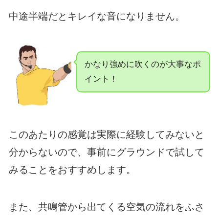
中途半端だとキレイな音になりません。
かなり強めに吹くのが大事なポ
イント！
このあたりの感覚は実際に経験してみないと
分からないので、事前にグラウンドで試して
みることをおすすめします。
また、共鳴管から出てくる空気の流れをふさ