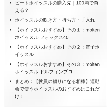
ビートホイッスルの購入先｜100均で買
える？
ホイッスルの吹き方・持ち方・手入れ
【ホイッスルおすすめ】その１：molten
ホイッスル フォックス40
【ホイッスルおすすめ】その２：電子ホ
イッスル
【ホイッスルおすすめ】その３：molten
ホイッスル ドルフィンプロ
まとめ：【教員の頼りになる相棒】運動
会で使うホイッスルのおすすめはこれだ
け！