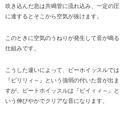
吹き込んだ息は共鳴管に流れ込み、一定の圧
に達するとそこから空気が抜けます。
このときに空気のうねりが発生して音が鳴る
仕組みです。
こうした違いによって、ピーホイッスルでは
『ピリリィ～』という強弱の付いた音が出ま
すが、ビートホイッスルは『ピイィィ～』と
いう伸びやかでクリアな音になります。