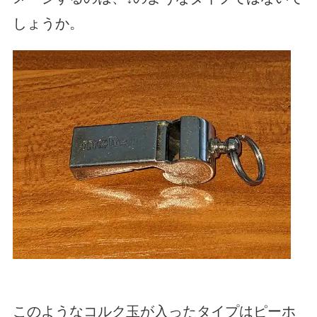
しょうか。
このようなコルク玉が入ったタイプはピーホ