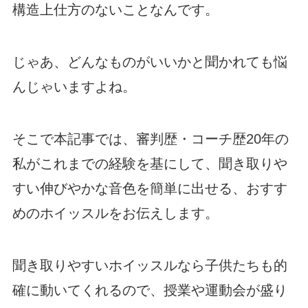
構造上仕方のないことなんです。
じゃあ、どんなものがいいかと聞かれても悩
んじゃいますよね。
そこで本記事では、審判歴・コーチ歴20年の
私がこれまでの経験を基にして、聞き取りや
すい伸びやかな音色を簡単に出せる、おすす
めのホイッスルをお伝えします。
聞き取りやすいホイッスルなら子供たちも的
確に動いてくれるので、授業や運動会が盛り