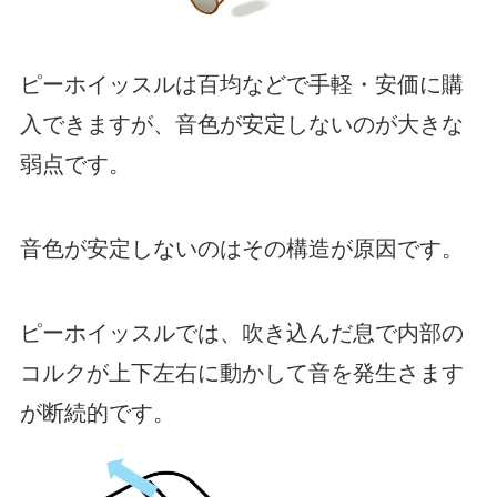
ピーホイッスルは百均などで手軽・安価に購
入できますが、音色が安定しないのが大きな
弱点です。
音色が安定しないのはその構造が原因です。
ピーホイッスルでは、吹き込んだ息で内部の
コルクが上下左右に動かして音を発生さます
が断続的です。