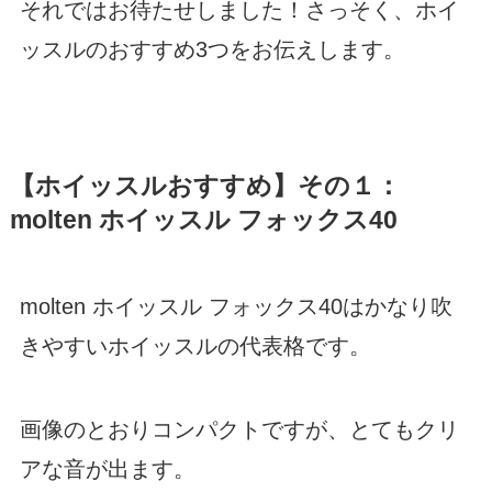
それではお待たせしました！さっそく、ホイ
ッスルのおすすめ3つをお伝えします。
【ホイッスルおすすめ】その１：
molten ホイッスル フォックス40
molten ホイッスル フォックス40はかなり吹
きやすいホイッスルの代表格です。
画像のとおりコンパクトですが、とてもクリ
アな音が出ます。