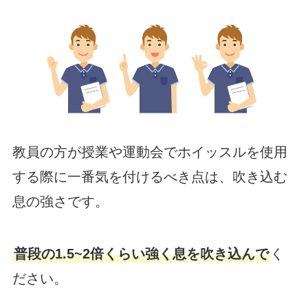
教員の方が授業や運動会でホイッスルを使用
する際に一番気を付けるべき点は、吹き込む
息の強さです。
普段の1.5~2倍くらい強く息を吹き込んで
く
ださい。