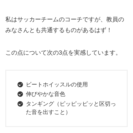
私はサッカーチームのコーチですが、教員の
みなさんとも共通するものがあるはず！
この点について次の3点を実感しています。
ビートホイッスルの使用
伸びやかな音色
タンギング（ピッピッピッと区切っ
た音を出すこと）