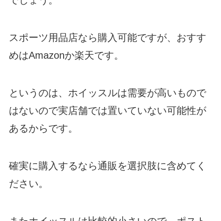
スポーツ用品店なら購入可能ですが、おすす
めはAmazonか楽天です。
というのは、ホイッスルは需要が高いもので
はないので実店舗では置いていない可能性が
あるからです。
確実に購入するなら通販を選択肢に含めてく
ださい。
またホイッスルは比較的小さいので、ポスト