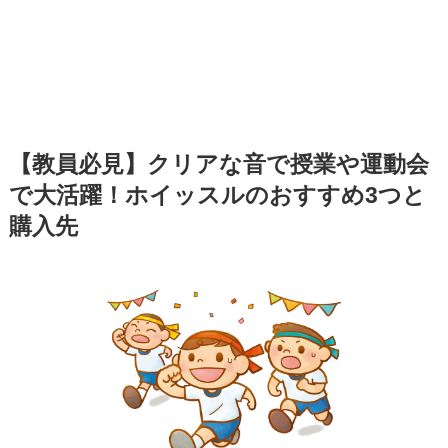
【教員必見】クリアな音で授業や運動会
で大活躍！ホイッスルのおすすめ3つと
購入先