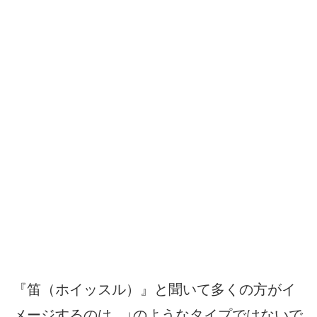
『笛（ホイッスル）』と聞いて多くの方がイ
メージするのは、↓のようなタイプではないで