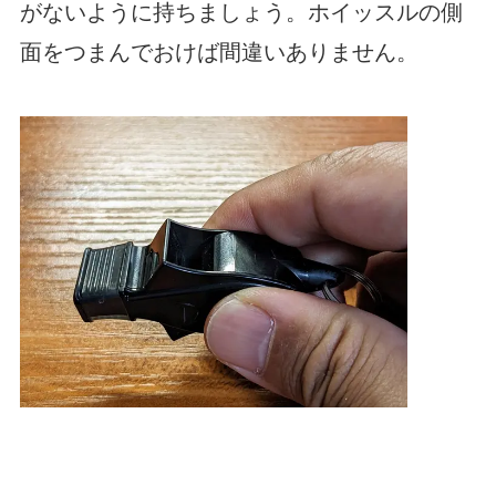
がないように持ちましょう。ホイッスルの側
面をつまんでおけば間違いありません。