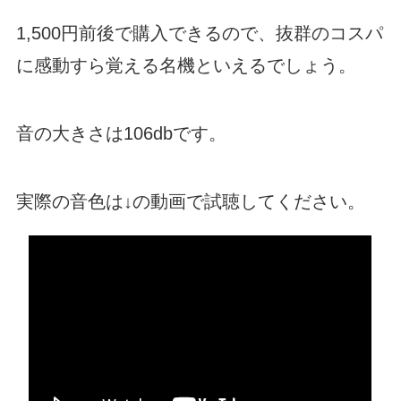
1,500円前後で購入できるので、抜群のコスパ
に感動すら覚える名機といえるでしょう。
音の大きさは106dbです。
実際の音色は↓の動画で試聴してください。