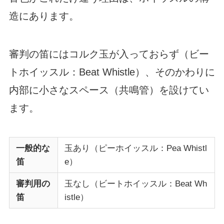
造にあります。
審判の笛にはコルク玉が入っておらず（ビー
トホイッスル：Beat Whistle）、そのかわりに
内部に小さなスペース（共鳴管）を設けてい
ます。
一般的な
玉あり（ピーホイッスル：Pea Whistl
笛
e）
審判用の
玉なし（ビートホイッスル：Beat Wh
笛
istle）