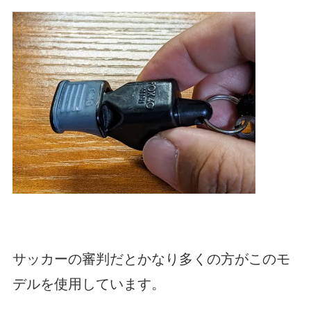
サッカーの審判だとかなり多くの方がこのモ
デルを使用しています。