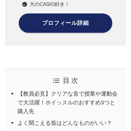
大のCASIO好き！
プロフィール詳細
目 次
【教員必見】クリアな音で授業や運動会
で大活躍！ホイッスルのおすすめ3つと
購入先
よく聞こえる笛はどんなものがいい？