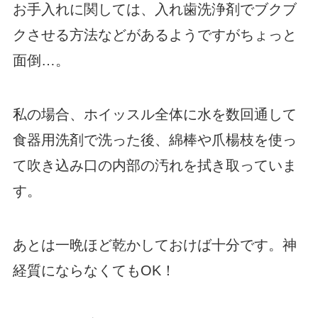
お手入れに関しては、入れ歯洗浄剤でブクブ
クさせる方法などがあるようですがちょっと
面倒…。
私の場合、ホイッスル全体に水を数回通して
食器用洗剤で洗った後、綿棒や爪楊枝を使っ
て吹き込み口の内部の汚れを拭き取っていま
す。
あとは一晩ほど乾かしておけば十分です。神
経質にならなくてもOK！