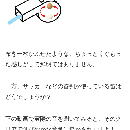
布を一枚かぶせたような、ちょっとくぐもっ
た感じがして鮮明ではありません。
一方、サッカーなどの審判が使っている笛は
どうでしょうか？
下の動画で実際の音を聞いてみると、そのク
リアで伸びやかな音色に驚かされますよ！