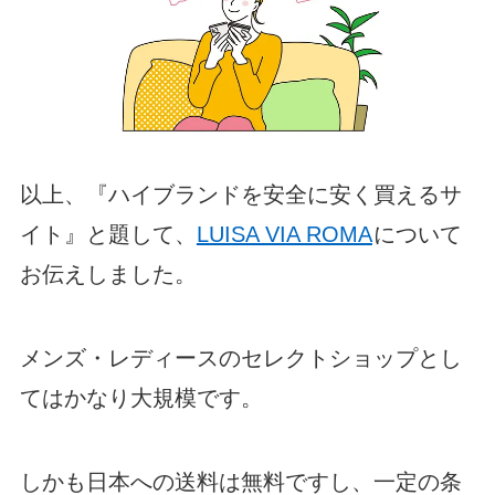
以上、『ハイブランドを安全に安く買えるサ
イト』と題して、
LUISA VIA ROMA
について
お伝えしました。
メンズ・レディースのセレクトショップとし
てはかなり大規模です。
しかも日本への送料は無料ですし、一定の条