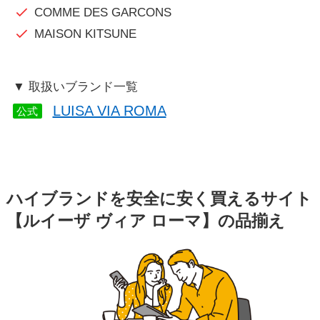
COMME DES GARCONS
MAISON KITSUNE
▼ 取扱いブランド一覧
LUISA VIA ROMA
公式
ハイブランドを安全に安く買えるサイト
【ルイーザ ヴィア ローマ】の品揃え