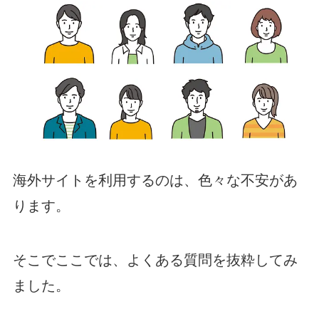
海外サイトを利用するのは、色々な不安があ
ります。
そこでここでは、よくある質問を抜粋してみ
ました。