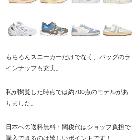
もちろんスニーカーだけでなく、バッグのラ
インナップも充実。
私が閲覧した時点では約700点のモデルがあ
りました。
日本への送料無料・関税代はショップ負担で
購入できるのは嬉しいポイントです！