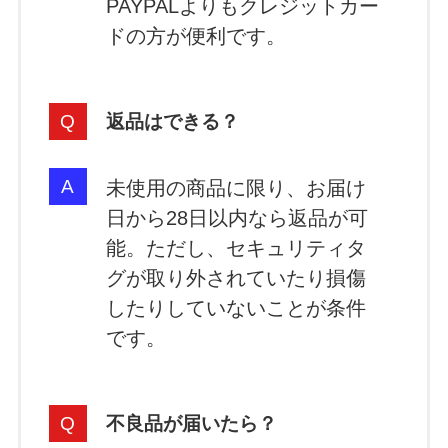
PAYPALよりもクレジットカー
ドの方が便利です。
返品はできる？
未使用の商品に限り、お届け
日から28日以内なら返品が可
能。ただし、セキュリティタ
グが取り外されていたり損傷
したりしていないことが条件
です。
不良品が届いたら？