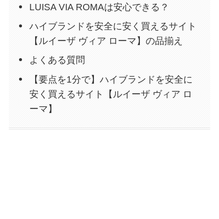
LUISA VIA ROMAは安心できる？
ハイブランドを安全に安く買えるサイト
【ルイーザ ヴィア ローマ】の品揃え
よくある質問
【要点を1分で】ハイブランドを安全に
安く買えるサイト【ルイーザ ヴィア ロ
ーマ】