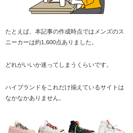
たとえば、本記事の作成時点ではメンズのス
ニーカーは約1,600点ありました。
どれがいいか迷ってしまうくらいです。
ハイブランドをこれだけ揃えているサイトは
なかなかありません。