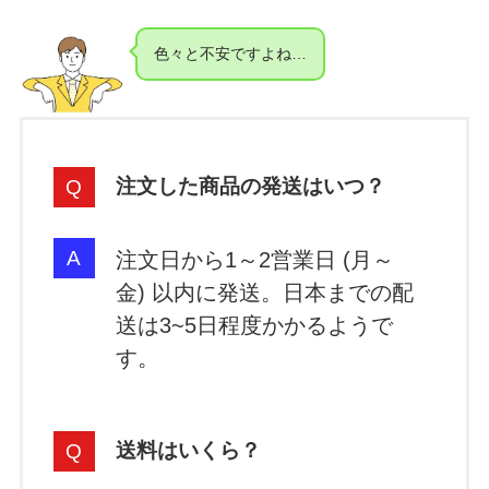
色々と不安ですよね…
注文した商品の発送はいつ？
注文日から1～2営業日 (月～
金) 以内に発送。日本までの配
送は3~5日程度かかるようで
す。
送料はいくら？