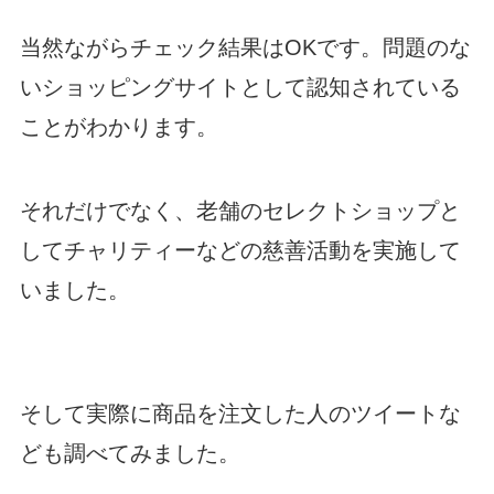
当然ながらチェック結果はOKです。問題のな
いショッピングサイトとして認知されている
ことがわかります。
それだけでなく、老舗のセレクトショップと
してチャリティーなどの慈善活動を実施して
いました。
そして実際に商品を注文した人のツイートな
ども調べてみました。