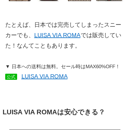
たとえば、日本では完売してしまったスニー
カーでも、
LUISA VIA ROMA
では販売してい
た！なんてこともあります。
▼ 日本への送料は無料。セール時はMAX60%OFF！
LUISA VIA ROMA
公式
LUISA VIA ROMAは安心できる？