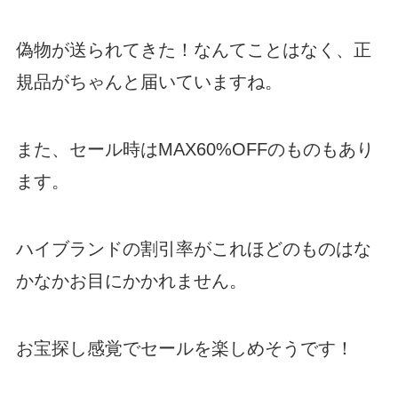
偽物が送られてきた！なんてことはなく、正
規品がちゃんと届いていますね。
また、セール時はMAX60%OFFのものもあり
ます。
ハイブランドの割引率がこれほどのものはな
かなかお目にかかれません。
お宝探し感覚でセールを楽しめそうです！