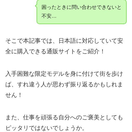
困ったときに問い合わせできないと
不安…
そこで本記事では、日本語に対応していて安
全に購入できる通販サイトをご紹介！
入手困難な限定モデルを身に付けて街を歩け
ば、すれ違う人が思わず振り返るかもしれま
せん！
また、仕事を頑張る自分へのご褒美としても
ピッタリではないでしょうか。