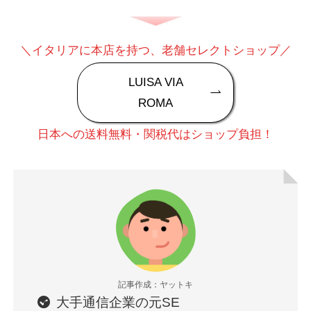
＼イタリアに本店を持つ、老舗セレクトショップ／
LUISA VIA
ROMA
日本への送料無料・関税代はショップ負担！
記事作成：ヤットキ
大手通信企業の元SE