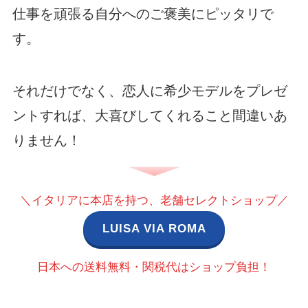
仕事を頑張る自分へのご褒美にピッタリで
す。
それだけでなく、恋人に希少モデルをプレゼ
ントすれば、大喜びしてくれること間違いあ
りません！
＼イタリアに本店を持つ、老舗セレクトショップ／
LUISA VIA ROMA
日本への送料無料・関税代はショップ負担！