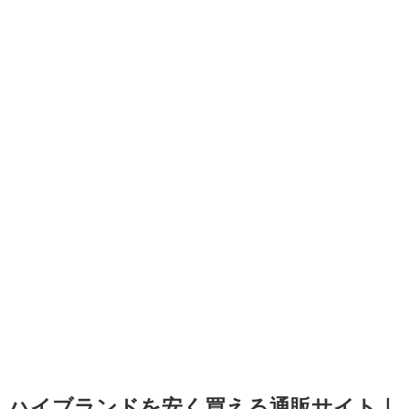
ハイブランドを安く買える通販サイト｜