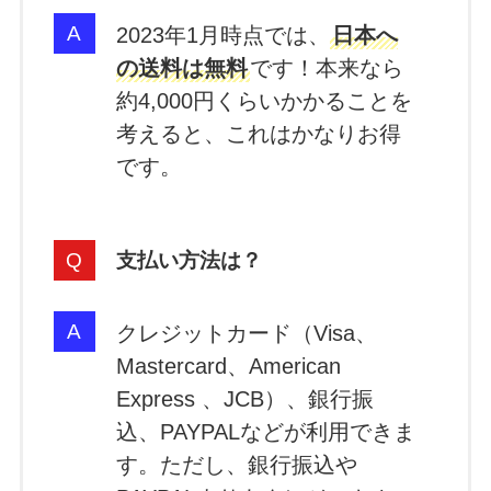
2023年1月時点では、
日本へ
の送料は無料
です！本来なら
約4,000円くらいかかることを
考えると、これはかなりお得
です。
支払い方法は？
クレジットカード（Visa、
Mastercard、American
Express 、JCB）、銀行振
込、PAYPALなどが利用できま
す。ただし、銀行振込や