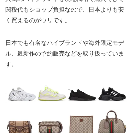
関税代もショップ負担なので、日本よりも安
く買えるのがウリです。
日本でも有名なハイブランドや海外限定モデ
ル、最新作の予約販売などを取り扱っていま
す。