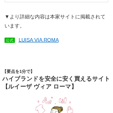
▼より詳細な内容は本家サイトに掲載されて
います。
LUISA VIA ROMA
公式
【要点を1分で】
ハイブランドを安全に安く買えるサイト
【ルイーザ ヴィア ローマ】