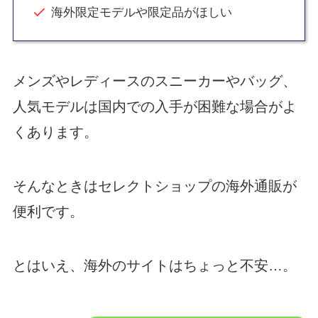
海外限定モデルや限定品がほしい
メンズやレディースのスニーカーやバッグ、
人気モデルは国内での入手が困難な場合がよ
くあります。
そんなときはセレクトショップの海外通販が
便利です。
とはいえ、海外のサイトはちょっと不安…。