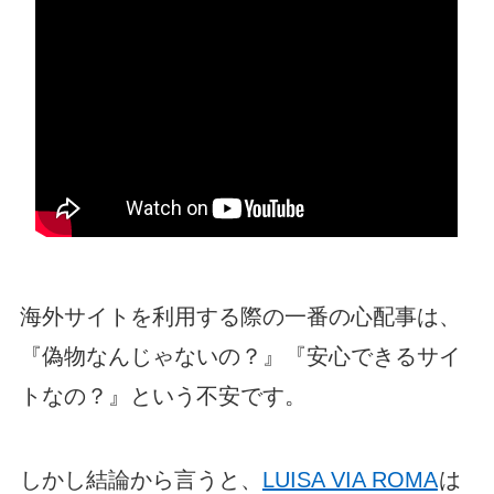
海外サイトを利用する際の一番の心配事は、
『偽物なんじゃないの？』『安心できるサイ
トなの？』という不安です。
しかし結論から言うと、
LUISA VIA ROMA
は