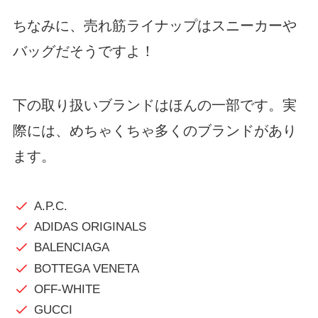
ちなみに、売れ筋ライナップはスニーカーや
バッグだそうですよ！
下の取り扱いブランドはほんの一部です。実
際には、めちゃくちゃ多くのブランドがあり
ます。
A.P.C.
ADIDAS ORIGINALS
BALENCIAGA
BOTTEGA VENETA
OFF-WHITE
GUCCI