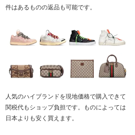
件はあるものの返品も可能です。
人気のハイブランドを現地価格で購入できて
関税代もショップ負担です。ものによっては
日本よりも安く買えます。