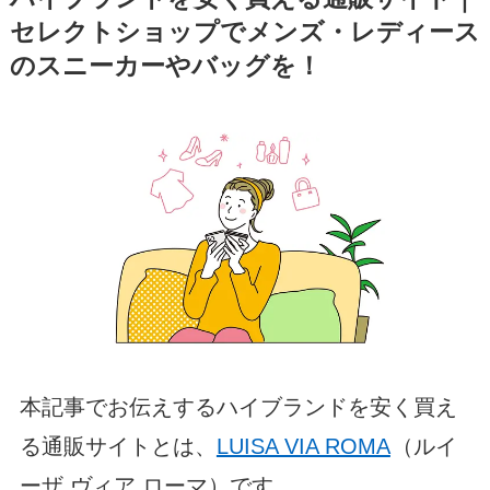
セレクトショップでメンズ・レディース
のスニーカーやバッグを！
本記事でお伝えするハイブランドを安く買え
る通販サイトとは、
LUISA VIA ROMA
（ルイ
ーザ ヴィア ローマ）です。