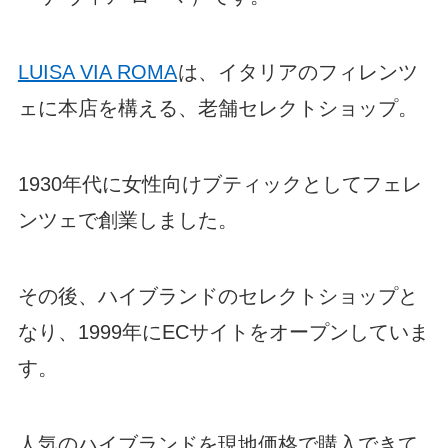
LUISA VIA ROMA
は、イタリアのフィレンツ
ェに本店を構える、老舗セレクトショップ。
1930年代に女性向けブティックとしてフェレ
ンツェで創業しました。
その後、ハイブランドのセレクトショップと
なり、1999年にECサイトをオープンしていま
す。
人気のハイブランドを現地価格で購入できて