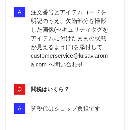
注文番号とアイテムコードを
明記のうえ、欠陥部分を撮影
した画像(セキュリティタグを
アイテムに付けたままの状態
が見えるように)を添付して、
customerservice@luisaviarom
a.com へ問い合わせ。
関税はいくら？
関税代はショップ負担です。