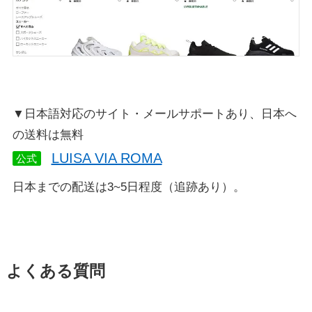
▼日本語対応のサイト・メールサポートあり、日本へ
の送料は無料
LUISA VIA ROMA
公式
日本までの配送は3~5日程度（追跡あり）。
よくある質問