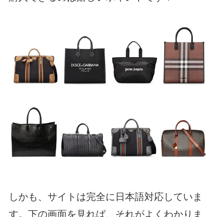
しかも、サイトは完全に日本語対応していま
す。下の画面を見れば、それがよくわかりま