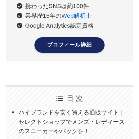
携わったSNSは約100件
業界歴15年の
Web解析士
Google Analytics認定資格
プロフィール詳細
目 次
ハイブランドを安く買える通販サイト｜
セレクトショップでメンズ・レディース
のスニーカーやバッグを！