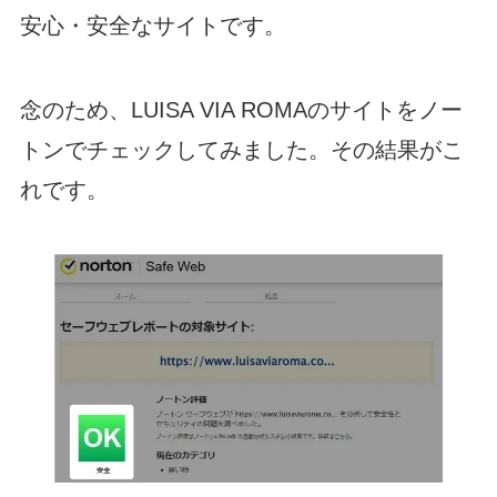
安心・安全なサイトです。
念のため、LUISA VIA ROMAのサイトをノー
トンでチェックしてみました。その結果がこ
れです。