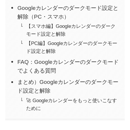
Googleカレンダーのダークモード設定と
解除（PC・スマホ）
【スマホ編】Googleカレンダーのダーク
モード設定と解除
【PC編】Googleカレンダーのダークモー
ド設定と解除
FAQ：Googleカレンダーのダークモード
でよくある質問
まとめ）Googleカレンダーのダークモー
ド設定と解除
🚀 Googleカレンダーをもっと使いこなす
ために