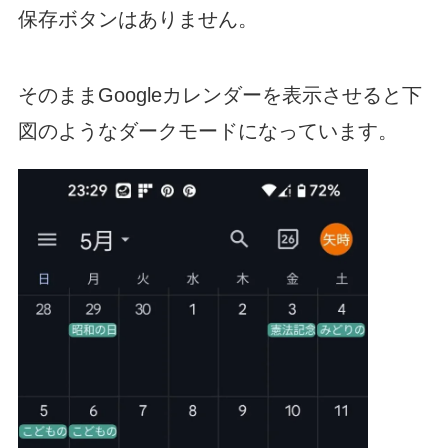
保存ボタンはありません。
そのままGoogleカレンダーを表示させると下
図のようなダークモードになっています。