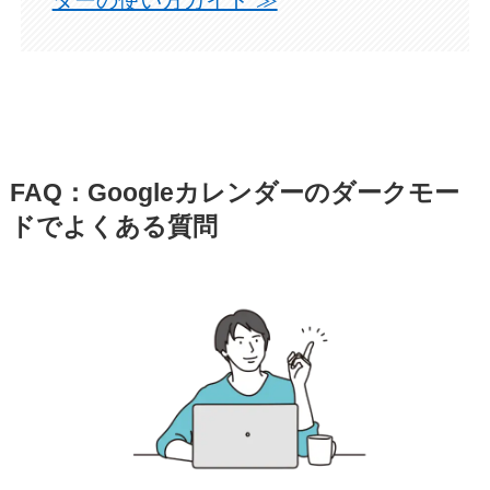
ダーの使い方ガイド ≫
FAQ：Googleカレンダーのダークモー
ドでよくある質問