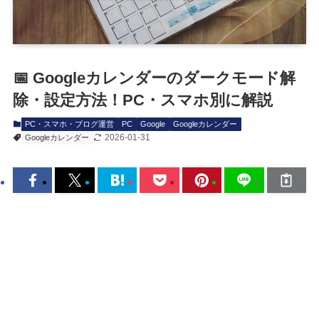
📅 Googleカレンダーのダークモード解
除・設定方法！PC・スマホ別に解説
PC・スマホ・ブログ運営
PC
Google
Googleカレンダー
2026-01-31
Googleカレンダー