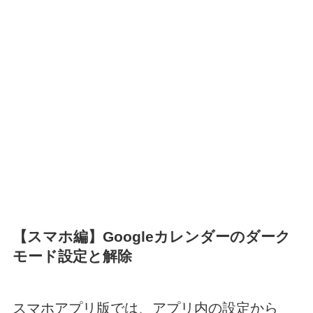
【スマホ編】Googleカレンダーのダーク
モード設定と解除
スマホアプリ版では、アプリ内の設定から