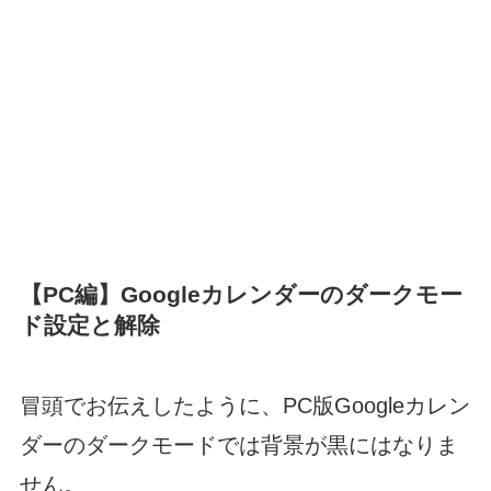
【PC編】Googleカレンダーのダークモー
ド設定と解除
冒頭でお伝えしたように、PC版Googleカレン
ダーのダークモードでは背景が黒にはなりま
せん。