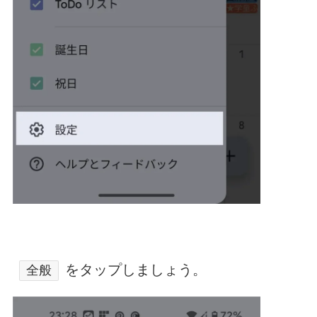
をタップしましょう。
全般