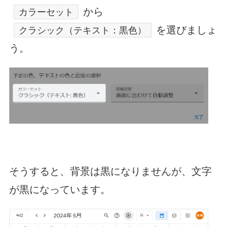
から
カラーセット
を選びましょ
クラシック（テキスト：黒色）
う。
そうすると、背景は黒になりませんが、文字
が黒になっています。