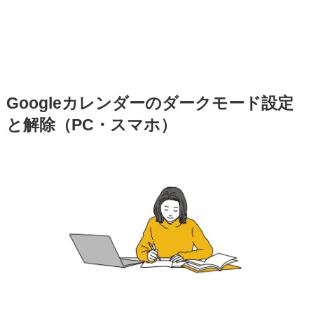
Googleカレンダーのダークモード設定
と解除（PC・スマホ）