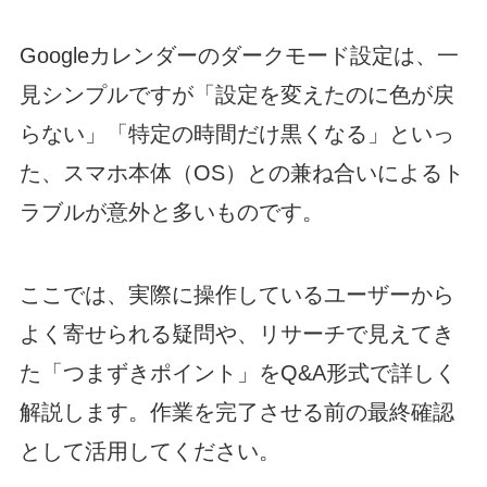
Googleカレンダーのダークモード設定は、一
見シンプルですが「設定を変えたのに色が戻
らない」「特定の時間だけ黒くなる」といっ
た、スマホ本体（OS）との兼ね合いによるト
ラブルが意外と多いものです。
ここでは、実際に操作しているユーザーから
よく寄せられる疑問や、リサーチで見えてき
た「つまずきポイント」をQ&A形式で詳しく
解説します。作業を完了させる前の最終確認
として活用してください。