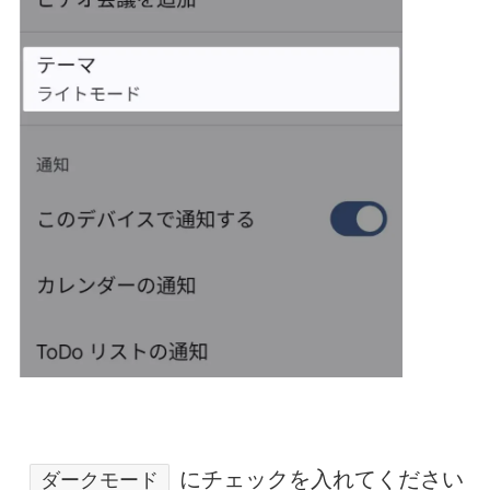
にチェックを入れてください
ダークモード