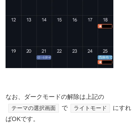
なお、ダークモードの解除は上記の
で
にすれ
テーマの選択画面
ライトモード
ばOKです。