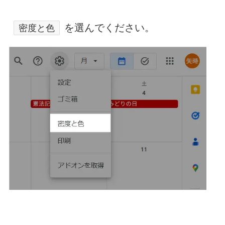
を選んでください。
密度と色