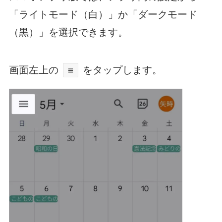
「ライトモード（白）」か「ダークモード
（黒）」を選択できます。
画面左上の
をタップします。
≡