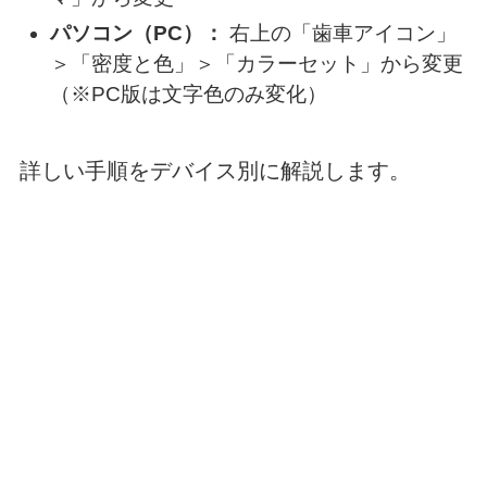
パソコン（PC）：
右上の「歯車アイコン」
＞「密度と色」＞「カラーセット」から変更
（※PC版は文字色のみ変化）
詳しい手順をデバイス別に解説します。