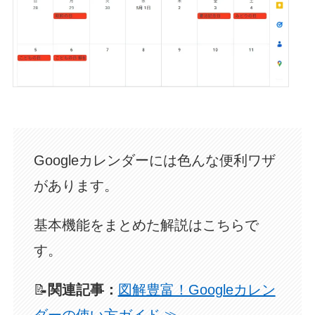
Googleカレンダーには色んな便利ワザ
があります。
基本機能をまとめた解説はこちらで
す。
📝
関連記事：
図解豊富！Googleカレン