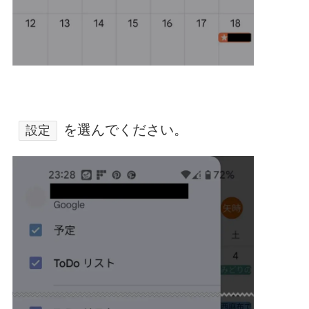
を選んでください。
設定