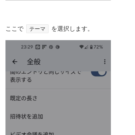
ここで
を選択します。
テーマ