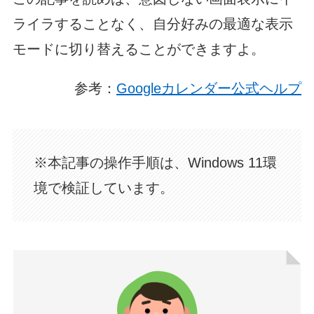
ライラすることなく、自分好みの最適な表示
モードに切り替えることができますよ。
参考：
Googleカレンダー公式ヘルプ
※本記事の操作手順は、Windows 11環
境で検証しています。