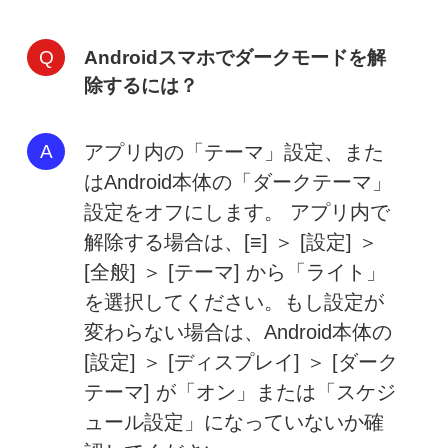
Androidスマホでダークモードを解
除するには？
アプリ内の「テーマ」設定、また
はAndroid本体の「ダークテーマ」
設定をオフにします。 アプリ内で
解除する場合は、[≡] ＞ [設定] ＞
[全般] ＞ [テーマ] から「ライト」
を選択してください。もし設定が
変わらない場合は、Android本体の
[設定] ＞ [ディスプレイ] ＞ [ダーク
テーマ] が「オン」または「スケジ
ュール設定」になっていないか確