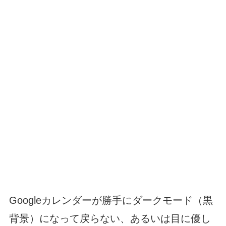
Googleカレンダーが勝手にダークモード（黒
背景）になって戻らない、あるいは目に優し