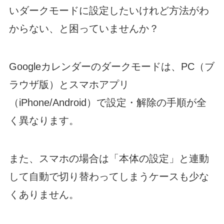
いダークモードに設定したいけれど方法がわ
からない、と困っていませんか？
Googleカレンダーのダークモードは、PC（ブ
ラウザ版）とスマホアプリ
（iPhone/Android）で設定・解除の手順が全
く異なります。
また、スマホの場合は「本体の設定」と連動
して自動で切り替わってしまうケースも少な
くありません。