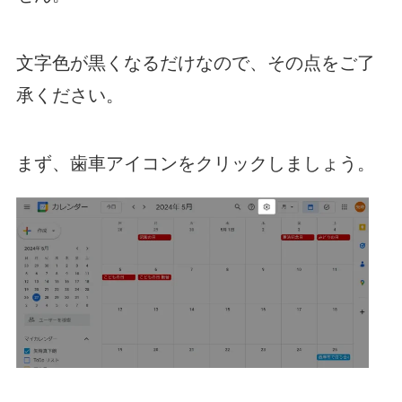
文字色が黒くなるだけなので、その点をご了
承ください。
まず、歯車アイコンをクリックしましょう。