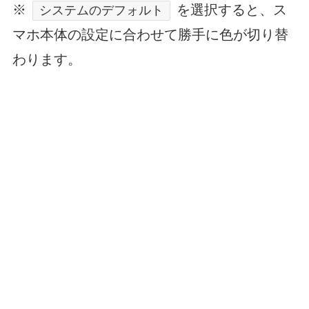
※
を選択すると、ス
システムのデフォルト
マホ本体の設定に合わせて勝手に色が切り替
わります。