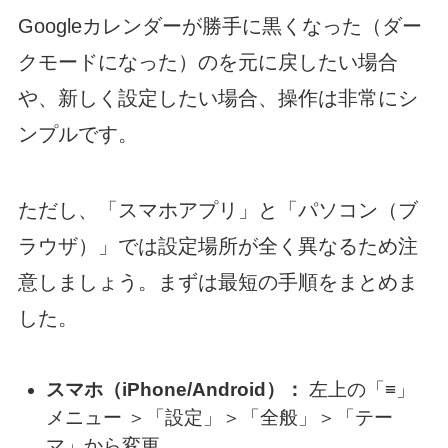
Googleカレンダーが勝手に黒くなった（ダー
クモードになった）のを元に戻したい場合
や、新しく設定したい場合、操作は非常にシ
ンプルです。
ただし、「スマホアプリ」と「パソコン（ブ
ラウザ）」では設定場所が全く異なるため注
意しましょう。まずは最短の手順をまとめま
した。
スマホ（iPhone/Android）：
左上の「≡」
メニュー ＞「設定」＞「全般」＞「テー
マ」から変更