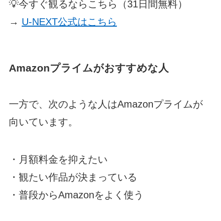
💡今すぐ観るならこちら（31日間無料）
→
U-NEXT公式はこちら
Amazonプライムがおすすめな人
一方で、次のような人はAmazonプライムが
向いています。
・月額料金を抑えたい
・観たい作品が決まっている
・普段からAmazonをよく使う