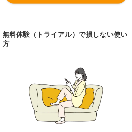
無料体験（トライアル）で損しない使い
方