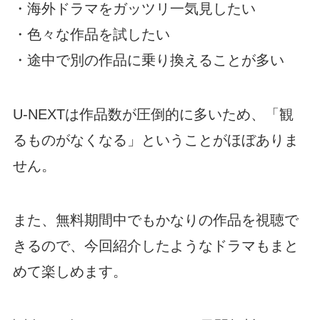
・海外ドラマをガッツリ一気見したい
・色々な作品を試したい
・途中で別の作品に乗り換えることが多い
U-NEXTは作品数が圧倒的に多いため、「観
るものがなくなる」ということがほぼありま
せん。
また、無料期間中でもかなりの作品を視聴で
きるので、今回紹介したようなドラマもまと
めて楽しめます。