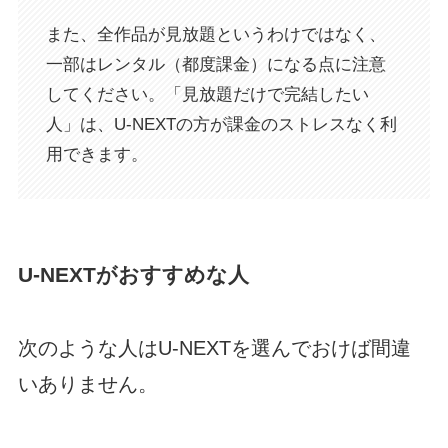
また、全作品が見放題というわけではなく、
一部はレンタル（都度課金）になる点に注意
してください。「見放題だけで完結したい
人」は、U-NEXTの方が課金のストレスなく利
用できます。
U-NEXTがおすすめな人
次のような人はU-NEXTを選んでおけば間違
いありません。