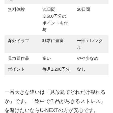
無料体験
31日間
30日間
※600円分の
ポイントも付
与
海外ドラマ
非常に豊富
一部＋レンタ
ル
見放題作品
多い
やや少なめ
ポイント
毎月1,200円分
なし
一番大きな違いは「見放題でどれだけ観れる
か」です。「途中で作品が尽きるストレス」
を避けたいならU-NEXTの方が安心です。