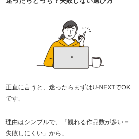
迷ったらどっち？失敗しない選び方
正直に言うと、迷ったらまずはU-NEXTでOK
です。
理由はシンプルで、「観れる作品数が多い＝
失敗しにくい」から。