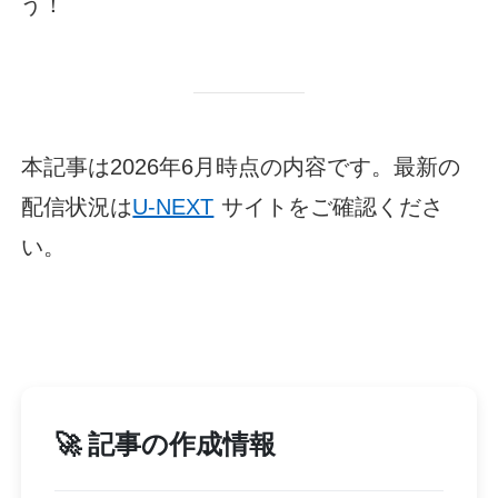
う！
本記事は2026年6月時点の内容です。最新の
配信状況は
U-NEXT
サイトをご確認くださ
い。
🚀 記事の作成情報