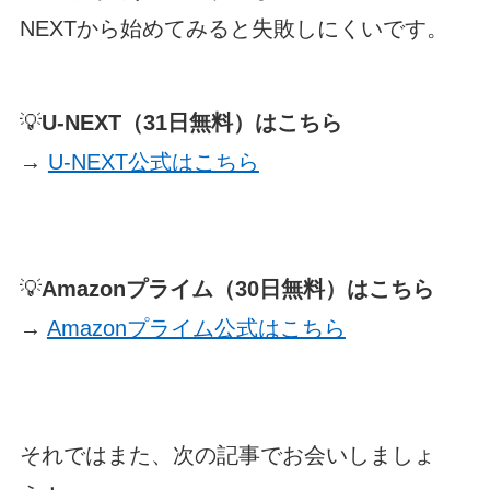
NEXTから始めてみると失敗しにくいです。
💡
U-NEXT（31日無料）はこちら
→
U-NEXT公式はこちら
💡
Amazonプライム（30日無料）はこちら
→
Amazonプライム公式はこちら
それではまた、次の記事でお会いしましょ