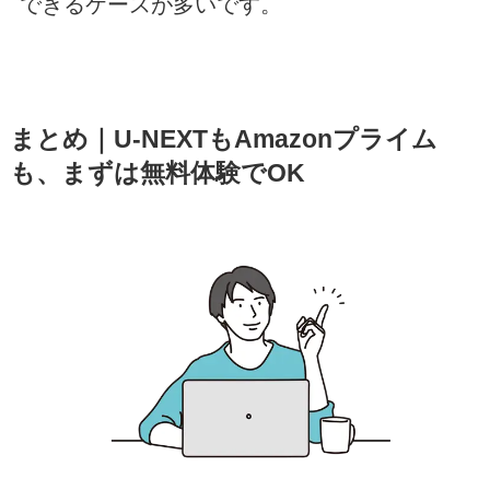
できるケースが多いです。
まとめ｜U-NEXTもAmazonプライム
も、まずは無料体験でOK