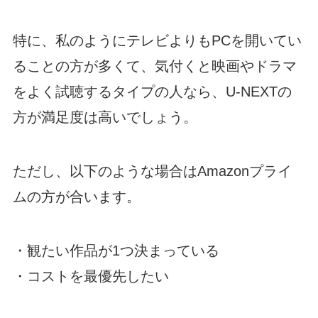
特に、私のようにテレビよりもPCを開いてい
ることの方が多くて、気付くと映画やドラマ
をよく試聴するタイプの人なら、U-NEXTの
方が満足度は高いでしょう。
ただし、以下のような場合はAmazonプライ
ムの方が合います。
・観たい作品が1つ決まっている
・コストを最優先したい