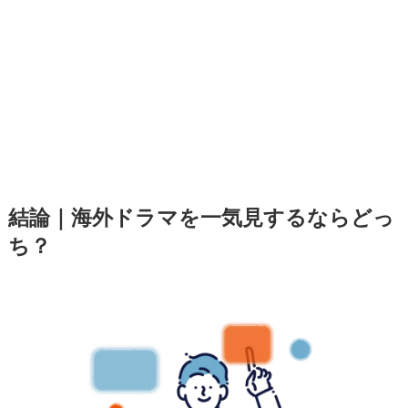
結論｜海外ドラマを一気見するならどっ
ち？