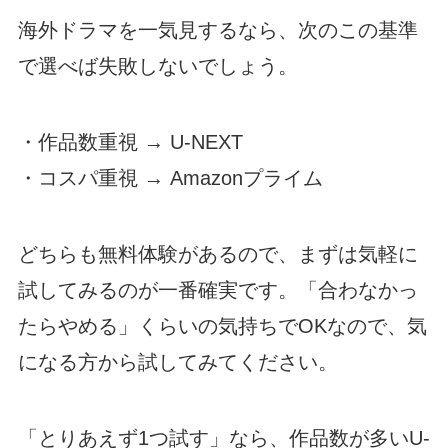
海外ドラマを一気見するなら、次のこの基準
で選べば失敗しないでしょう。
・作品数重視 → U-NEXT
・コスパ重視 → Amazonプライム
どちらも無料体験があるので、まずは気軽に
試してみるのが一番確実です。「合わなかっ
たらやめる」くらいの気持ちでOKなので、気
になる方から試してみてください。
「とりあえず1つ試す」なら、作品数が多いU-