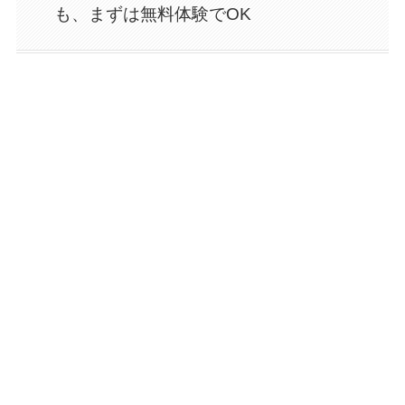
も、まずは無料体験でOK