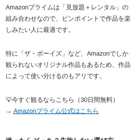
Amazonプライムは「見放題＋レンタル」の
組み合わせなので、ピンポイントで作品を楽
しみたい人に最適です。
特に「ザ・ボーイズ」など、Amazonでしか
観られないオリジナル作品もあるため、作品
によって使い分けるのもアリです。
💡今すぐ観るならこちら（30日間無料）
→
Amazonプライム公式はこちら