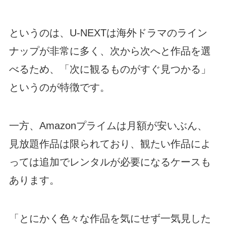
というのは、U-NEXTは海外ドラマのライン
ナップが非常に多く、次から次へと作品を選
べるため、「次に観るものがすぐ見つかる」
というのが特徴です。
一方、Amazonプライムは月額が安いぶん、
見放題作品は限られており、観たい作品によ
っては追加でレンタルが必要になるケースも
あります。
「とにかく色々な作品を気にせず一気見した