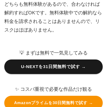
どちらも無料体験があるので、合わなければ
解約すればOKです。無料体験中での解約なら
料金を請求されることはありませんので、リ
スクはほぼありません。
💡 まずは無料で一気見してみる
U-NEXTを31日間無料で試す →
✨ コスパ重視で必要な作品だけ観る
Amazonプライムを30日間無料で試す →