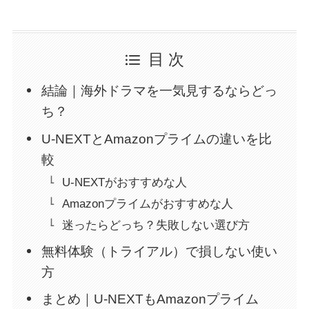
目 次
結論｜海外ドラマを一気見するならどっ
ち？
U-NEXTとAmazonプライムの違いを比
較
U-NEXTがおすすめな人
Amazonプライムがおすすめな人
迷ったらどっち？失敗しない選び方
無料体験（トライアル）で損しない使い
方
まとめ｜U-NEXTもAmazonプライム