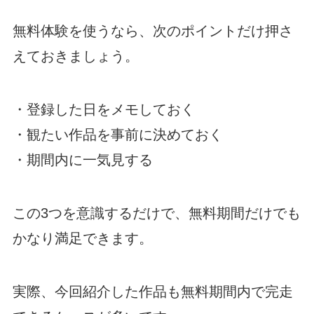
無料体験を使うなら、次のポイントだけ押さ
えておきましょう。
・登録した日をメモしておく
・観たい作品を事前に決めておく
・期間内に一気見する
この3つを意識するだけで、無料期間だけでも
かなり満足できます。
実際、今回紹介した作品も無料期間内で完走