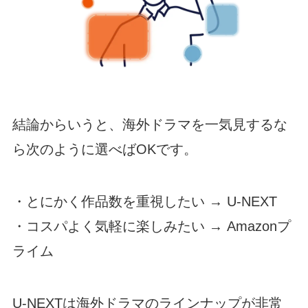
結論からいうと、海外ドラマを一気見するな
ら次のように選べばOKです。
・とにかく作品数を重視したい → U-NEXT
・コスパよく気軽に楽しみたい → Amazonプ
ライム
U-NEXTは海外ドラマのラインナップが非常