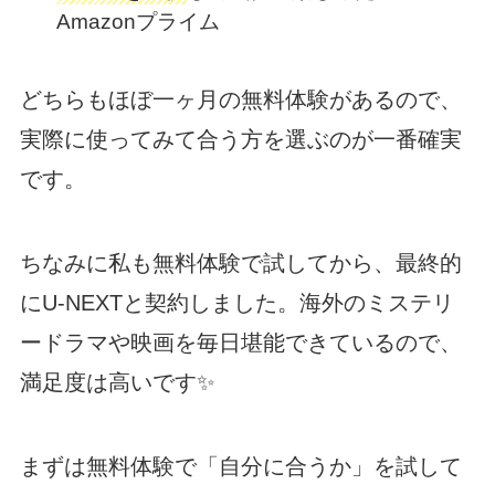
Amazonプライム
どちらもほぼ一ヶ月の無料体験があるので、
実際に使ってみて合う方を選ぶのが一番確実
です。
ちなみに私も無料体験で試してから、最終的
にU-NEXTと契約しました。海外のミステリ
ードラマや映画を毎日堪能できているので、
満足度は高いです✨
まずは無料体験で「自分に合うか」を試して