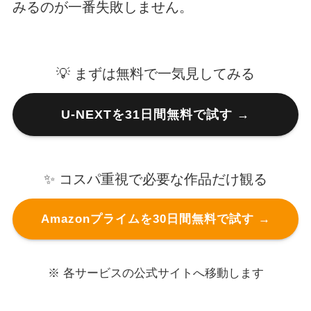
みるのが一番失敗しません。
💡 まずは無料で一気見してみる
U-NEXTを31日間無料で試す →
✨ コスパ重視で必要な作品だけ観る
Amazonプライムを30日間無料で試す →
※ 各サービスの公式サイトへ移動します