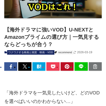
【海外ドラマに強いVOD】U-NEXTと
Amazonプライムの選び方｜一気見する
ならどっちが合う？
2026-03-19
ワクワクする映画と雑貨
映画・VOD
recommend
「海外ドラマを一気見したいけど、どのVOD
を選べばいいのかわからない…」