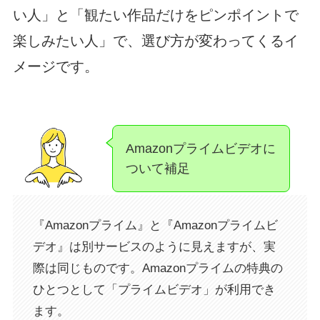
い人」と「観たい作品だけをピンポイントで
楽しみたい人」で、選び方が変わってくるイ
メージです。
Amazonプライムビデオに
ついて補足
『Amazonプライム』と『Amazonプライムビ
デオ』は別サービスのように見えますが、実
際は同じものです。Amazonプライムの特典の
ひとつとして「プライムビデオ」が利用でき
ます。