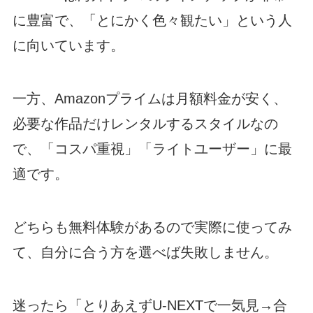
に豊富で、「とにかく色々観たい」という人
に向いています。
一方、Amazonプライムは月額料金が安く、
必要な作品だけレンタルするスタイルなの
で、「コスパ重視」「ライトユーザー」に最
適です。
どちらも無料体験があるので実際に使ってみ
て、自分に合う方を選べば失敗しません。
迷ったら「とりあえずU-NEXTで一気見→合